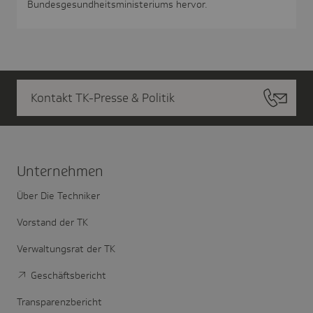
Bundesgesundheitsministeriums hervor.
Kontakt TK-Presse & Politik
Unter­nehmen
Über Die Techniker
Vorstand der TK
Verwaltungsrat der TK
Geschäftsbericht
Transparenzbericht