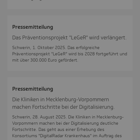
Pres­se­mit­tei­lung
Das Präventionsprojekt "LeGeR" wird verlängert.
Schwerin, 1. Oktober 2025. Das erfolgreiche
Präventionsprojekt "LeGeR" wird bis 2028 fortgeführt und
mit über 300.000 Euro gefördert.
Pres­se­mit­tei­lung
Die Kliniken in Mecklenburg-Vorpommern
machen Fortschritte bei der Digitalisierung.
Schwerin, 28. August 2025. Die Kliniken in Mecklenburg-
Vorpommern machen bei der Digitalisierung deutliche
Fortschritte. Das geht aus einer Erhebung des
Konsortiums "DigitalRadar Krankenhaus" im Auftrag des