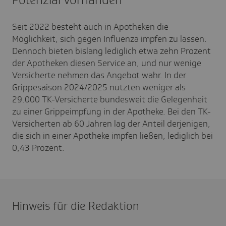
Seit 2022 besteht auch in Apotheken die
Möglichkeit, sich gegen Influenza impfen zu lassen.
Dennoch bieten bislang lediglich etwa zehn Prozent
der Apotheken diesen Service an, und nur wenige
Versicherte nehmen das Angebot wahr. In der
Grippesaison 2024/2025 nutzten weniger als
29.000 TK-Versicherte bundesweit die Gelegenheit
zu einer Grippeimpfung in der Apotheke. Bei den TK-
Versicherten ab 60 Jahren lag der Anteil derjenigen,
die sich in einer Apotheke impfen ließen, lediglich bei
0,43 Prozent.
Hinweis für die Redaktion