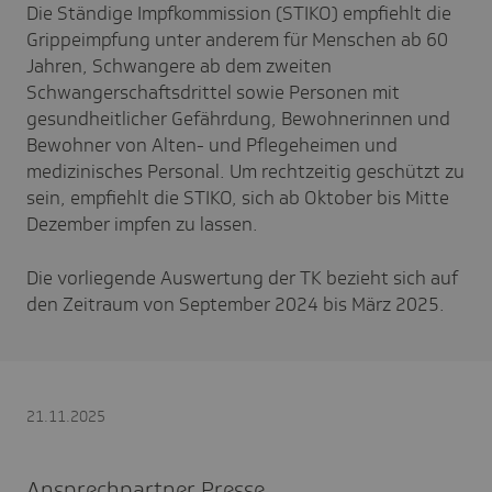
Die Ständige Impfkommission (STIKO) empfiehlt die
Grippeimpfung unter anderem für Menschen ab 60
Jahren, Schwangere ab dem zweiten
Schwangerschaftsdrittel sowie Personen mit
gesundheitlicher Gefährdung, Bewohnerinnen und
Bewohner von Alten- und Pflegeheimen und
medizinisches Personal. Um rechtzeitig geschützt zu
sein, empfiehlt die STIKO, sich ab Oktober bis Mitte
Dezember impfen zu lassen.
Die vorliegende Auswertung der TK bezieht sich auf
den Zeitraum von September 2024 bis März 2025.
21.11.2025
Ansprechpartner Presse