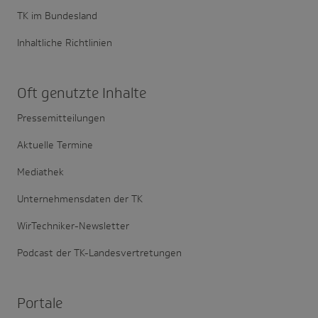
TK im Bundesland
Inhaltliche Richtlinien
Oft genutzte Inhalte
Pressemitteilungen
Aktuelle Termine
Mediathek
Unternehmensdaten der TK
WirTechniker-Newsletter
Podcast der TK-Landesvertretungen
Portale