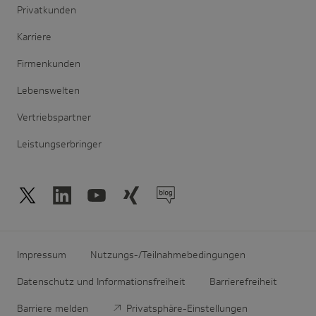
Privatkunden
Karriere
Firmenkunden
Lebenswelten
Vertriebspartner
Leistungserbringer
Impressum
Nutzungs-/Teilnahmebedingungen
Datenschutz und Informationsfreiheit
Barrierefreiheit
Barriere melden
Privatsphäre-Einstellungen