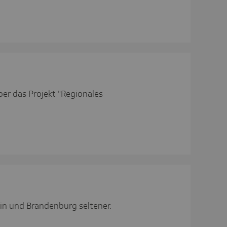
ber das Projekt "Regionales
in und Brandenburg seltener.