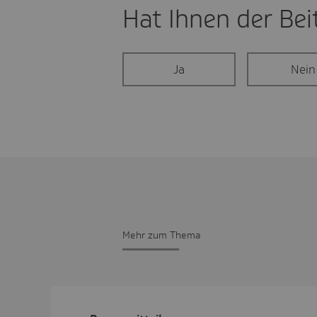
Hat Ihnen der Beit
Ja
Nein
Mehr zum Thema