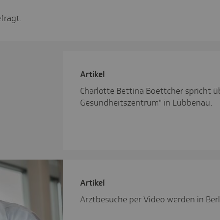
fragt.
Artikel
Charlotte Bettina Boettcher spricht ü
Gesundheitszentrum" in Lübbenau.
Artikel
Arztbesuche per Video werden in Berl