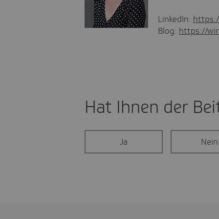
LinkedIn:
https:
Blog:
https://wir
Hat Ihnen der Beit
Ja
Nein