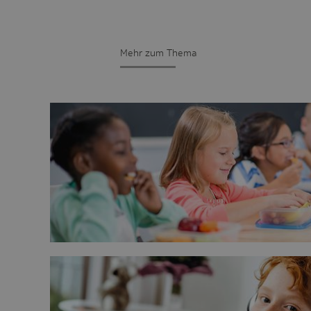
Mehr zum Thema