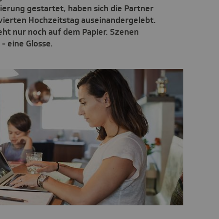
erung gestartet, haben sich die Partner
vierten Hochzeitstag auseinandergelebt.
teht nur noch auf dem Papier. Szenen
 - eine Glosse.