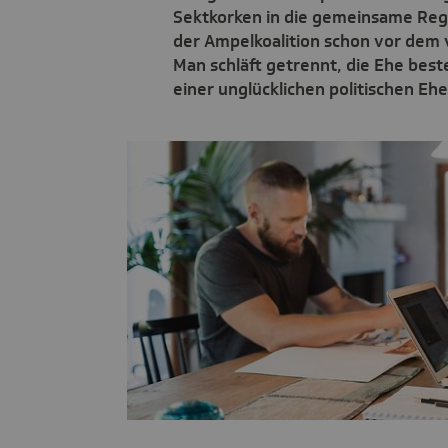
Sektkorken in die gemeinsame Regi
der Ampelkoalition schon vor dem 
Man schläft getrennt, die Ehe bes
einer unglücklichen politischen Ehe