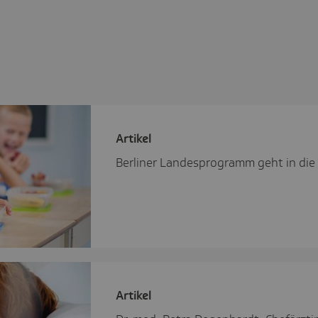
Artikel
Berliner Landesprogramm geht in die
Artikel