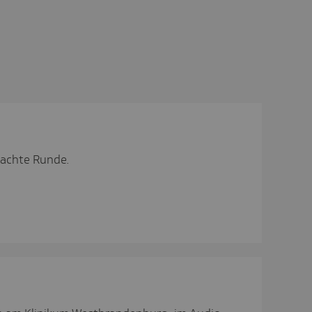
 achte Runde.