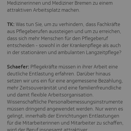
Medizinerinnen und Mediziner Bremen zu einem
attraktiven Arbeitsplatz machen.
TK:
Was tun Sie, um zu verhindern, dass Fachkräfte
aus Pflegeberufen aussteigen und um zu erreichen,
dass sich mehr Menschen für den Pflegeberuf
entscheiden - sowohl in der Krankenpflege als auch
in der stationären und ambulanten Langzeitpflege?
Schaefer:
Pflegekräfte müssen in ihrer Arbeit eine
deutliche Entlastung erfahren. Darüber hinaus
setzen wir uns ein für eine angemessene Bezahlung,
mehr Zeitsouveränität und eine familienfreundliche
und damit flexible Arbeitsorganisation.
Wissenschaftliche Personalbemessungsinstrumente
müssen dringend angewendet werden. Nur wenn es
gelingt, innerhalb der Einrichtungen Entlastungen
für die Mitarbeiterinnen und Mitarbeiter zu schaffen,
wird der Beruf insgesamt attraktiver.