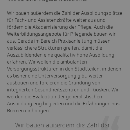
Wir bauen außerdem die Zahl der Ausbildungsplätze
für Fach- und Assistenzkräfte weiter aus und
fördern die Akademisierung der Pflege. Auch die
Weiterbildungsangebote für Pflegende bauen wir
aus. Gerade im Bereich Praxisanleitung müssen
verlässlichere Strukturen greifen, damit die
Auszubildenden eine qualitativ hohe Ausbildung
erfahren. Wir wollen die ambulanten
Versorgungsstrukturen in den Stadtteilen, in denen
es bisher eine Unterversorgung gibt, weiter
ausbauen und forcieren die Gründung von
integrierten Gesundheitszentren und -kiosken. Wir
werden die Evaluation der generalistischen
Ausbildung eng begleiten und die Erfahrungen aus
Bremen einbringen.
Wir bauen außerdem die Zahl der