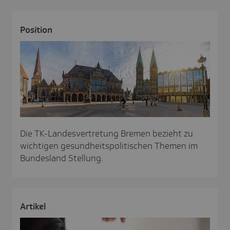
Posi­tion
Die TK-Landesvertretung Bremen bezieht zu
wichtigen gesundheitspolitischen Themen im
Bundesland Stellung.
Artikel