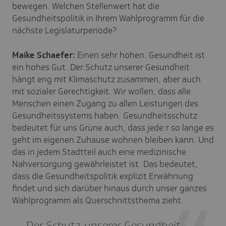
bewegen. Welchen Stellenwert hat die
Gesundheitspolitik in Ihrem Wahlprogramm für die
nächste Legislaturperiode?
Maike Schaefer:
Einen sehr hohen. Gesundheit ist
ein hohes Gut. Der Schutz unserer Gesundheit
hängt eng mit Klimaschutz zusammen, aber auch
mit sozialer Gerechtigkeit. Wir wollen, dass alle
Menschen einen Zugang zu allen Leistungen des
Gesundheitssystems haben. Gesundheitsschutz
bedeutet für uns Grüne auch, dass jede:r so lange es
geht im eigenen Zuhause wohnen bleiben kann. Und
das in jedem Stadtteil auch eine medizinische
Nahversorgung gewährleistet ist. Das bedeutet,
dass die Gesundheitspolitik explizit Erwähnung
findet und sich darüber hinaus durch unser ganzes
Wahlprogramm als Querschnittsthema zieht.
Der Schutz unserer Gesundheit