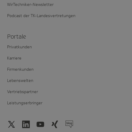
WirTechniker-Newsletter
Podcast der TK-Landesvertretungen
Portale
Privatkunden
Karriere
Firmenkunden
Lebenswelten
Vertriebspartner
Leistungserbringer