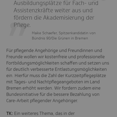
Ausbildungsplätze für Fach- und
Assistenzkräfte weiter aus und
fördern die Akademisierung der
Pflege.
Maike Schaefer, Spitzenkandidatin von
Bündnis 90/Die Grünen in Bremen
Für pflegende Angehörige und Freundinnen und
Freunde wollen wir kostenfreie und professionelle
Fortbildungsmöglichkeiten schaffen und setzen uns
für deutlich verbesserte Entlastungsmöglichkeiten
ein. Hierfür muss die Zahl der Kurzzeitpflegeplätze
mit Tages- und Nachtpflegeangeboten im Land
Bremen erhöht werden. Wir fordern zudem eine
Bundesinitiative für die bessere Bezahlung von
Care-Arbeit pflegender Angehöriger.
TK:
Ein weiteres Thema, das in der