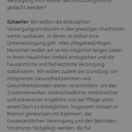
Versorgung noch besser sektorenübergreifend
gedacht werden?
Schaefer:
Wir wollen die ambulanten
Versorgungsstrukturen in den jeweiligen Stadtteilen
weiter ausbauen, in denen es bisher eine
Unterversorgung gibt. Allen pflegebedürftigen
Menschen wollen wir so ein möglichst langes Leben
in ihrem häuslichen Umfeld ermöglichen und die
hausärztliche und fachärztliche Versorgung
stabilisieren. Wir wollen zudem die Gründung von
integrierten Gesundheitszentren und
Gesundheitskiosken weiter vorantreiben, um das
Zusammenwirken unterschiedlicher medizinischer
und präventiver Angebote und der Pflege unter
einem Dach zu ermöglichen. Insgesamt müssen in
Bremen gemeinsam mit Kammern, der
Kassenärztlichen Vereinigung und den Behörden
Strukturen festgelegt werden, die für