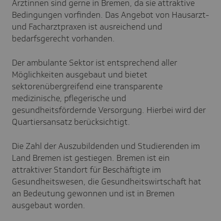
Ärztinnen sind gerne in Bremen, da sie attraktive
Bedingungen vorfinden. Das Angebot von Hausarzt-
und Facharztpraxen ist ausreichend und
bedarfsgerecht vorhanden.
Der ambulante Sektor ist entsprechend aller
Möglichkeiten ausgebaut und bietet
sektorenübergreifend eine transparente
medizinische, pflegerische und
gesundheitsfördernde Versorgung. Hierbei wird der
Quartiersansatz berücksichtigt.
Die Zahl der Auszubildenden und Studierenden im
Land Bremen ist gestiegen. Bremen ist ein
attraktiver Standort für Beschäftigte im
Gesundheitswesen, die Gesundheitswirtschaft hat
an Bedeutung gewonnen und ist in Bremen
ausgebaut worden.