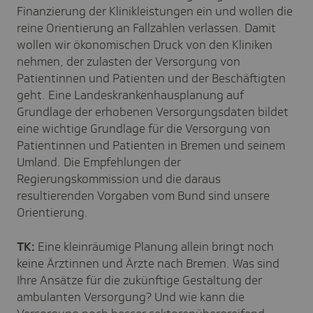
Finanzierung der Klinikleistungen ein und wollen die
reine Orientierung an Fallzahlen verlassen. Damit
wollen wir ökonomischen Druck von den Kliniken
nehmen, der zulasten der Versorgung von
Patientinnen und Patienten und der Beschäftigten
geht. Eine Landeskrankenhausplanung auf
Grundlage der erhobenen Versorgungsdaten bildet
eine wichtige Grundlage für die Versorgung von
Patientinnen und Patienten in Bremen und seinem
Umland. Die Empfehlungen der
Regierungskommission und die daraus
resultierenden Vorgaben vom Bund sind unsere
Orientierung.
TK:
Eine kleinräumige Planung allein bringt noch
keine Ärztinnen und Ärzte nach Bremen. Was sind
Ihre Ansätze für die zukünftige Gestaltung der
ambulanten Versorgung? Und wie kann die