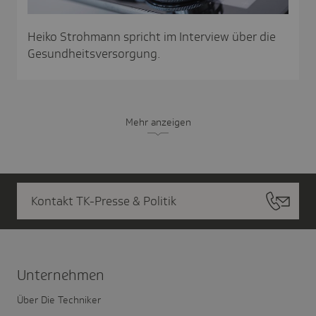
Heiko Strohmann spricht im Interview über die
Gesundheitsversorgung.
Mehr anzeigen
Kontakt TK-Presse & Politik
Unter­nehmen
Über Die Techniker