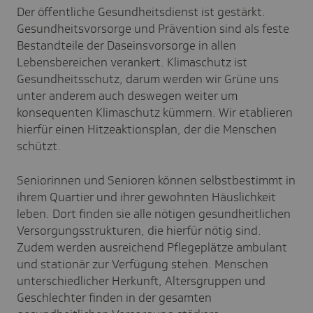
Der öffentliche Gesundheitsdienst ist gestärkt.
Gesundheitsvorsorge und Prävention sind als feste
Bestandteile der Daseinsvorsorge in allen
Lebensbereichen verankert. Klimaschutz ist
Gesundheitsschutz, darum werden wir Grüne uns
unter anderem auch deswegen weiter um
konsequenten Klimaschutz kümmern. Wir etablieren
hierfür einen Hitzeaktionsplan, der die Menschen
schützt.
Seniorinnen und Senioren können selbstbestimmt in
ihrem Quartier und ihrer gewohnten Häuslichkeit
leben. Dort finden sie alle nötigen gesundheitlichen
Versorgungsstrukturen, die hierfür nötig sind.
Zudem werden ausreichend Pflegeplätze ambulant
und stationär zur Verfügung stehen. Menschen
unterschiedlicher Herkunft, Altersgruppen und
Geschlechter finden in der gesamten