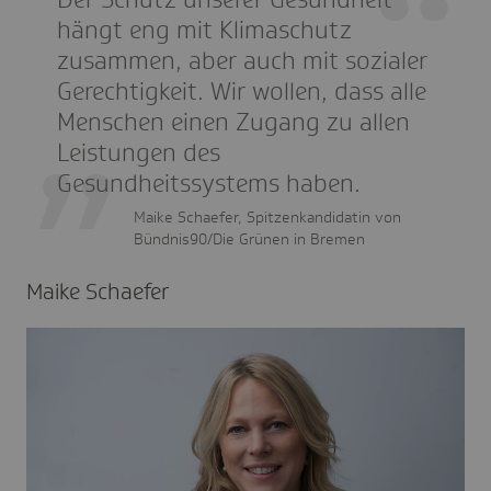
hängt eng mit Klimaschutz
zusammen, aber auch mit sozialer
Gerechtigkeit. Wir wollen, dass alle
Menschen einen Zugang zu allen
Leistungen des
Gesundheitssystems haben.
Maike Schaefer, Spitzenkandidatin von
Bündnis90/Die Grünen in Bremen
Maike Schaefer