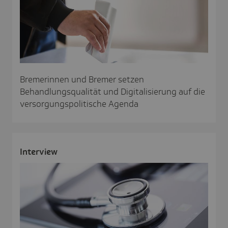
Bremerinnen und Bremer setzen
Behandlungsqualität und Digitalisierung auf die
versorgungspolitische Agenda
Inter­view