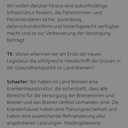
Wir wollen darüber hinaus eine zukunftsfähige
Infrastruktur fördern, die Patientinnen- und
Patientendaten sicher, zuverlässig,
datenschutzkonform und bedarfsgerecht verfügbar
macht und so zur Verbesserung der Versorgung
beiträgt.
TK:
Woran erkennen wir am Ende der neuen
Legislatur die erfolgreiche Handschrift der Grünen in
der Gesundheitspolitik im Land Bremen?
Schaefer:
Wir haben im Land Bremen eine
Krankenhausstruktur, die sicherstellt, dass alle
Bereiche für die Versorgung der Bremerinnen und
Bremer und das Bremer Umfeld vorhanden sind. Die
Krankenhäuser haben eine Planungssicherheit und
haben eine ausreichende Refinanzierung aller
angebotenen Leistungen. Niedergelassene