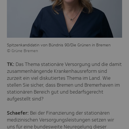
Spitzenkandidatin von Bündnis 90/Die Grünen in Bremen
Grüne Bremen
TK:
Das Thema stationäre Versorgung und die damit
zusammenhängende Krankenhausreform sind
zurzeit ein viel diskutiertes Thema im Land. Wie
stellen Sie sicher, dass Bremen und Bremerhaven im
stationären Bereich gut und bedarfsgerecht
aufgestellt sind?
Schaefer:
Bei der Finanzierung der stationären
medizinischen Versorgungsleistungen setzen wir
uns für eine bundesweite Neuregelung dieser