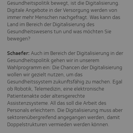
Gesundheitspolitik bewegt, ist die Digitalisierung.
Digitale Angebote in der Versorgung werden von
immer mehr Menschen nachgefragt. Was kann das
Land im Bereich der Digitalisierung des
Gesundheitswesens tun und was möchten Sie
bewegen?
Schaefer:
Auch im Bereich der Digitalisierung in der
Gesundheitspolitik gehen wir in unserem
Wahlprogramm ein: Die Chancen der Digitalisierung
wollen wir gezielt nutzen, um das
Gesundheitssystem zukunftsfähig zu machen. Egal
ob Robotik, Telemedizin, eine elektronische
Patientenakte oder altersgerechte
Assistenzsysteme. All das soll die Arbeit des
Personals erleichtern. Die Digitalisierung muss aber
sektorenübergreifend angegangen werden, damit
Doppelstrukturen vermieden werden können.