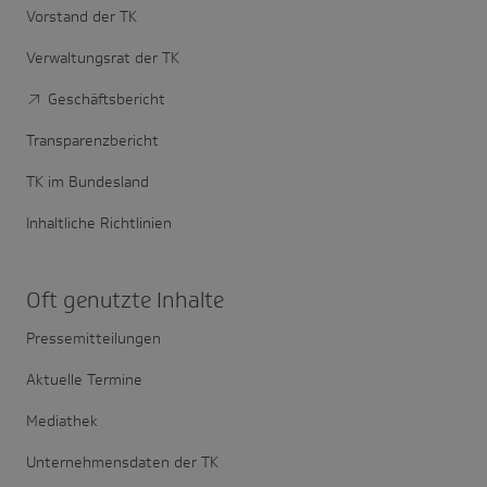
Vorstand der TK
Verwaltungsrat der TK
Geschäftsbericht
Transparenzbericht
TK im Bundesland
Inhaltliche Richtlinien
Oft genutzte Inhalte
Pressemitteilungen
Aktuelle Termine
Mediathek
Unternehmensdaten der TK