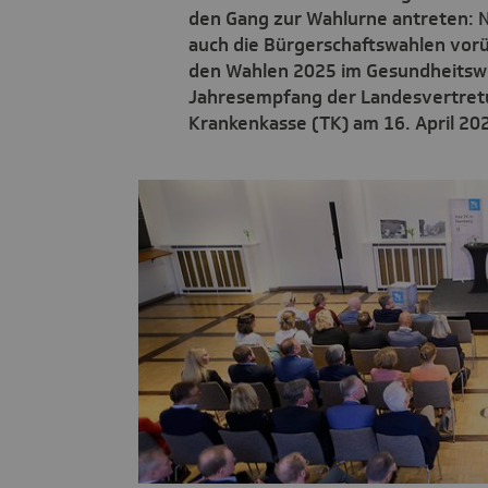
den Gang zur Wahlurne antreten: 
auch die Bürgerschaftswahlen vor
den Wahlen 2025 im Gesundheitsw
Jahresempfang der Landesvertret
Krankenkasse (TK) am 16. April 202