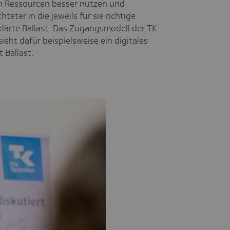
n Ressourcen besser nutzen und
teter in die jeweils für sie richtige
lärte Ballast. Das Zugangsmodell der TK
sieht dafür beispielsweise ein digitales
 Ballast.