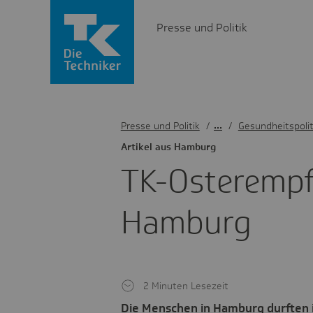
Presse und Politik
Presse und Politik
/
Gesundheitspolit
Artikel aus Hamburg
TK-Oster­emp­
Hamburg
2 Minuten Lesezeit
Die Menschen in Hamburg durften i