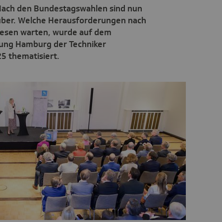
Nach den Bundestagswahlen sind nun
über. Welche Herausforderungen nach
esen warten, wurde auf dem
ung Hamburg der Techniker
5 thematisiert.