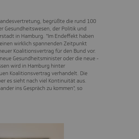
-Landesvertretung, begrüßte die rund 100
 Gesundheitswesen, der Politik und
rstadt in Hamburg. "Im Endeffekt haben
- einen wirklich spannenden Zeitpunkt
 neuer Koalitionsvertrag für den Bund vor.
 neue Gesundheitsminister oder die neue -
sen wird in Hamburg hinter
en Koalitionsvertrag verhandelt. Die
r es sieht nach viel Kontinuität aus.
nander ins Gespräch zu kommen", so