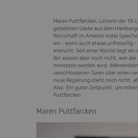
Maren Puttfarcken, Leiterin der TK
geladenen Gäste aus dem Hamburger
Wirtschaft im Ameron Hotel Speiche
wir - wenn auch etwas unfreiwillig 
erwischt: Seit einer Woche liegt ein
Wir wissen aber noch nicht, wer der
ministerin werden wird. Währenddes
verschlossenen Türen über einen neu
neue Regierung steht noch nicht, abe
Also: Ein guter Zeitpunkt, um mitei
Puttfarcken.
Maren Puttfarcken