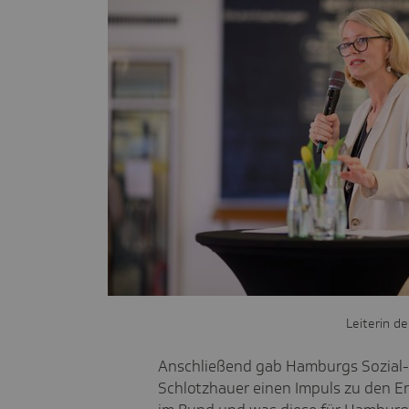
Leiterin d
Anschließend gab Hamburgs Sozial-
Schlotzhauer einen Impuls zu den E