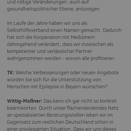
und nötige Veränderungen, auch auf
gesundheitspolitischer Ebene, anzuregen.
Im Laufe der Jahre haben wir uns als
Selbsthilfeverband einen Namen gemacht. Dadurch
hat sich die Kooperation mit Medizinern
dahingehend verändert, dass wir inzwischen als
kompetenter und verlässlicher Partner
wahrgenommen werden - wovon alle profitieren.
TK:
Welche Verbesserungen oder neuen Angebote
würden Sie sich für die Unterstützung von
Menschen mit Epilepsie in Bayern wünschen?
Wittig-Moßner:
Das kann ich gar nicht so konkret
beantworten. Durch unser flächendeckendes Netz
an spezialisierten Beratungsstellen leben wir im
Gegensatz zum restlichen Deutschland schon in
einer privilegierten Situation. Dass wir uns dieses