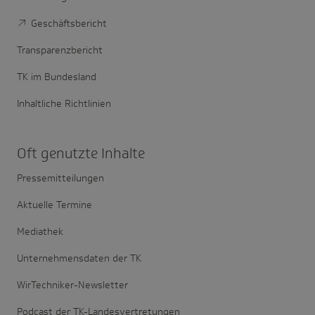
Geschäftsbericht
Transparenzbericht
TK im Bundesland
Inhaltliche Richtlinien
Oft genutzte Inhalte
Pressemitteilungen
Aktuelle Termine
Mediathek
Unternehmensdaten der TK
WirTechniker-Newsletter
Podcast der TK-Landesvertretungen