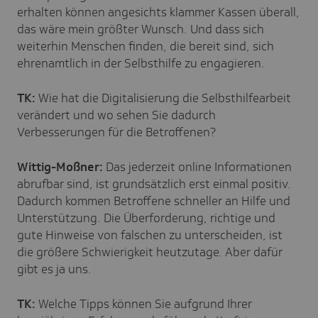
erhalten können angesichts klammer Kassen überall,
das wäre mein größter Wunsch. Und dass sich
weiterhin Menschen finden, die bereit sind, sich
ehrenamtlich in der Selbsthilfe zu engagieren.
TK:
Wie hat die Digitalisierung die Selbsthilfearbeit
verändert und wo sehen Sie dadurch
Verbesserungen für die Betroffenen?
Wittig-Moßner:
Das jederzeit online Informationen
abrufbar sind, ist grundsätzlich erst einmal positiv.
Dadurch kommen Betroffene schneller an Hilfe und
Unterstützung. Die Überforderung, richtige und
gute Hinweise von falschen zu unterscheiden, ist
die größere Schwierigkeit heutzutage. Aber dafür
gibt es ja uns.
TK:
Welche Tipps können Sie aufgrund Ihrer