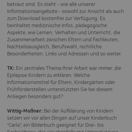
betraut sind. Es steht - wie alle unserer
Informationsangebote - sowohl zur Ansicht als auch
zum Download kostenfrei zur Verfügung. Es
beinhaltet medizinische Infos, pädagogische
Aspekte, wie Lernen, Verhalten und Unterricht, die
Zusammenarbeit zwischen Eltern und Fachleuten,
Nachteilsausgleich, Berufswahl, rechtliche
Besonderheiten, Links und Adressen und so weiter.
TK:
Ein zentrales Thema Ihrer Arbeit war immer, die
Epilepsie Kindern zu erklären. Welche
Informationsmittel für Eltern, Kindergärten oder
Frühförderstellen unterstützten Sie bei diesem
Anliegen besonders gut?
Wittig-Moßner:
Bei der Aufklärung von Kindern
setzen wir vor allen Dingen auf unser Kinderbuch
"Carla", ein Bilderbuch geeignet für Drei- bis
Sechsjährige, das wir ebenfalls mit Unterstützung