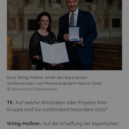
Doris Wittig-Moßner erhält den Bayerischen
Verdienstorden von Ministerpräsident Markus Söder
Bayerische Staatskanzlei
TK:
Auf welche Aktivitäten oder Projekte Ihrer
Gruppe sind Sie rückblickend besonders stolz?
Wittig-Moßner:
Auf die Schaffung der bayerischen