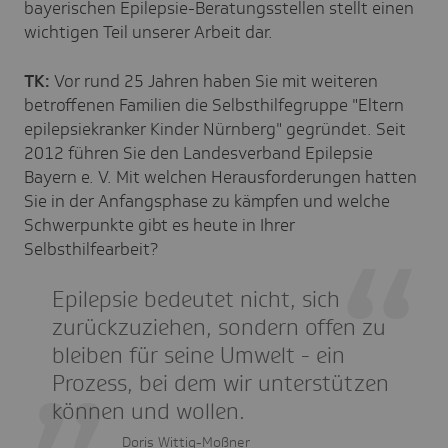
bayerischen Epilepsie-Beratungsstellen stellt einen
wichtigen Teil unserer Arbeit dar.
TK:
Vor rund 25 Jahren haben Sie mit weiteren
betroffenen Familien die Selbsthilfegruppe "Eltern
epilepsiekranker Kinder Nürnberg" gegründet. Seit
2012 führen Sie den Landesverband Epilepsie
Bayern e. V. Mit welchen Herausforderungen hatten
Sie in der Anfangsphase zu kämpfen und welche
Schwerpunkte gibt es heute in Ihrer
Selbsthilfearbeit?
Epilepsie bedeutet nicht, sich
zurückzuziehen, sondern offen zu
bleiben für seine Umwelt - ein
Prozess, bei dem wir unterstützen
können und wollen.
Doris Wittig-Moßner