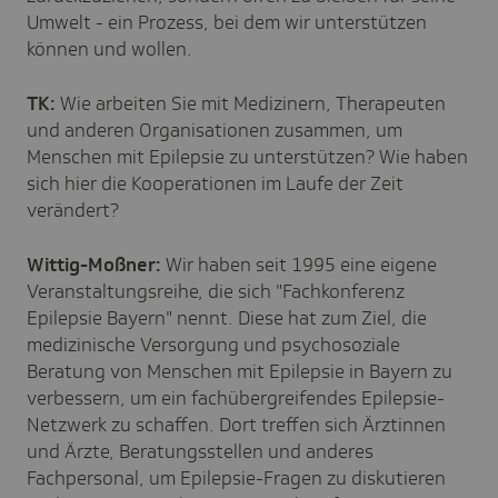
Umwelt - ein Prozess, bei dem wir unterstützen
können und wollen.
TK:
Wie arbeiten Sie mit Medizinern, Therapeuten
und anderen Organisationen zusammen, um
Menschen mit Epilepsie zu unterstützen? Wie haben
sich hier die Kooperationen im Laufe der Zeit
verändert?
Wittig-Moßner:
Wir haben seit 1995 eine eigene
Veranstaltungsreihe, die sich "Fachkonferenz
Epilepsie Bayern" nennt. Diese hat zum Ziel, die
medizinische Versorgung und psychosoziale
Beratung von Menschen mit Epilepsie in Bayern zu
verbessern, um ein fachübergreifendes Epilepsie-
Netzwerk zu schaffen. Dort treffen sich Ärztinnen
und Ärzte, Beratungsstellen und anderes
Fachpersonal, um Epilepsie-Fragen zu diskutieren