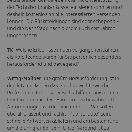
der Techniker Krankenkasse realisieren konnten und
deshalb kostenlos an alle Interessierten versenden
können. Die Rückmeldungen sind sehr sehr positiv
und die Nachfrage nach diesem Buch seit Jahren
ungebrochen.
TK:
Welche Erlebnisse in den vergangenen Jahren
als Vorsitzende waren für Sie persönlich besonders
herausfordernd und bewegend?
Wittig-Moßner:
Die größte Herausforderung ist in
den letzten Jahren das Gleichgewicht zwischen
Professionalität unserer Selbsthilfeorganisation in
Kombination mit dem Ehrenamt zu bewahren! Die
Anforderungen werden immer höher. Wir sollen
überall präsent und fachlich "up-to-date" sein,
schnelle Antworten abliefern und am besten rund
um die Uhr greifbar sein. Unser Verband ist zu