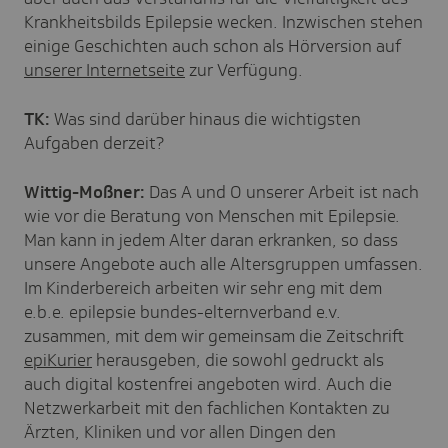
Krankheitsbilds Epilepsie wecken. Inzwischen stehen
einige Geschichten auch schon als Hörversion auf
unserer Internetseite
zur Verfügung.
TK:
Was sind darüber hinaus die wichtigsten
Aufgaben derzeit?
Wittig-Moßner:
Das A und O unserer Arbeit ist nach
wie vor die Beratung von Menschen mit Epilepsie.
Man kann in jedem Alter daran erkranken, so dass
unsere Angebote auch alle Altersgruppen umfassen.
Im Kinderbereich arbeiten wir sehr eng mit dem
e.b.e. epilepsie bundes-elternverband e.v.
zusammen, mit dem wir gemeinsam die Zeitschrift
epiKurier
herausgeben, die sowohl gedruckt als
auch digital kostenfrei angeboten wird. Auch die
Netzwerkarbeit mit den fachlichen Kontakten zu
Ärzten, Kliniken und vor allen Dingen den