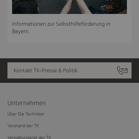
Informationen zur Selbsthilfeförderung in
Bayern.
Kontakt TK-Presse & Politik
Unter­nehmen
Über Die Techniker
Vorstand der TK
Verwaltungsrat der TK