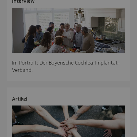
Inter­view
Im Portrait: Der Bayerische Cochlea-Implantat-
Verband.
Artikel