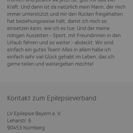
Kraft. Und dann ist da natürlich mein Mann, der mich
immer unterstützt und mir den Rücken freigehalten
hat beziehungsweise hält, damit ich mich so
einsetzen kann, wie ich es tue. Und der meine
nötigen Auszeiten - Sport, mit Freundinnen in den
Urlaub fahren und so weiter - abdeckt. Wir sind
einfach ein gutes Team! Alles in allem habe ich
einfach sehr viel Glück gehabt im Leben, das ich
gerne teilen und weitergeben möchte!
Kontakt zum Epilepsieverband
LV Epilepsie Bayern e. V.
Leharstr. 6
90453 Nürnberg