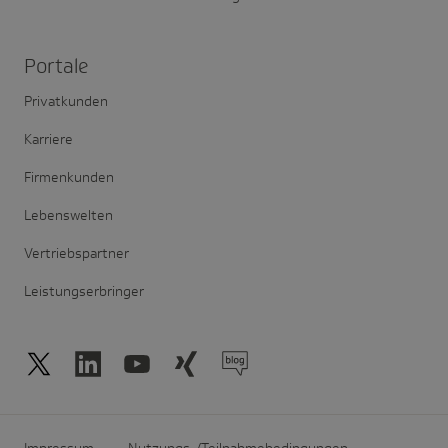
Portale
Privatkunden
Karriere
Firmenkunden
Lebenswelten
Vertriebspartner
Leistungserbringer
Impressum
Nutzungs-/Teilnahmebedingungen