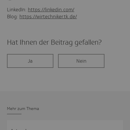
LinkedIn:
https://linkedin.com/
Blog:
https://wirtechniker.tk.de/
Hat Ihnen der Beitrag gefal­len?
Ja
Nein
Mehr zum Thema