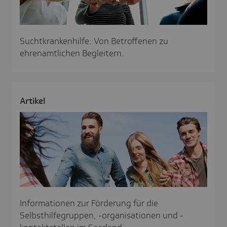
Suchtkrankenhilfe: Von Betroffenen zu
ehrenamtlichen Begleitern.
Artikel
Informationen zur Förderung für die
Selbsthilfegruppen, -organisationen und -