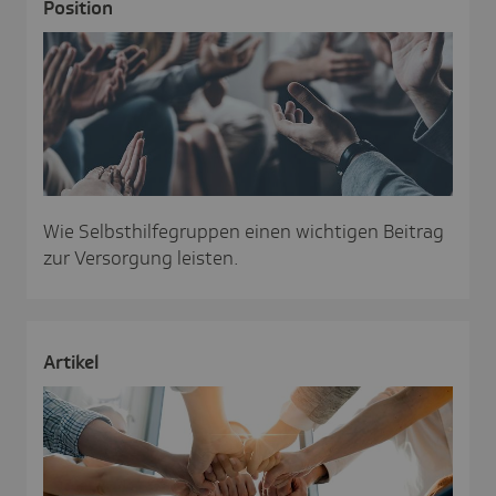
Posi­tion
Wie Selbsthilfegruppen einen wichtigen Beitrag
zur Versorgung leisten.
Artikel