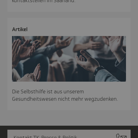
kontaktstellen im Saarland.
Artikel
Die Selbsthilfe ist aus unserem
Gesundheitswesen nicht mehr wegzudenken.
Kontakt TK-Presse & Politik