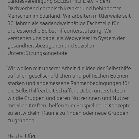
Landesvereinigung SELBSTHILFE e.V. - dem
Dachverband chronisch kranker und behinderter
Menschen im Saarland. Wir arbeiten mittlerweile seit
30 Jahren als saarlandweit tätige Fachstelle für
professionelle Selbsthilfeunterstützung. Wir
verstehen uns dabei als Wegweiser im System der
gesundheitsbezogenen und sozialen
Unterstützungsangebote.
Wir wollen mit unserer Arbeit die Idee der Selbsthilfe
auf allen gesellschaftlichen und politischen Ebenen
stärken und angemessene Rahmenbedingungen für
die Selbsthilfearbeit schaffen. Dabei unterstützen
wir die Gruppen und deren Nutzerinnen und Nutzer
mit allen Kräften, helfen zum Beispiel neue Konzepte
zu entwickeln, Räume zu finden oder neue Gruppen
zu gründen.
Beate Ufer