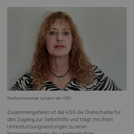
Stellvertretende Leiterin der KISS
Zusammengefasst ist die KISS die Drehscheibe für
den Zugang zur Selbsthilfe und trägt mit ihren
Unterstützungsleistungen zu einer
Weiterentwicklung der saarländischen