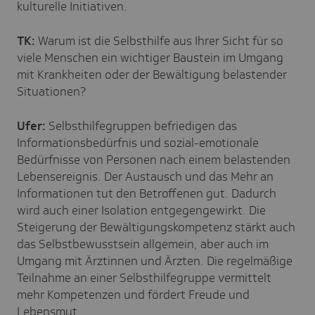
kulturelle Initiativen.
TK:
Warum ist die Selbsthilfe aus Ihrer Sicht für so
viele Menschen ein wichtiger Baustein im Umgang
mit Krankheiten oder der Bewältigung belastender
Situationen?
Ufer:
Selbsthilfegruppen befriedigen das
Informationsbedürfnis und sozial-emotionale
Bedürfnisse von Personen nach einem belastenden
Lebensereignis. Der Austausch und das Mehr an
Informationen tut den Betroffenen gut. Dadurch
wird auch einer Isolation entgegengewirkt. Die
Steigerung der Bewältigungskompetenz stärkt auch
das Selbstbewusstsein allgemein, aber auch im
Umgang mit Ärztinnen und Ärzten. Die regelmäßige
Teilnahme an einer Selbsthilfegruppe vermittelt
mehr Kompetenzen und fördert Freude und
Lebensmut.