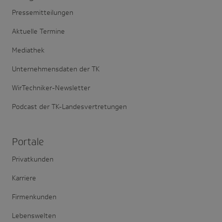
Pressemitteilungen
Aktuelle Termine
Mediathek
Unternehmensdaten der TK
WirTechniker-Newsletter
Podcast der TK-Landesvertretungen
Portale
Privatkunden
Karriere
Firmenkunden
Lebenswelten