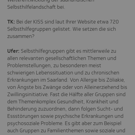
Selbsthilfelandschaft bei.
TK:
Bei der KISS sind laut Ihrer Website etwa 720
Selbsthilfegruppen gelistet. Wie setzen die sich
zusammen?
Ufer:
Selbsthilfegruppen gibt es mittlerweile zu
allen relevanten gesellschaftlichen Themen und
Problemstellungen, zu besonderen meist
schwierigen Lebenssituation und zu chronischen
Erkrankungen im Saarland. Von Allergie bis Zöliakie,
von Ängste bis Zwänge oder von Alleinerziehend bis
Zwillingsinitiative. Fast die Hälfte aller Gruppen sind
dem Themenkomplex Gesundheit, Krankheit und
Behinderung zuzuordnen, dann folgen Sucht- und
Essstörungen sowie psychische Erkrankungen und
psychosoziale Probleme. Es gibt aber zum Beispiel
auch Gruppen zu Familienthemen sowie soziale und