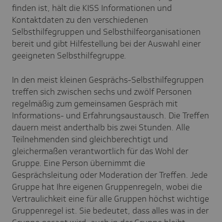
finden ist, hält die KISS Informationen und
Kontaktdaten zu den verschiedenen
Selbsthilfegruppen und Selbsthilfeorganisationen
bereit und gibt Hilfestellung bei der Auswahl einer
geeigneten Selbsthilfegruppe.
In den meist kleinen Gesprächs-Selbsthilfegruppen
treffen sich zwischen sechs und zwölf Personen
regelmäßig zum gemeinsamen Gespräch mit
Informations- und Erfahrungsaustausch. Die Treffen
dauern meist anderthalb bis zwei Stunden. Alle
Teilnehmenden sind gleichberechtigt und
gleichermaßen verantwortlich für das Wohl der
Gruppe. Eine Person übernimmt die
Gesprächsleitung oder Moderation der Treffen. Jede
Gruppe hat Ihre eigenen Gruppenregeln, wobei die
Vertraulichkeit eine für alle Gruppen höchst wichtige
Gruppenregel ist. Sie bedeutet, dass alles was in der