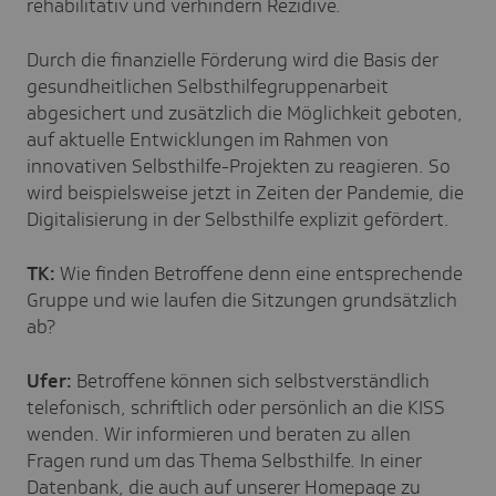
rehabilitativ und verhindern Rezidive.
Durch die finanzielle Förderung wird die Basis der
gesundheitlichen Selbsthilfegruppenarbeit
abgesichert und zusätzlich die Möglichkeit geboten,
auf aktuelle Entwicklungen im Rahmen von
innovativen Selbsthilfe-Projekten zu reagieren. So
wird beispielsweise jetzt in Zeiten der Pandemie, die
Digitalisierung in der Selbsthilfe explizit gefördert.
TK:
Wie finden Betroffene denn eine entsprechende
Gruppe und wie laufen die Sitzungen grundsätzlich
ab?
Ufer:
Betroffene können sich selbstverständlich
telefonisch, schriftlich oder persönlich an die KISS
wenden. Wir informieren und beraten zu allen
Fragen rund um das Thema Selbsthilfe. In einer
Datenbank, die auch auf unserer Homepage zu