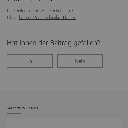
LinkedIn:
https://linkedin.com/
Blog:
https://wirtechniker.tk.de/
Hat Ihnen der Beitrag gefal­len?
Ja
Nein
Mehr zum Thema