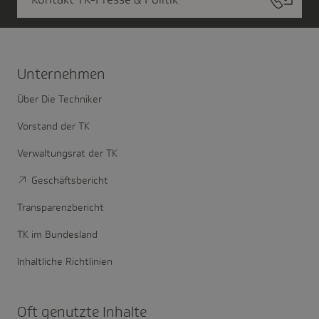
Unter­nehmen
Über Die Techniker
Vorstand der TK
Verwaltungsrat der TK
Geschäftsbericht
Transparenzbericht
TK im Bundesland
Inhaltliche Richtlinien
Oft genutzte Inhalte