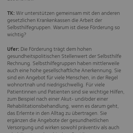
TK:
Wir unterstützen gemeinsam mit den anderen
gesetzlichen Krankenkassen die Arbeit der
Selbsthilfegruppen. Warum ist diese Förderung so
wichtig?
Ufer:
Die Förderung trägt dem hohen
gesundheitspolitischen Stellenwert der Selbsthilfe
Rechnung. Selbsthilfegruppen haben mittlerweile
auch eine hohe gesellschaftliche Anerkennung. Sie
sind ein Angebot für viele Menschen, in der Regel
wohnortnah und niedrigschwellig. Für viele
Patientinnen und Patienten sind sie wichtige Hilfen,
zum Beispiel nach einer Akut- und/oder einer
Rehabilitationsbehandlung, wenn es darum geht,
das Erlernte in den Alltag zu übertragen. Sie
ergänzen die Angebote der gesundheitlichen
Versorgung und wirken sowohl präventiv als auch