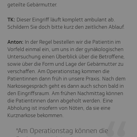
geteilte Gebärmutter.
TK:
Dieser Eingriff läuft komplett ambulant ab.
Schildern Sie doch bitte kurz den zeitlichen Ablauf.
Anton:
In der Regel bestellen wir die Patientin im
Vorfeld einmal ein, um uns in der gynäkologischen
Untersuchung einen Überblick über die Betroffene,
sowie über die Form und Lage der Gebärmutter zu
verschaffen. Am Operationstag kommen die
Patientinnen dann früh in unsere Praxis. Nach dem
Narkosegespräch geht es dann auch schon bald in
den Eingriffsraum. Am frühen Nachmittag können
die Patientinnen dann abgeholt werden. Eine
Abholung ist insofern von Nöten, da sie eine
Kurznarkose bekommen.
"Am Operationstag können die