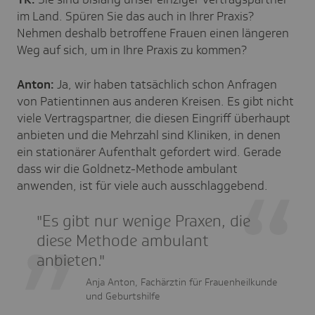
im Land. Spüren Sie das auch in Ihrer Praxis?
Nehmen deshalb betroffene Frauen einen längeren
Weg auf sich, um in Ihre Praxis zu kommen?
Anton:
Ja, wir haben tatsächlich schon Anfragen
von Patientinnen aus anderen Kreisen. Es gibt nicht
viele Vertragspartner, die diesen Eingriff überhaupt
anbieten und die Mehrzahl sind Kliniken, in denen
ein stationärer Aufenthalt gefordert wird. Gerade
dass wir die Goldnetz-Methode ambulant
anwenden, ist für viele auch ausschlaggebend.
"Es gibt nur wenige Praxen, die
diese Methode ambulant
anbieten."
Anja Anton, Fachärztin für Frauenheilkunde
und Geburtshilfe