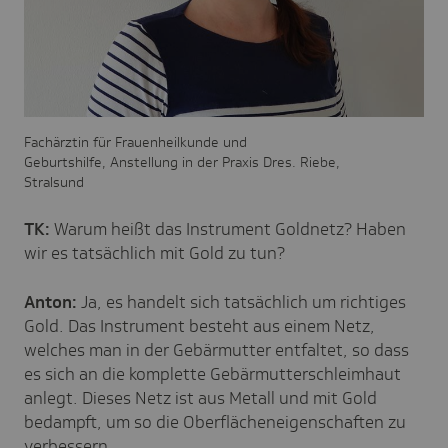
Fachärztin für Frauenheilkunde und
Geburtshilfe, Anstellung in der Praxis Dres. Riebe,
Stralsund
TK:
Warum heißt das Instrument Goldnetz? Haben
wir es tatsächlich mit Gold zu tun?
Anton:
Ja, es handelt sich tatsächlich um richtiges
Gold. Das Instrument besteht aus einem Netz,
welches man in der Gebärmutter entfaltet, so dass
es sich an die komplette Gebärmutterschleimhaut
anlegt. Dieses Netz ist aus Metall und mit Gold
bedampft, um so die Oberflächeneigenschaften zu
verbessern.