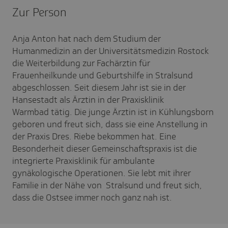
Zur Person
Anja Anton hat nach dem Studium der
Humanmedizin an der Universitätsmedizin Rostock
die Weiterbildung zur Fachärztin für
Frauenheilkunde und Geburtshilfe in Stralsund
abgeschlossen. Seit diesem Jahr ist sie in der
Hansestadt als Ärztin in der Praxisklinik
Warmbad tätig. Die junge Ärztin ist in Kühlungsborn
geboren und freut sich, dass sie eine Anstellung in
der Praxis Dres. Riebe bekommen hat. Eine
Besonderheit dieser Gemeinschaftspraxis ist die
integrierte Praxisklinik für ambulante
gynäkologische Operationen. Sie lebt mit ihrer
Familie in der Nähe von Stralsund und freut sich,
dass die Ostsee immer noch ganz nah ist.