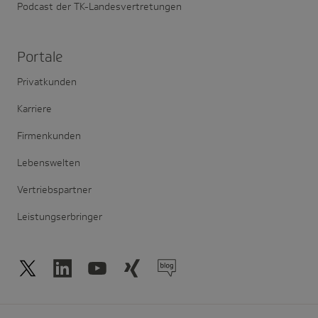
Podcast der TK-Landesvertretungen
Portale
Privatkunden
Karriere
Firmenkunden
Lebenswelten
Vertriebspartner
Leistungserbringer