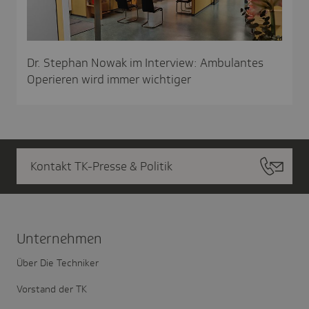
Dr. Stephan Nowak im Interview: Ambulantes
Operieren wird immer wichtiger
Kontakt TK-Presse & Politik
Unter­nehmen
Über Die Techniker
Vorstand der TK