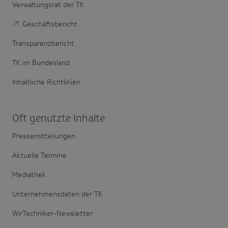
Verwaltungsrat der TK
Geschäftsbericht
Transparenzbericht
TK im Bundesland
Inhaltliche Richtlinien
Oft genutzte Inhalte
Pressemitteilungen
Aktuelle Termine
Mediathek
Unternehmensdaten der TK
WirTechniker-Newsletter