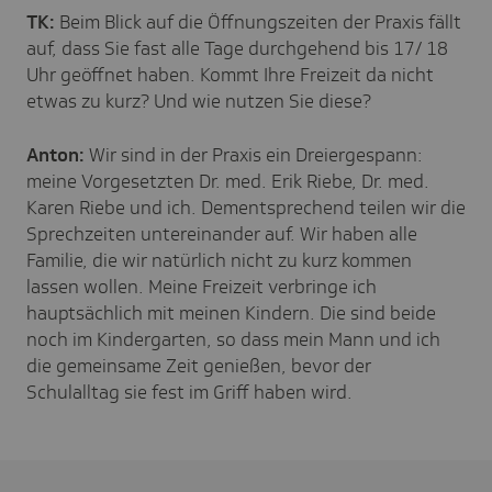
TK:
Beim Blick auf die Öffnungszeiten der Praxis fällt
auf, dass Sie fast alle Tage durchgehend bis 17/ 18
Uhr geöffnet haben. Kommt Ihre Freizeit da nicht
etwas zu kurz? Und wie nutzen Sie diese?
Anton:
Wir sind in der Praxis ein Dreiergespann:
meine Vorgesetzten Dr. med. Erik Riebe, Dr. med.
Karen Riebe und ich. Dementsprechend teilen wir die
Sprechzeiten untereinander auf. Wir haben alle
Familie, die wir natürlich nicht zu kurz kommen
lassen wollen. Meine Freizeit verbringe ich
hauptsächlich mit meinen Kindern. Die sind beide
noch im Kindergarten, so dass mein Mann und ich
die gemeinsame Zeit genießen, bevor der
Schulalltag sie fest im Griff haben wird.