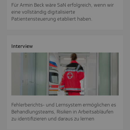
Für Armin Beck wäre SaN erfolgreich, wenn wir
eine vollständig digitalisierte
Patientensteuerung etabliert haben.
Inter­view
Fehlerberichts- und Lernsystem ermöglichen es
Behandlungsteams, Risiken in Arbeitsabläufen
zu identifizieren und daraus zu lernen