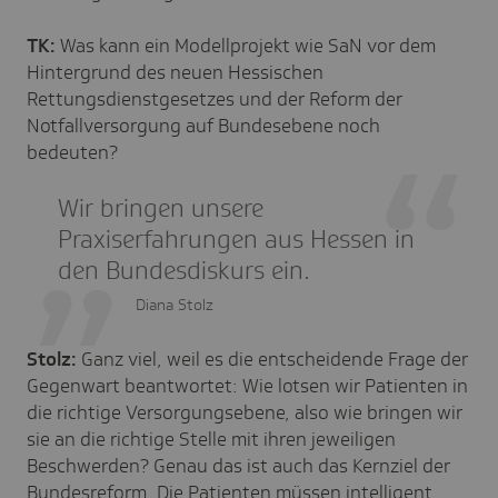
TK:
Was kann ein Modellprojekt wie SaN vor dem
Hintergrund des neuen Hessischen
Rettungsdienstgesetzes und der Reform der
Notfallversorgung auf Bundesebene noch
bedeuten?
Wir bringen unsere
Praxiserfahrungen aus Hessen in
den Bundesdiskurs ein.
Diana Stolz
Stolz:
Ganz viel, weil es die entscheidende Frage der
Gegenwart beantwortet: Wie lotsen wir Patienten in
die richtige Versorgungsebene, also wie bringen wir
sie an die richtige Stelle mit ihren jeweiligen
Beschwerden? Genau das ist auch das Kernziel der
Bundesreform. Die Patienten müssen intelligent