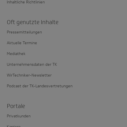
Inhaltliche Richtlinien
Oft genutzte Inhalte
Pressemitteilungen
Aktuelle Termine
Mediathek
Unternehmensdaten der TK
WirTechniker-Newsletter
Podcast der TK-Landesvertretungen
Portale
Privatkunden
Karriere