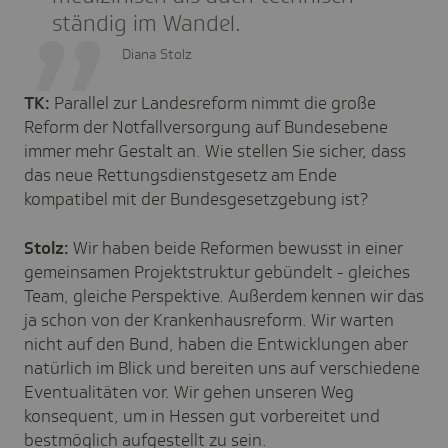
ständig im Wandel.
Diana Stolz
TK:
Parallel zur Landesreform nimmt die große
Reform der Notfallversorgung auf Bundesebene
immer mehr Gestalt an. Wie stellen Sie sicher, dass
das neue Rettungsdienstgesetz am Ende
kompatibel mit der Bundesgesetzgebung ist?
Stolz:
Wir haben beide Reformen bewusst in einer
gemeinsamen Projektstruktur gebündelt - gleiches
Team, gleiche Perspektive. Außerdem kennen wir das
ja schon von der Krankenhausreform. Wir warten
nicht auf den Bund, haben die Entwicklungen aber
natürlich im Blick und bereiten uns auf verschiedene
Eventualitäten vor. Wir gehen unseren Weg
konsequent, um in Hessen gut vorbereitet und
bestmöglich aufgestellt zu sein.