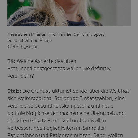
Hessischen Ministerin für Familie, Senioren, Sport,
Gesundheit und Pflege
HMFG_Hirche
TK:
Welche Aspekte des alten
Rettungsdienstgesetzes wollen Sie definitiv
verändern?
Stolz:
Die Grundstruktur ist solide, aber die Welt hat
sich weitergedreht. Steigende Einsatzzahlen, eine
veränderte Gesundheitskompetenz und neue
digitale Möglichkeiten machen eine Überarbeitung
des alten Gesetzes sinnvoll und wir wollen
Verbesserungsmöglichkeiten im Sinne der
Patientinnen und Patienten nutzen. Dabei wollen