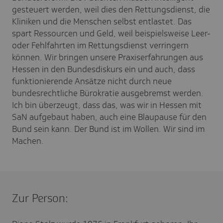
gesteuert werden, weil dies den Rettungsdienst, die
Kliniken und die Menschen selbst entlastet. Das
spart Ressourcen und Geld, weil beispielsweise Leer-
oder Fehlfahrten im Rettungsdienst verringern
können. Wir bringen unsere Praxiserfahrungen aus
Hessen in den Bundesdiskurs ein und auch, dass
funktionierende Ansätze nicht durch neue
bundesrechtliche Bürokratie ausgebremst werden.
Ich bin überzeugt, dass das, was wir in Hessen mit
SaN aufgebaut haben, auch eine Blaupause für den
Bund sein kann. Der Bund ist im Wollen. Wir sind im
Machen.
Zur Person: