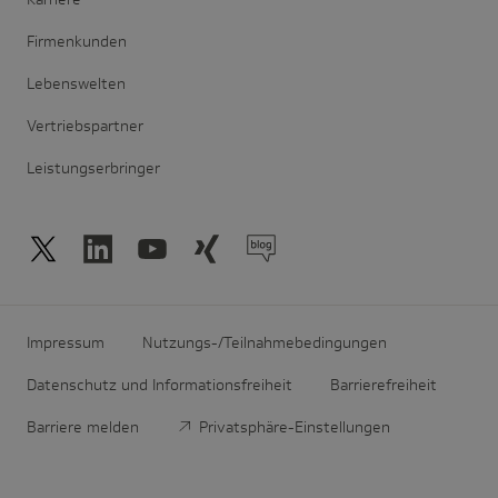
Firmenkunden
Lebenswelten
Vertriebspartner
Leistungserbringer
Impressum
Nutzungs-/Teilnahmebedingungen
Datenschutz und Informationsfreiheit
Barrierefreiheit
Barriere melden
Privatsphäre-Einstellungen