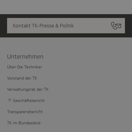
Kontakt TK-Presse & Politik
Unter­nehmen
Über Die Techniker
Vorstand der TK
Verwaltungsrat der TK
Geschäftsbericht
Transparenzbericht
TK im Bundesland