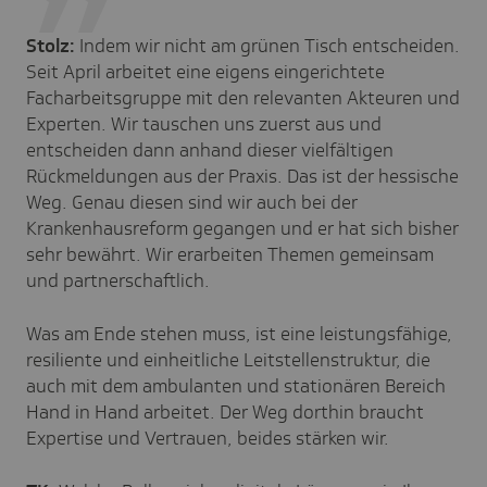
Stolz:
Indem wir nicht am grünen Tisch entscheiden.
Seit April arbeitet eine eigens eingerichtete
Facharbeitsgruppe mit den relevanten Akteuren und
Experten. Wir tauschen uns zuerst aus und
entscheiden dann anhand dieser vielfältigen
Rückmeldungen aus der Praxis. Das ist der hessische
Weg. Genau diesen sind wir auch bei der
Krankenhausreform gegangen und er hat sich bisher
sehr bewährt. Wir erarbeiten Themen gemeinsam
und partnerschaftlich.
Was am Ende stehen muss, ist eine leistungsfähige,
resiliente und einheitliche Leitstellenstruktur, die
auch mit dem ambulanten und stationären Bereich
Hand in Hand arbeitet. Der Weg dorthin braucht
Expertise und Vertrauen, beides stärken wir.