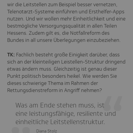
wir die Leitstellen zum Beispiel besser vernetzen,
Telenotarzt-Systeme einführen und Ersthelfer-Apps
nutzen. Und wir wollen mehr Einheitlichkeit und eine
bestmögliche Versorgungsqualität in allen Teilen
Hessens. Zudem gilt es, die Notfallreform des
Bundes in all unsere Überlegungen einzubeziehen.
TK:
Fachlich besteht große Einigkeit darüber, dass
sich an der kleinteiligen Leistellen-Struktur dringend
etwas ändern muss. Gleichzeitig ist genau dieser
Punkt politisch besonders heikel. Wie werden Sie
dieses schwierige Thema im Rahmen der
Rettungsdienstreform in Angriff nehmen?
Was am Ende stehen muss, ist
eine leistungsfähige, resiliente und
einheitliche Leitstellenstruktur.
Diana Stolz