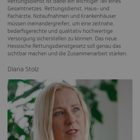
Rettungsdienst ist dabei ein wichtiger Teil eines
Gesamtnetzes. Rettungsdienst, Haus- und
Fachärzte, Notaufnahmen und Krankenhäuser
müssen ineinandergreifen, um eine zeitnahe,
bedarfsgerechte und qualitativ hochwertige
Versorgung sicherstellen zu können. Das neue
Hessische Rettungsdienstgesetz soll genau das
sichtbar machen und die Zusammenarbeit stärken.
Diana Stolz