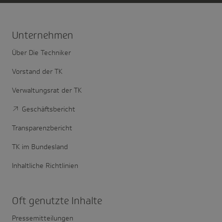
Unter­nehmen
Über Die Techniker
Vorstand der TK
Verwaltungsrat der TK
Geschäftsbericht
Transparenzbericht
TK im Bundesland
Inhaltliche Richtlinien
Oft genutzte Inhalte
Pressemitteilungen