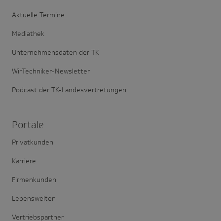
Aktuelle Termine
Mediathek
Unternehmensdaten der TK
WirTechniker-Newsletter
Podcast der TK-Landesvertretungen
Portale
Privatkunden
Karriere
Firmenkunden
Lebenswelten
Vertriebspartner