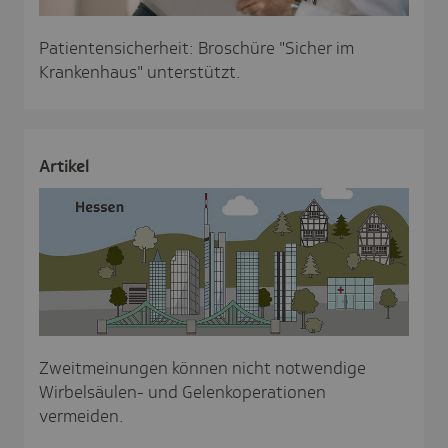
Patientensicherheit: Broschüre "Sicher im
Krankenhaus" unterstützt.
Artikel
Zweitmeinungen können nicht notwendige
Wirbelsäulen- und Gelenkoperationen
vermeiden.