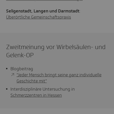
Seligenstadt, Langen und Darmstadt
:
Überörtliche Gemeinschaftspraxis
Zweitmeinung vor Wirbelsäulen- und
Gelenk-OP
Blogbeitrag
"Jeder Mensch bringt seine ganz individuelle
Geschichte mit"
Interdisziplinäre Untersuchung in
Schmerzzentren in Hessen