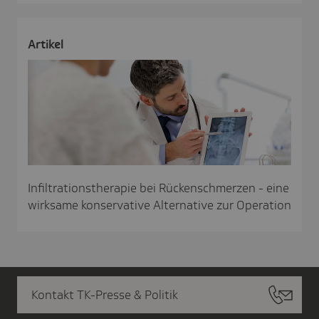
Artikel
Infiltrationstherapie bei Rückenschmerzen - eine
wirksame konservative Alternative zur Operation
Kontakt TK-Presse & Politik