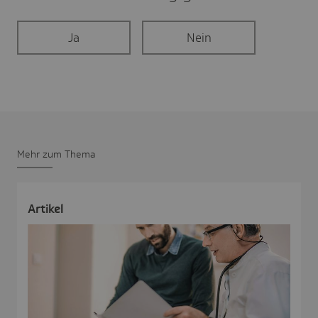
Ja
Nein
Mehr zum Thema
Artikel