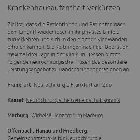
Krankenhausaufenthalt verkürzen
Ziel ist, dass die Patientinnen und Patienten nach
dem Eingriff wieder rasch in ihr privates Umfeld
zurückkehren und sich in den eigenen vier Wänden
erholen können. Sie verbringen nach der Operation
maximal drei Tage in der Klinik. In Hessen bieten
folgende neurochirurgische Praxen das besondere
Leistungsangebot zu Bandscheibenoperationen an:
Frankfurt
:
Neurochirurgie Frankfurt am Zoo
Kassel
:
Neurochirurgische Gemeinschaftspraxis
Marburg
:
Wirbelsäulenzentrum Marburg
Offenbach, Hanau und Friedberg
:
Gemeinschaftspraxis für Neurochirurgie