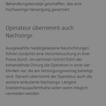
Behandlungskonzept geschaffen, das eine
hochwertige Versorgung garantiert.
Operateur übernimmt auch
Nachsorge
Ausgewählte niedergelassene Neurochirurgen
führen zunächst eine Voruntersuchung in ihrer
Praxis durch. Im nächsten Schritt führt der
behandelnde Chirurg die Operation in einer der
Kliniken vor, die am Versorgungsvertrag beteiligt
sind. Danach übernimmt der Operateur auch die
weitere ambulante Nachsorge. Längere
Krankenhausaufenthalte sollen wenn möglich
vermieden werden.