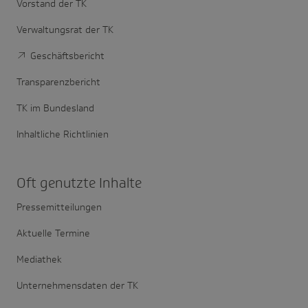
Vorstand der TK
Verwaltungsrat der TK
Geschäftsbericht
Transparenzbericht
TK im Bundesland
Inhaltliche Richtlinien
Oft genutzte Inhalte
Pressemitteilungen
Aktuelle Termine
Mediathek
Unternehmensdaten der TK