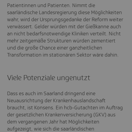
Patientinnen und Patienten. Nimmt die
saarländische Landesregierung diese Möglichkeiten
wahr, wird der Ursprungsgedanke der Reform weiter
verwässert. Gelder würden mit der Gießkanne auch
an nicht bedarfsnotwendige Kliniken verteilt. Nicht
mehr zeitgemäße Strukturen würden zementiert
und die große Chance einer ganzheitlichen
Transformation im stationären Sektor wäre dahin
.
Viele Potenziale ungenutzt
Dass es auch im Saarland dringend eine
Neuausrichtung der Krankenhauslandschaft
braucht, ist Konsens. Ein hcb-Gutachten im Auftrag
der gesetzlichen Krankenversicherung (GKV) aus
dem vergangenen Jahr hat Möglichkeiten
aufgezeigt, wie sich die saarländischen