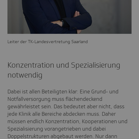
Leiter der TK-Landesvertretung Saarland
Konzentration und Spezialisierung
notwendig
Dabei ist allen Beteiligten klar: Eine Grund- und
Notfallversorgung muss flächendeckend
gewährleistet sein. Das bedeutet aber nicht, dass
jede Klinik alle Bereiche abdecken muss. Daher
müssen endlich Konzentration, Kooperationen und
Spezialisierung vorangetrieben und dabei
Doppelstrukturen abgebaut werden. Nur dann