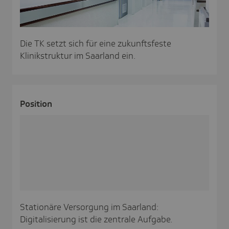
Die TK setzt sich für eine zukunftsfeste
Klinikstruktur im Saarland ein.
Posi­tion
Stationäre Versorgung im Saarland:
Digitalisierung ist die zentrale Aufgabe.