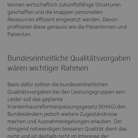
können wirtschaftlich zukunftsfähige Strukturen
geschaffen und die knappen personellen
Ressourcen effizient eingesetzt werden. Davon
profitieren diese genauso wie die Patientinnen und
Patienten.
Bundeseinheitliche Qualitätsvorgaben
wären wichtiger Rahmen
Basis dafür sollten die bundeseinheitlichen
Qualitätsvorgaben bei den Leistungsgruppen sein.
Leider soll das geplante
Krankenhausreformanpassungsgesetz (KHAG) den
Bundesländern jedoch weitere Zugeständnisse
machen und Ausnahmeregelungen erlauben. Der
dringend notwendigen besseren Qualität dient das
nicht und ist deshalb nicht im Interesse der