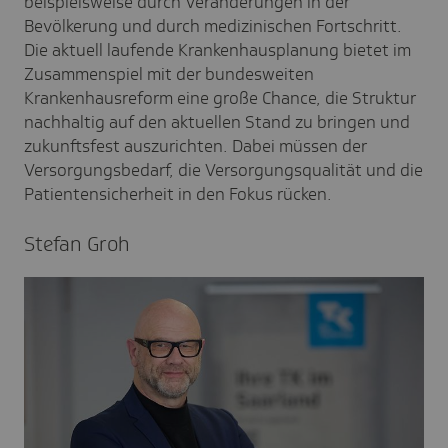
beispielsweise durch Veränderungen in der
Bevölkerung und durch medizinischen Fortschritt
.
Die aktuell laufende Krankenhausplanung bietet im
Zusammenspiel mit der bundesweiten
Krankenhausreform eine große Chance, die Struktur
nachhaltig auf den aktuellen Stand zu bringen und
zukunftsfest auszurichten
. Dabei müssen der
Versorgungsbedarf, die Versorgungsqualität und die
Patientensicherheit in den Fokus rücken.
Stefan Groh