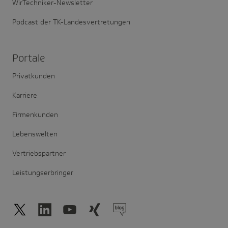
WirTechniker-Newsletter
Podcast der TK-Landesvertretungen
Portale
Privatkunden
Karriere
Firmenkunden
Lebenswelten
Vertriebspartner
Leistungserbringer