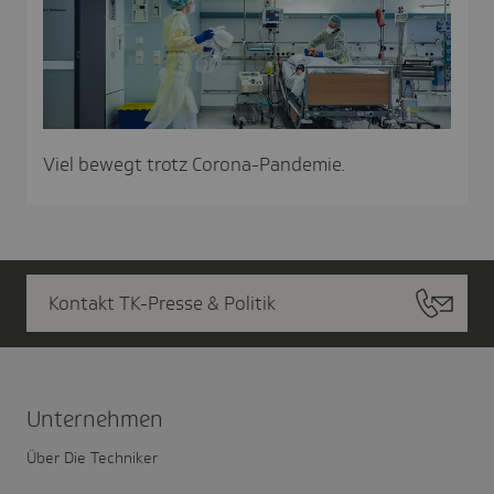
Viel bewegt trotz Corona-Pandemie.
Kontakt TK-Presse & Politik
Unter­nehmen
Über Die Techniker