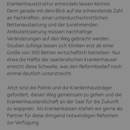
Krankenhausstruktur entwickeln lassen könnte.
Denn gerade mit dem Blick auf die schwindende Zahl
an Fachkräften, einer unterdurchschnittlichen
Bettenauslastung und der zunehmenden
Ambulantisierung müssen nachhaltige
Veränderungen auf den Weg gebracht werden.
Studien zufolge lassen sich Kliniken erst ab einer
Größe von 300 Betten wirtschaftlich betreiben. Nur
etwa die Hälfte der saarländischen Krankenhäuser
erreicht diese Schwelle, was den Reformbedarf noch
einmal deutlich unterstreicht.
Jetzt sind die Politik und die Krankenhausträger
gefordert, diesen Weg gemeinsam zu gehen und die
Krankenhauslandschaft an der Saar für die Zukunft
zu wappnen. Als Krankenkassen stehen wir gerne als
Partner für diese dringend notwendigen Reformen
zur Verfügung.