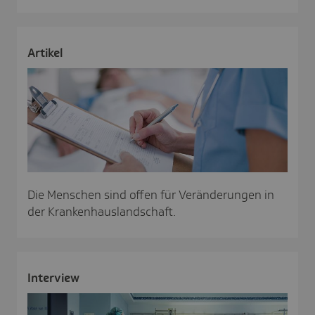
Artikel
Die Menschen sind offen für Veränderungen in
der Krankenhauslandschaft.
Inter­view