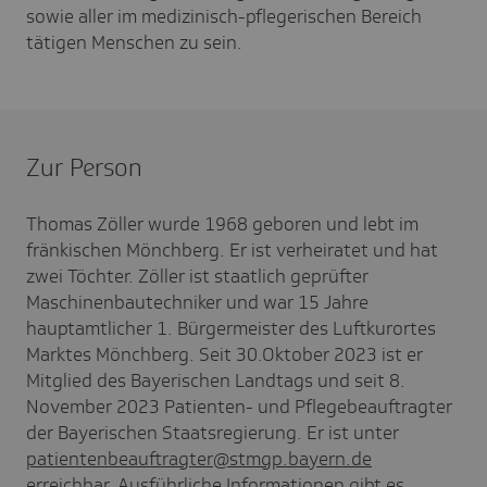
sowie aller im medizinisch-pflegerischen Bereich
tätigen Menschen zu sein.
Zur Person
Thomas Zöller wurde 1968 geboren und lebt im
fränkischen Mönchberg. Er ist verheiratet und hat
zwei Töchter. Zöller ist staatlich geprüfter
Maschinenbautechniker und war 15 Jahre
hauptamtlicher 1. Bürgermeister des Luftkurortes
Marktes Mönchberg. Seit 30.Oktober 2023 ist er
Mitglied des Bayerischen Landtags und seit 8.
November 2023 Patienten- und Pflegebeauftragter
der Bayerischen Staatsregierung. Er ist unter
patientenbeauftragter@stmgp.bayern.de
erreichbar. Ausführliche Informationen gibt es