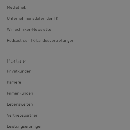
Mediathek
Unternehmensdaten der TK
WirTechniker-Newsletter
Podcast der TK-Landesvertretungen
Portale
Privatkunden
Karriere
Firmenkunden
Lebenswelten
Vertriebspartner
Leistungserbringer