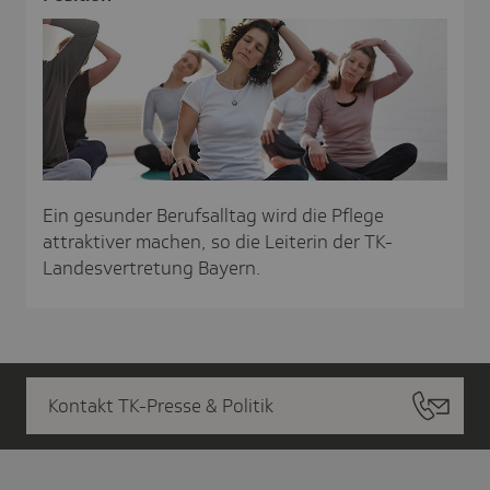
Ein gesunder Berufsalltag wird die Pflege
attraktiver machen, so die Leiterin der TK-
Landesvertretung Bayern.
Kontakt TK-Presse & Politik