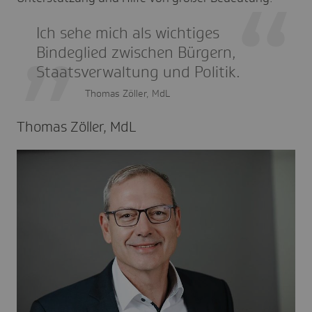
Ich sehe mich als wichtiges
Bindeglied zwischen Bürgern,
Staatsverwaltung und Politik.
Thomas Zöller, MdL
Thomas Zöller, MdL