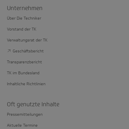
Unter­nehmen
Über Die Techniker
Vorstand der TK
Verwaltungsrat der TK
Geschäftsbericht
Transparenzbericht
TK im Bundesland
Inhaltliche Richtlinien
Oft genutzte Inhalte
Pressemitteilungen
Aktuelle Termine