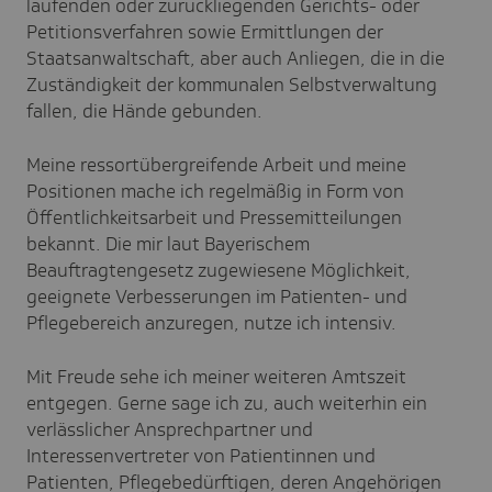
laufenden oder zurückliegenden Gerichts- oder
Petitionsverfahren sowie Ermittlungen der
Staatsanwaltschaft, aber auch Anliegen, die in die
Zuständigkeit der kommunalen Selbstverwaltung
fallen, die Hände gebunden.
Meine ressortübergreifende Arbeit und meine
Positionen mache ich regelmäßig in Form von
Öffentlichkeitsarbeit und Pressemitteilungen
bekannt. Die mir laut Bayerischem
Beauftragtengesetz zugewiesene Möglichkeit,
geeignete Verbesserungen im Patienten- und
Pflegebereich anzuregen, nutze ich intensiv.
Mit Freude sehe ich meiner weiteren Amtszeit
entgegen. Gerne sage ich zu, auch weiterhin ein
verlässlicher Ansprechpartner und
Interessenvertreter von Patientinnen und
Patienten, Pflegebedürftigen, deren Angehörigen