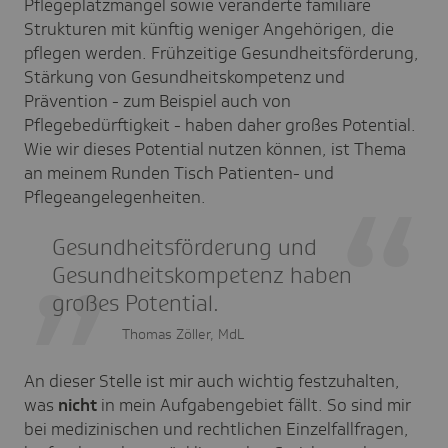
Pflegeplatzmangel sowie veränderte familiäre
Strukturen mit künftig weniger Angehörigen, die
pflegen werden. Frühzeitige Gesundheitsförderung,
Stärkung von Gesundheitskompetenz und
Prävention - zum Beispiel auch von
Pflegebedürftigkeit - haben daher großes Potential.
Wie wir dieses Potential nutzen können, ist Thema
an meinem Runden Tisch Patienten- und
Pflegeangelegenheiten.
Gesundheitsförderung und
Gesundheitskompetenz haben
großes Potential.
Thomas Zöller, MdL
An dieser Stelle ist mir auch wichtig festzuhalten,
was
nicht
in mein Aufgabengebiet fällt. So sind mir
bei medizinischen und rechtlichen Einzelfallfragen,