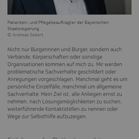
Patienten- und Pflegebeauftragter der Bayerischen
Staatsregierung
Andreas Gebert
Nicht nur Bürgerinnen und Bürger, sondern auch
Verbände, Körperschaften oder sonstige
Organisationen kommen auf mich zu. Mir werden
problematische Sachverhalte geschildert oder
Anregungen vorgeschlagen. Manchmal geht es um
persönliche Einzelfälle, manchmal um allgemeine
Sachverhalte. Mein Ziel ist, alle Anliegen ernst zu
nehmen, nach Lösungsmöglichkeiten zu suchen,
weiterführende Kontaktstellen zu nennen oder
Wege zur Selbsthilfe aufzuzeigen.