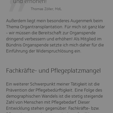
und erhöhen!
Thomas Zöller, MdL
Außerdem liegt mein besonderes Augenmerk beim
Thema Organtransplantation. Für mich ist ganz klar
- wir müssen die Bereitschaft zur Organspende
dringend verbessern und erhöhen! Als Mitglied im
Bündnis Organspende setzte ich mich daher für die
Einführung der Widerspruchlösung ein.
Fachkräfte- und Pflegeplatzmangel
Ein weiterer Schwerpunkt meiner Tätigkeit ist die
Prävention der Pflegebedürftigkeit. Eine Folge des
demographischen Wandels ist die stetig steigende
Zahl von Menschen mit Pflegebedarf. Dieser
Entwicklung stehen gegenüber: Fachkräfte- bzw.