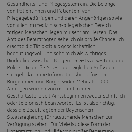
Gesundheits- und Pflegesystem ein. Die Belange
von Patientinnen und Patienten, von
Pflegegebedürftigen und deren Angehörigen sowie
von allen im medizinisch-pflegerischen Bereich
tätigen Menschen liegen mir sehr am Herzen. Das
Amt des Beauftragten sehe ich als große Chance. Ich
erachte die Tätigkeit als gesellschaftlich
bedeutungsvoll und sehe mich als wichtiges
Bindeglied zwischen Bürgern, Staatsverwaltung und
Politik. Die große Anzahl der täglichen Anfragen
spiegelt das hohe Informationsbedürfnis der
Bürgerinnen und Bürger wider. Mehr als 1.000
Anfragen wurden von mir und meiner
Geschäftsstelle seit Amtsbeginn entweder schriftlich
oder telefonisch beantwortet. Es ist also richtig,
dass die Beauftragten der Bayerischen
Staatsregierung für ratsuchende Menschen zur
Verfügung stehen. Für Viele ist diese Form der
Unterstützung und Hilfe von großer Bedeutung.