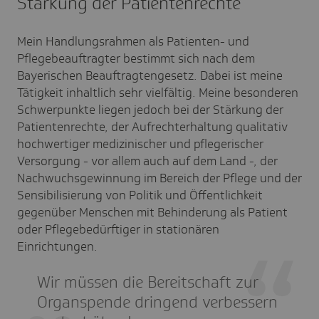
Stärkung der Patientenrechte
Mein Handlungsrahmen als Patienten- und
Pflegebeauftragter bestimmt sich nach dem
Bayerischen Beauftragtengesetz. Dabei ist meine
Tätigkeit inhaltlich sehr vielfältig. Meine besonderen
Schwerpunkte liegen jedoch bei der Stärkung der
Patientenrechte, der Aufrechterhaltung qualitativ
hochwertiger medizinischer und pflegerischer
Versorgung - vor allem auch auf dem Land -, der
Nachwuchsgewinnung im Bereich der Pflege und der
Sensibilisierung von Politik und Öffentlichkeit
gegenüber Menschen mit Behinderung als Patient
oder Pflegebedürftiger in stationären
Einrichtungen.
Wir müssen die Bereitschaft zur
Organspende dringend verbessern