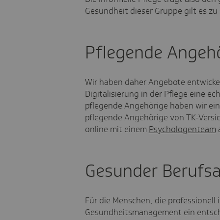
Gesundheit dieser Gruppe gilt es zu
Pflegende Angeh
Wir haben daher Angebote entwickelt
Digitalisierung in der Pflege eine ec
pflegende Angehörige haben wir ei
pflegende Angehörige von TK-Versic
online mit einem
Psychologenteam
Gesunder Berufsa
Für die Menschen, die professionell i
Gesundheitsmanagement ein entsch