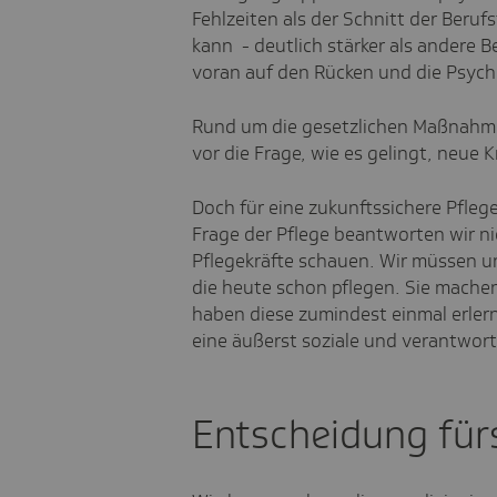
Fehlzeiten als der Schnitt der Beru
kann - deutlich stärker als andere B
voran auf den Rücken und die Psych
Rund um die gesetzlichen Maßnahmen
vor die Frage, wie es gelingt, neue 
Doch für eine zukunftssichere Pflege
Frage der Pflege beantworten wir ni
Pflegekräfte schauen. Wir müssen 
die heute schon pflegen. Sie machen
haben diese zumindest einmal erlern
eine äußerst soziale und verantwo
Entscheidung für