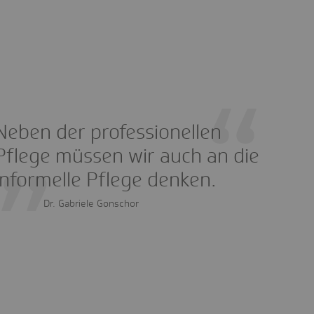
Neben der professionellen
Pflege müssen wir auch an die
informelle Pflege denken.
Dr. Gabriele Gonschor