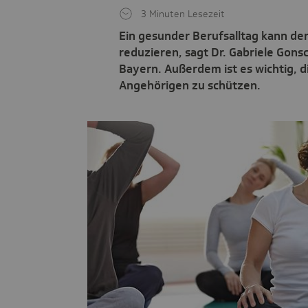
3 Minuten Lesezeit
Ein gesunder Berufsalltag kann den
reduzieren, sagt Dr. Gabriele Gons
Bayern. Außerdem ist es wichtig, 
Angehörigen zu schützen.