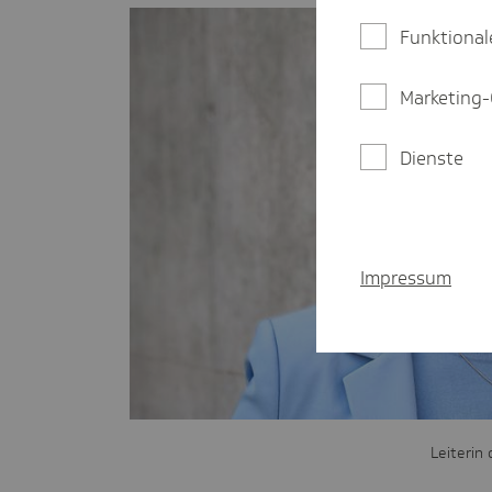
Funktional
Marketing-
Dienste
Impressum
Leiterin