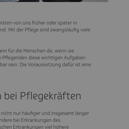
eisten von uns früher oder später in
. Mit der Pflege sind zwangsläufig viele
dann für die Menschen da, wenn sie
ie Pflegenden diese wichtigen Aufgaben
ar sein. Die Voraussetzung dafür ist eine
 bei Pflegekräften
d nicht nur häufiger und insgesamt länger
ondere bei Erkrankungen des
chen Erkrankungen viel höhere