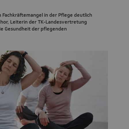
 Fachkräftemangel in der Pflege deutlich
chor, Leiterin der TK-Landesvertretung
die Gesundheit der pflegenden