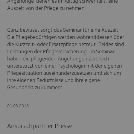
Angehörige, denen es im Alltag schwer fällt, eine
Auszeit von der Pflege zu nehmen.
Ganz bewusst sorgt das Seminar für eine Auszeit:
Die Pflegebedürftigen werden währenddessen über
die Kurzzeit- oder Ersatzpflege betreut. Beides sind
Leistungen der Pflegeversicherung. Im Seminar
haben die
pflegenden Angehörigen
Zeit, sich
unterstützt von einer Psychologin mit der eigenen
Pflegesituation auseinanderzusetzen und sich um
ihre eigenen Bedürfnisse und ihre eigene
Gesundheit zu kümmern.
01.03.2018
Ansprechpartner Presse