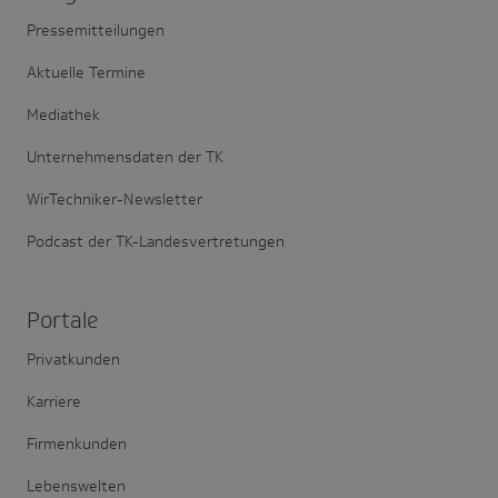
Pressemitteilungen
Aktuelle Termine
Mediathek
Unternehmensdaten der TK
WirTechniker-Newsletter
Podcast der TK-Landesvertretungen
Portale
Privatkunden
Karriere
Firmenkunden
Lebenswelten