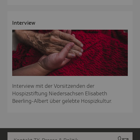
Inter­view
Interview mit der Vorsitzenden der
Hospizstiftung Niedersachsen Elisabeth
Beerling-Albert über gelebte Hospizkultur.