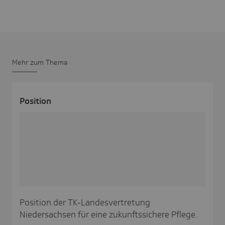
Mehr zum Thema
Posi­tion
Position der TK-Landesvertretung
Niedersachsen für eine zukunftssichere Pflege.