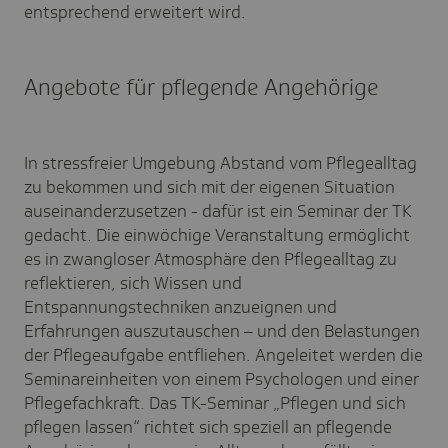
entsprechend erweitert wird.
Angebote für pflegende An­ge­hö­ri­ge
In stressfreier Umgebung Abstand vom Pflegealltag
zu bekommen und sich mit der eigenen Situation
auseinanderzusetzen - dafür ist ein Seminar der TK
gedacht. Die einwöchige Veranstaltung ermöglicht
es in zwangloser Atmosphäre den Pflegealltag zu
reflektieren, sich Wissen und
Entspannungstechniken anzueignen und
Erfahrungen auszutauschen – und den Belastungen
der Pflegeaufgabe entfliehen. Angeleitet werden die
Seminareinheiten von einem Psychologen und einer
Pflegefachkraft. Das TK-Seminar „Pflegen und sich
pflegen lassen“ richtet sich speziell an pflegende