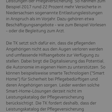
Leistungen der Pflegeversicherung. So nahmen zum
Beispiel 2017 rund 22 Prozent mehr Versicherte in
Niedersachsen sogenannte Entlastungsleistungen
in Anspruch als im Vorjahr. Dazu gehören etwa
Beschäftigungsangebote - wie zum Beispiel Vorlesen
- oder die Begleitung zum Arzt.
Die TK setzt sich dafür ein, dass die pflegenden
Angehörigen nicht aus den Augen verloren werden
und umfassende Hilfsangebote zur Verfügung zu
stellen. Dabei birgt die Digitalisierung das Potential,
die Autonomie im eigenen Heim zu unterstützen. So
können beispielsweise smarte Technologien ("Smart
Home") für Sicherheit bei Pflegebedürftigen und
deren Angehörigen sorgen. Leider werden solche
Smart-Home-Lösungen derzeit nicht im
Leistungskatalog der Pflegeversicherung
berücksichtigt. Die TK fordert deshalb, dass der
Leistungskatalog der Pflegeversicherung