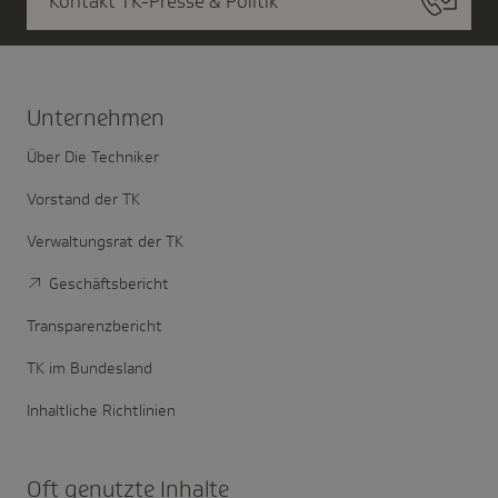
Kontakt TK-Presse & Politik
Unter­nehmen
Über Die Techniker
Vorstand der TK
Verwaltungsrat der TK
Geschäftsbericht
Transparenzbericht
TK im Bundesland
Inhaltliche Richtlinien
Oft genutzte Inhalte