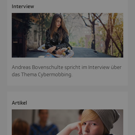
Inter­view
Andreas Bovenschulte spricht im Interview über
das Thema Cybermobbing.
Artikel