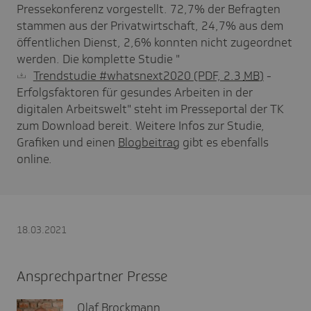
Pressekonferenz vorgestellt. 72,7% der Befragten
stammen aus der Privatwirtschaft, 24,7% aus dem
öffentlichen Dienst, 2,6% konnten nicht zugeordnet
werden. Die komplette Studie "
Trendstudie #whatsnext2020
(PDF, 2.3
MB
)
-
Erfolgsfaktoren für gesundes Arbeiten in der
digitalen Arbeitswelt" steht im Presseportal der TK
zum Download bereit. Weitere Infos zur Studie,
Grafiken und einen
Blogbeitrag
gibt es ebenfalls
online.
18.03.2021
Ansprechpartner Presse
Olaf Brockmann