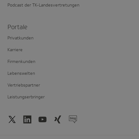
Podcast der TK-Landesvertretungen
Portale
Privatkunden
Karriere
Firmenkunden
Lebenswelten
Vertriebspartner
Leistungserbringer