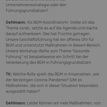
Unternehmensstrategie oder den
Führungsgrundsätzen?
Oehlmann:
Als BGM-Koordinatorin treibe ich das
Thema voran, setzte es auf die Agenda und mache
darauf aufmerksam. Das hat Früchte getragen.
Unsere Geschäftsführung hat ein offenes Ohr für
BGM und unterstützt Maßnahmen in diesem Bereich.
Unsere Workshop-Reihe zum Thema "Gesunde
Führung" ist beispielsweise ein Schritt bei der
Verankerung des BGM in Führungsgrundsätzen.
TK:
Welche Rolle spielt das BGM in Krisenzeiten, wie
der derzeitigen Corona-Pandemie? Gibt es
Maßnahmen, die sich in dieser Situation besonders
ausgezahlt haben?
Oehlmann:
Leider können wir viele Maßnahmen, von