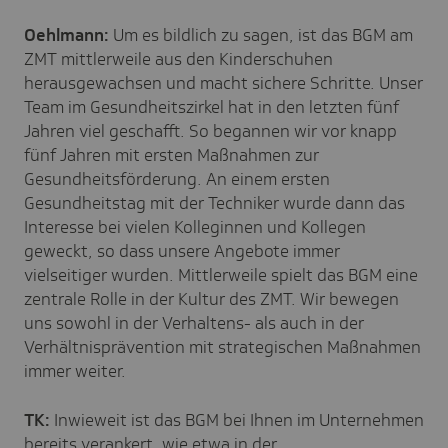
Oehlmann:
Um es bildlich zu sagen, ist das BGM am
ZMT mittlerweile aus den Kinderschuhen
herausgewachsen und macht sichere Schritte. Unser
Team im Gesundheitszirkel hat in den letzten fünf
Jahren viel geschafft. So begannen wir vor knapp
fünf Jahren mit ersten Maßnahmen zur
Gesundheitsförderung. An einem ersten
Gesundheitstag mit der Techniker wurde dann das
Interesse bei vielen Kolleginnen und Kollegen
geweckt, so dass unsere Angebote immer
vielseitiger wurden. Mittlerweile spielt das BGM eine
zentrale Rolle in der Kultur des ZMT. Wir bewegen
uns sowohl in der Verhaltens- als auch in der
Verhältnisprävention mit strategischen Maßnahmen
immer weiter.
TK:
Inwieweit ist das BGM bei Ihnen im Unternehmen
bereits verankert, wie etwa in der