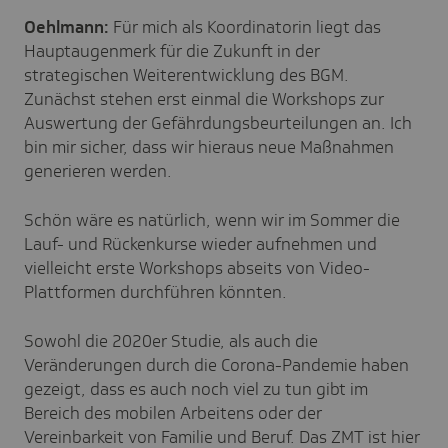
Oehlmann:
Für mich als Koordinatorin liegt das
Hauptaugenmerk für die Zukunft in der
strategischen Weiterentwicklung des BGM.
Zunächst stehen erst einmal die Workshops zur
Auswertung der Gefährdungsbeurteilungen an. Ich
bin mir sicher, dass wir hieraus neue Maßnahmen
generieren werden.
Schön wäre es natürlich, wenn wir im Sommer die
Lauf- und Rückenkurse wieder aufnehmen und
vielleicht erste Workshops abseits von Video-
Plattformen durchführen könnten.
Sowohl die 2020er Studie, als auch die
Veränderungen durch die Corona-Pandemie haben
gezeigt, dass es auch noch viel zu tun gibt im
Bereich des mobilen Arbeitens oder der
Vereinbarkeit von Familie und Beruf. Das ZMT ist hier