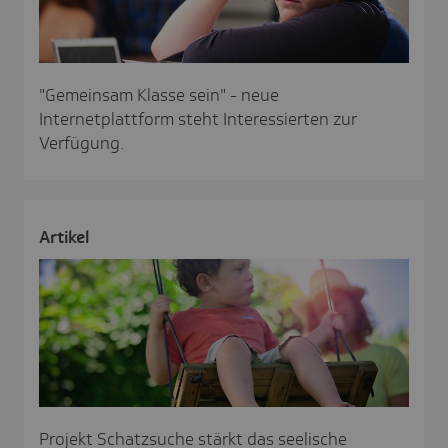
"Gemeinsam Klasse sein" - neue
Internetplattform steht Interessierten zur
Verfügung.
Artikel
Projekt Schatzsuche stärkt das seelische