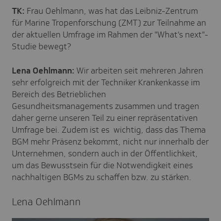
TK:
Frau Oehlmann, was hat das Leibniz-Zentrum
für Marine Tropenforschung (ZMT) zur Teilnahme an
der aktuellen Umfrage im Rahmen der "What's next"-
Studie bewegt?
Lena Oehlmann:
Wir arbeiten seit mehreren Jahren
sehr erfolgreich mit der Techniker Krankenkasse im
Bereich des Betrieblichen
Gesundheitsmanagements zusammen und tragen
daher gerne unseren Teil zu einer repräsentativen
Umfrage bei. Zudem ist es wichtig, dass das Thema
BGM mehr Präsenz bekommt, nicht nur innerhalb der
Unternehmen, sondern auch in der Öffentlichkeit,
um das Bewusstsein für die Notwendigkeit eines
nachhaltigen BGMs zu schaffen bzw. zu stärken.
Lena Oehl­mann