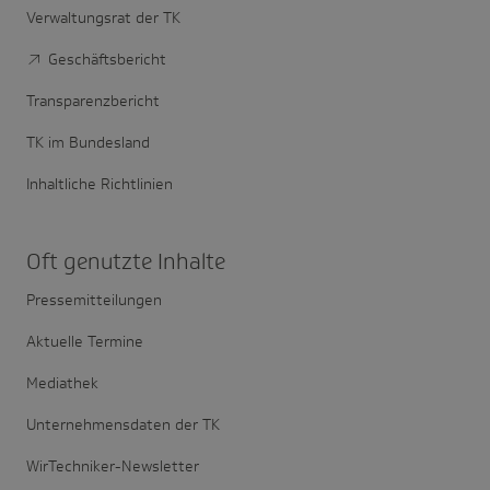
Verwaltungsrat der TK
Geschäftsbericht
Transparenzbericht
TK im Bundesland
Inhaltliche Richtlinien
Oft genutzte Inhalte
Pressemitteilungen
Aktuelle Termine
Mediathek
Unternehmensdaten der TK
WirTechniker-Newsletter