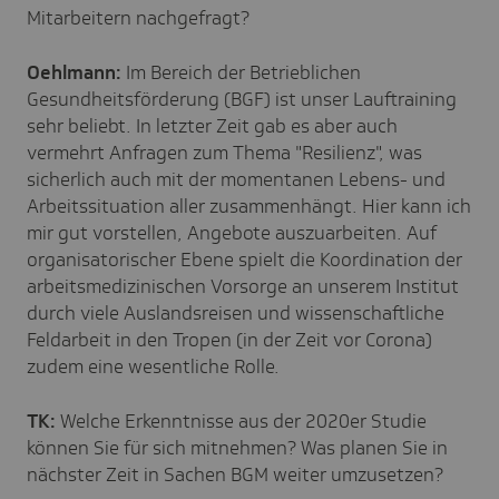
Mitarbeitern nachgefragt?
Oehlmann:
Im Bereich der Betrieblichen
Gesundheitsförderung (BGF) ist unser Lauftraining
sehr beliebt. In letzter Zeit gab es aber auch
vermehrt Anfragen zum Thema "Resilienz", was
sicherlich auch mit der momentanen Lebens- und
Arbeitssituation aller zusammenhängt. Hier kann ich
mir gut vorstellen, Angebote auszuarbeiten. Auf
organisatorischer Ebene spielt die Koordination der
arbeitsmedizinischen Vorsorge an unserem Institut
durch viele Auslandsreisen und wissenschaftliche
Feldarbeit in den Tropen (in der Zeit vor Corona)
zudem eine wesentliche Rolle.
TK:
Welche Erkenntnisse aus der 2020er Studie
können Sie für sich mitnehmen? Was planen Sie in
nächster Zeit in Sachen BGM weiter umzusetzen?