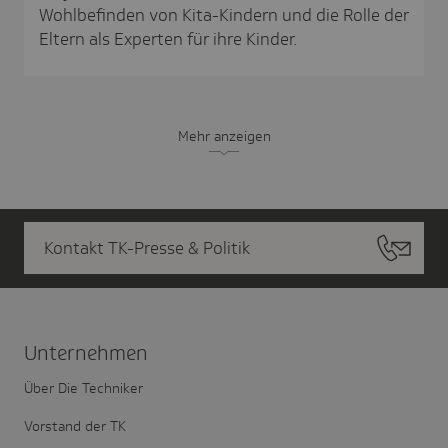
Wohlbefinden von Kita-Kindern und die Rolle der
Eltern als Experten für ihre Kinder.
Mehr anzeigen
Kontakt TK-Presse & Politik
Unter­nehmen
Über Die Techniker
Vorstand der TK