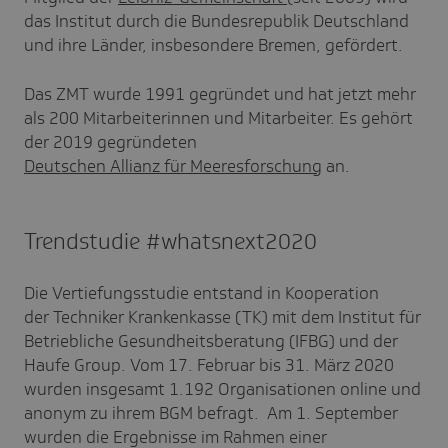
das Institut durch die Bundesrepublik Deutschland
und ihre Länder, insbesondere Bremen, gefördert.
Das ZMT wurde 1991 gegründet und hat jetzt mehr
als 200 Mitarbeiterinnen und Mitarbeiter. Es gehört
der 2019 gegründeten
Deutschen Allianz für Meeresforschung
an.
Trendstudie #whatsnext2020
Die Vertiefungsstudie entstand in Kooperation
der Techniker Krankenkasse (TK) mit dem Institut für
Betriebliche Gesundheitsberatung (IFBG) und der
Haufe Group. Vom 17. Februar bis 31. März 2020
wurden insgesamt 1.192 Organisationen online und
anonym zu ihrem BGM befragt. Am 1. September
wurden die Ergebnisse im Rahmen einer