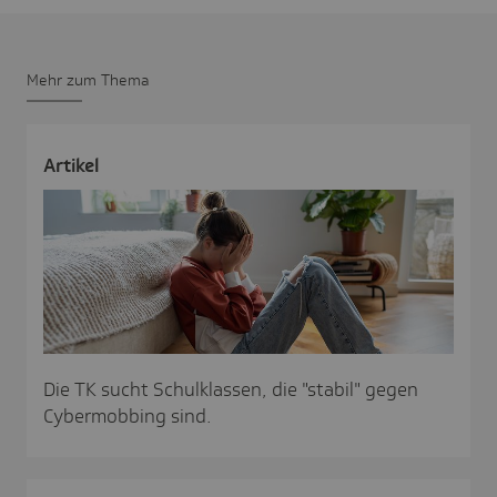
Mehr zum Thema
Artikel
Die TK sucht Schulklassen, die "stabil" gegen
Cybermobbing sind.