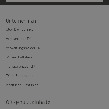
Unter­nehmen
Über Die Techniker
Vorstand der TK
Verwaltungsrat der TK
Geschäftsbericht
Transparenzbericht
TK im Bundesland
Inhaltliche Richtlinien
Oft genutzte Inhalte