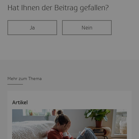
Hat Ihnen der Beitrag gefal­len?
Ja
Nein
Mehr zum Thema
Artikel