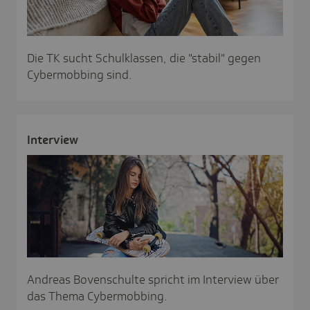
Die TK sucht Schulklassen, die "stabil" gegen
Cybermobbing sind.
Inter­view
Andreas Bovenschulte spricht im Interview über
das Thema Cybermobbing.