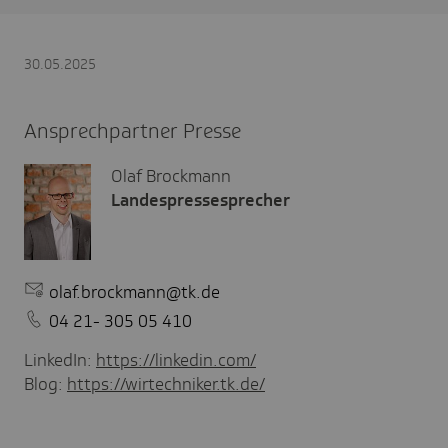
30.05.2025
Ansprechpartner Presse
Olaf Brockmann
Landespressesprecher
olaf.brockmann@tk.de
04 21- 305 05 410
LinkedIn:
https://linkedin.com/
Blog:
https://wirtechniker.tk.de/