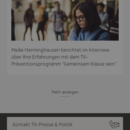
Meike Herminghausen berichtet im Interview
über Ihre Erfahrungen mit dem TK-
Präventionsprogramm "Gemeinsam Klasse sein".
Mehr anzeigen
Kontakt TK-Presse & Politik