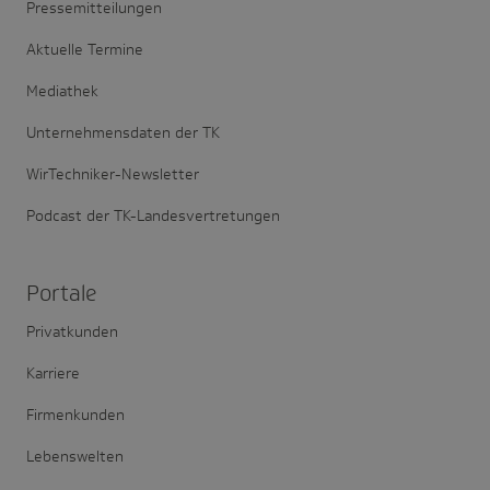
Pressemitteilungen
Aktuelle Termine
Mediathek
Unternehmensdaten der TK
WirTechniker-Newsletter
Podcast der TK-Landesvertretungen
Portale
Privatkunden
Karriere
Firmenkunden
Lebenswelten