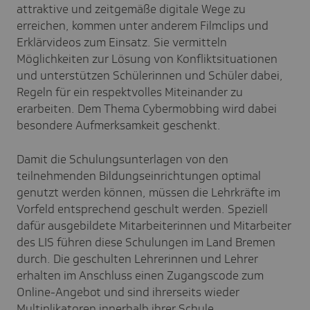
attraktive und zeitgemäße digitale Wege zu
erreichen, kommen unter anderem Filmclips und
Erklärvideos zum Einsatz. Sie vermitteln
Möglichkeiten zur Lösung von Konfliktsituationen
und unterstützen Schülerinnen und Schüler dabei,
Regeln für ein respektvolles Miteinander zu
erarbeiten. Dem Thema Cybermobbing wird dabei
besondere Aufmerksamkeit geschenkt.
Damit die Schulungsunterlagen von den
teilnehmenden Bildungseinrichtungen optimal
genutzt werden können, müssen die Lehrkräfte im
Vorfeld entsprechend geschult werden. Speziell
dafür ausgebildete Mitarbeiterinnen und Mitarbeiter
des LIS führen diese Schulungen im Land Bremen
durch. Die geschulten Lehrerinnen und Lehrer
erhalten im Anschluss einen Zugangscode zum
Online-Angebot und sind ihrerseits wieder
Multiplikatoren innerhalb ihrer Schule.