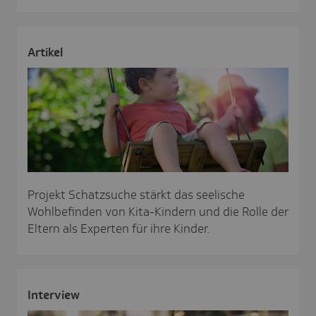
Artikel
Projekt Schatzsuche stärkt das seelische
Wohlbefinden von Kita-Kindern und die Rolle der
Eltern als Experten für ihre Kinder.
Inter­view