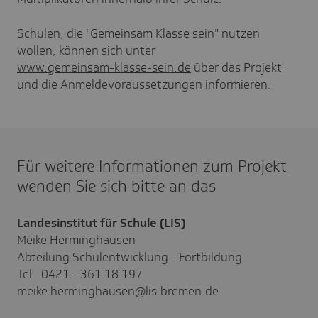
Schulen, die "Gemeinsam Klasse sein" nutzen
wollen, können sich unter
www.gemeinsam-klasse-sein.de
über das Projekt
und die Anmeldevoraussetzungen informieren.
Für weitere Informationen zum Projekt
wenden Sie sich bitte an das
Landesinstitut für Schule (LIS)
Meike Herminghausen
Abteilung Schulentwicklung - Fortbildung
Tel. 0421 - 361 18 197
meike.herminghausen@lis.bremen.de