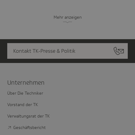
Mehr anzeigen
Kontakt TK-Presse & Politik
Unter­nehmen
Über Die Techniker
Vorstand der TK
Verwaltungsrat der TK
Geschäftsbericht