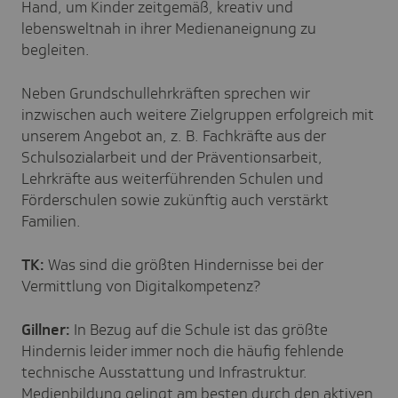
Hand, um Kinder zeitgemäß, kreativ und
lebensweltnah in ihrer Medienaneignung zu
begleiten.
Neben Grundschullehrkräften sprechen wir
inzwischen auch weitere Zielgruppen erfolgreich mit
unserem Angebot an, z. B. Fachkräfte aus der
Schulsozialarbeit und der Präventionsarbeit,
Lehrkräfte aus weiterführenden Schulen und
Förderschulen sowie zukünftig auch verstärkt
Familien.
TK:
Was sind die größten Hindernisse bei der
Vermittlung von Digitalkompetenz?
Gillner:
In Bezug auf die Schule ist das größte
Hindernis leider immer noch die häufig fehlende
technische Ausstattung und Infrastruktur.
Medienbildung gelingt am besten durch den aktiven