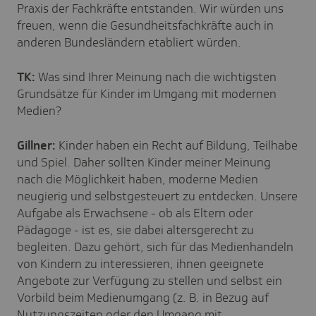
Praxis der Fachkräfte entstanden. Wir würden uns
freuen, wenn die Gesundheitsfachkräfte auch in
anderen Bundesländern etabliert würden.
TK:
Was sind Ihrer Meinung nach die wichtigsten
Grundsätze für Kinder im Umgang mit modernen
Medien?
Gillner:
Kinder haben ein Recht auf Bildung, Teilhabe
und Spiel. Daher sollten Kinder meiner Meinung
nach die Möglichkeit haben, moderne Medien
neugierig und selbstgesteuert zu entdecken. Unsere
Aufgabe als Erwachsene - ob als Eltern oder
Pädagoge - ist es, sie dabei altersgerecht zu
begleiten. Dazu gehört, sich für das Medienhandeln
von Kindern zu interessieren, ihnen geeignete
Angebote zur Verfügung zu stellen und selbst ein
Vorbild beim Medienumgang (z. B. in Bezug auf
Nutzungszeiten oder den Umgang mit