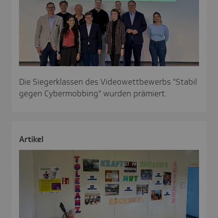
Die Siegerklassen des Videowettbewerbs "Stabil
gegen Cybermobbing" wurden prämiert.
Artikel