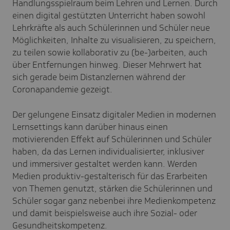
Handlungsspielraum beim Lehren und Lernen. Durch
einen digital gestützten Unterricht haben sowohl
Lehrkräfte als auch Schülerinnen und Schüler neue
Möglichkeiten, Inhalte zu visualisieren, zu speichern,
zu teilen sowie kollaborativ zu (be-)arbeiten, auch
über Entfernungen hinweg. Dieser Mehrwert hat
sich gerade beim Distanzlernen während der
Coronapandemie gezeigt.
Der gelungene Einsatz digitaler Medien in modernen
Lernsettings kann darüber hinaus einen
motivierenden Effekt auf Schülerinnen und Schüler
haben, da das Lernen individualisierter, inklusiver
und immersiver gestaltet werden kann. Werden
Medien produktiv-gestalterisch für das Erarbeiten
von Themen genutzt, stärken die Schülerinnen und
Schüler sogar ganz nebenbei ihre Medienkompetenz
und damit beispielsweise auch ihre Sozial- oder
Gesundheitskompetenz.