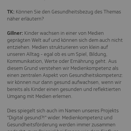
TK:
Können Sie den Gesundheitsbezug des Themas
näher erläutern?
Gillner:
Kinder wachsen in einer von Medien
geprägten Welt auf und können sich dem auch nicht
entziehen. Medien strukturieren von klein auf
unseren Alltag - egal ob es um Spiel, Bildung,
Kommunikation, Werte oder Ernährung geht. Aus
diesem Grund verstehen wir Medienkompetenz als
einen zentralen Aspekt von Gesundheitskompetenz:
wir können nur dann gesund aufwachsen, wenn wir
bereits als Kinder einen gesunden und reflektierten
Umgang mit Medien erlernen.
Dies spiegelt sich auch im Namen unseres Projekts
"Digital gesund?!" wider. Medienkompetenz und
Gesundheitsförderung werden immer zusammen