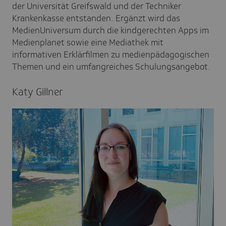
der Universität Greifswald und der Techniker
Krankenkasse entstanden. Ergänzt wird das
MedienUniversum durch die kindgerechten Apps im
Medienplanet sowie eine Mediathek mit
informativen Erklärfilmen zu medienpädagogischen
Themen und ein umfangreiches Schulungsangebot.
Katy Gillner