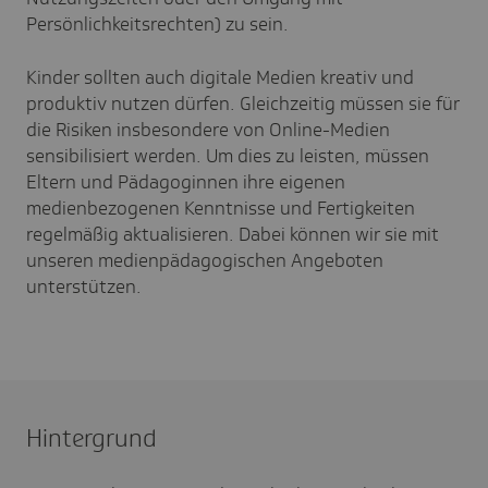
Persönlichkeitsrechten) zu sein.
Kinder sollten auch digitale Medien kreativ und
produktiv nutzen dürfen. Gleichzeitig müssen sie für
die Risiken insbesondere von Online-Medien
sensibilisiert werden. Um dies zu leisten, müssen
Eltern und Pädagoginnen ihre eigenen
medienbezogenen Kenntnisse und Fertigkeiten
regelmäßig aktualisieren. Dabei können wir sie mit
unseren medienpädagogischen Angeboten
unterstützen.
Hintergrund