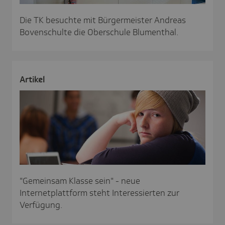
Die TK besuchte mit Bürgermeister Andreas
Bovenschulte die Oberschule Blumenthal.
Artikel
"Gemeinsam Klasse sein" - neue
Internetplattform steht Interessierten zur
Verfügung.