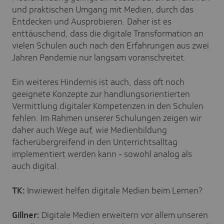
und praktischen Umgang mit Medien, durch das
Entdecken und Ausprobieren. Daher ist es
enttäuschend, dass die digitale Transformation an
vielen Schulen auch nach den Erfahrungen aus zwei
Jahren Pandemie nur langsam voranschreitet.
Ein weiteres Hindernis ist auch, dass oft noch
geeignete Konzepte zur handlungsorientierten
Vermittlung digitaler Kompetenzen in den Schulen
fehlen. Im Rahmen unserer Schulungen zeigen wir
daher auch Wege auf, wie Medienbildung
fächerübergreifend in den Unterrichtsalltag
implementiert werden kann - sowohl analog als
auch digital.
TK:
Inwieweit helfen digitale Medien beim Lernen?
Gillner:
Digitale Medien erweitern vor allem unseren