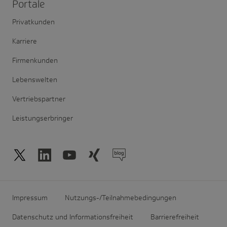
Portale
Privatkunden
Karriere
Firmenkunden
Lebenswelten
Vertriebspartner
Leistungserbringer
Impressum
Nutzungs-/Teilnahmebedingungen
Datenschutz und Informationsfreiheit
Barrierefreiheit