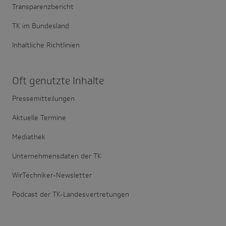
Transparenzbericht
TK im Bundesland
Inhaltliche Richtlinien
Oft genutzte Inhalte
Pressemitteilungen
Aktuelle Termine
Mediathek
Unternehmensdaten der TK
WirTechniker-Newsletter
Podcast der TK-Landesvertretungen