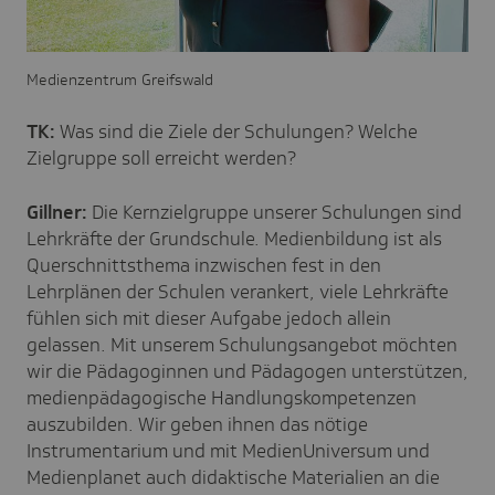
Medienzentrum Greifswald
TK:
Was sind die Ziele der Schulungen? Welche
Zielgruppe soll erreicht werden?
Gillner:
Die Kernzielgruppe unserer Schulungen sind
Lehrkräfte der Grundschule. Medienbildung ist als
Querschnittsthema inzwischen fest in den
Lehrplänen der Schulen verankert, viele Lehrkräfte
fühlen sich mit dieser Aufgabe jedoch allein
gelassen. Mit unserem Schulungsangebot möchten
wir die Pädagoginnen und Pädagogen unterstützen,
medienpädagogische Handlungskompetenzen
auszubilden. Wir geben ihnen das nötige
Instrumentarium und mit MedienUniversum und
Medienplanet auch didaktische Materialien an die