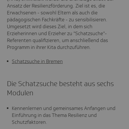
Ansatz der Resilienzförderung. Ziel ist es, die
Erwachsenen - sowohl Eltern als auch die
pädagogischen Fachkräfte - zu sensibilisieren.
Umgesetzt wird dieses Ziel, in dem sich
Erzieherinnen und Erzieher zu "Schatzsuche"-
Referenten qualifizieren, um anschließend das
Programm in ihrer Kita durchzuführen.
Schatzsuche in Bremen
Die Schatzsuche besteht aus sechs
Modulen
Kennenlernen und gemeinsames Anfangen und
Einführung in das Thema Resilienz und
Schutzfaktoren.