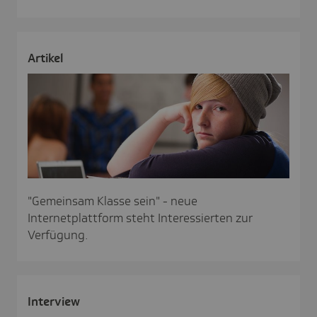
Artikel
"Gemeinsam Klasse sein" - neue
Internetplattform steht Interessierten zur
Verfügung.
Inter­view