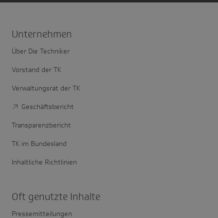
Unter­nehmen
Über Die Techniker
Vorstand der TK
Verwaltungsrat der TK
Geschäftsbericht
Transparenzbericht
TK im Bundesland
Inhaltliche Richtlinien
Oft genutzte Inhalte
Pressemitteilungen