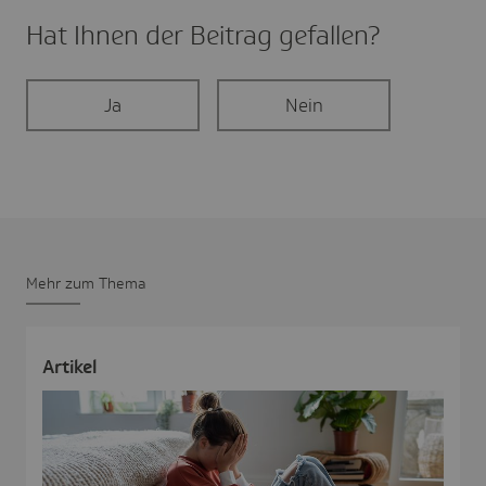
Hat Ihnen der Beitrag gefal­len?
Ja
Nein
Mehr zum Thema
Artikel