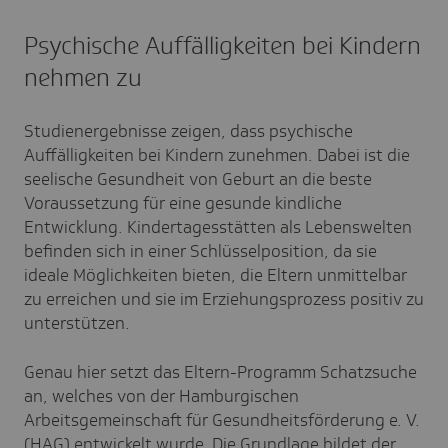
Psychische Auffälligkeiten bei Kindern
nehmen zu
Studienergebnisse zeigen, dass psychische
Auffälligkeiten bei Kindern zunehmen. Dabei ist die
seelische Gesundheit von Geburt an die beste
Voraussetzung für eine gesunde kindliche
Entwicklung. Kindertagesstätten als Lebenswelten
befinden sich in einer Schlüsselposition, da sie
ideale Möglichkeiten bieten, die Eltern unmittelbar
zu erreichen und sie im Erziehungsprozess positiv zu
unterstützen.
Genau hier setzt das Eltern-Programm Schatzsuche
an, welches von der Hamburgischen
Arbeitsgemeinschaft für Gesundheitsförderung e. V.
(HAG) entwickelt wurde. Die Grundlage bildet der