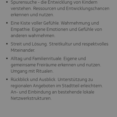
Spurensuche - die Entwicklung von Kindern
verstehen. Ressourcen und Entwicklungschancen
erkennen und nutzen.
Eine Kiste voller Gefühle. Wahrnehmung und
Empathie. Eigene Emotionen und Gefühle von
anderen wahrnehmen.
Streit und Lösung. Streitkultur und respektvolles
Miteinander.
Alltag und Familienrituale. Eigene und
gemeinsame Freiräume erkennen und nutzen.
Umgang mit Ritualen.
Rückblick und Ausblick. Unterstützung zu
regionalen Angeboten im Stadtteil erleichtern.
An- und Einbindung an bestehende lokale
Netzwerkstrukturen.