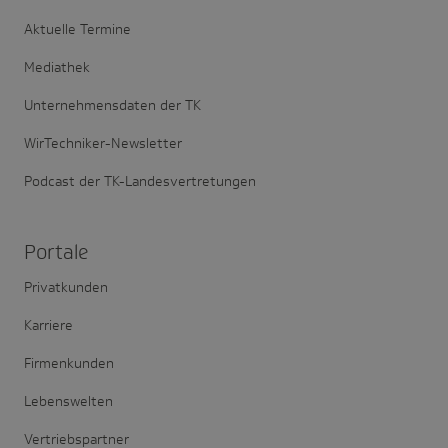
Aktuelle Termine
Mediathek
Unternehmensdaten der TK
WirTechniker-Newsletter
Podcast der TK-Landesvertretungen
Portale
Privatkunden
Karriere
Firmenkunden
Lebenswelten
Vertriebspartner