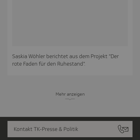
Saskia Wöhler berichtet aus dem Projekt "Der
rote Faden für den Ruhestand".
Mehr anzeigen
Kontakt TK-Presse & Politik