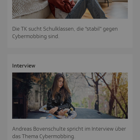
Die TK sucht Schulklassen, die "stabil" gegen
Cybermobbing sind.
Inter­view
Andreas Bovenschulte spricht im Interview über
das Thema Cybermobbing.