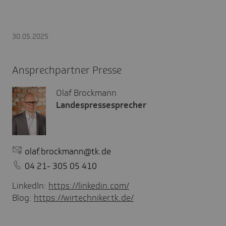
30.05.2025
Ansprechpartner Presse
Olaf Brockmann
Landespressesprecher
olaf.brockmann@tk.de
04 21- 305 05 410
LinkedIn:
https://linkedin.com/
Blog:
https://wirtechniker.tk.de/