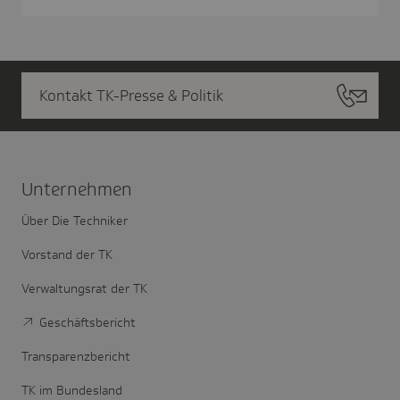
Kontakt TK-Presse & Politik
Unter­nehmen
Über Die Techniker
Vorstand der TK
Verwaltungsrat der TK
Geschäftsbericht
Transparenzbericht
TK im Bundesland