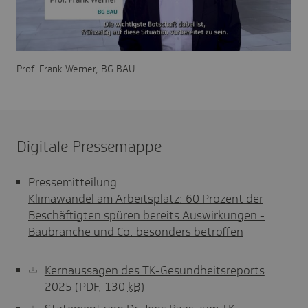
Video
Prof. Frank Werner, BG BAU
Digitale Pressemappe
Pressemitteilung:
Klimawandel am Arbeitsplatz: 60 Prozent der
Beschäftigten spüren bereits Auswirkungen -
Baubranche und Co. besonders betroffen
Kernaussagen des TK-Gesundheitsreports
2025
(PDF, 130
kB
)