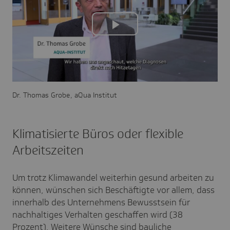
Play
Video
Dr. Thomas Grobe, aQua Institut
Klimatisierte Büros oder flexible
Arbeitszeiten
Um trotz Klimawandel weiterhin gesund arbeiten zu
können, wünschen sich Beschäftigte vor allem, dass
innerhalb des Unternehmens Bewusstsein für
nachhaltiges Verhalten geschaffen wird (38
Prozent). Weitere Wünsche sind bauliche