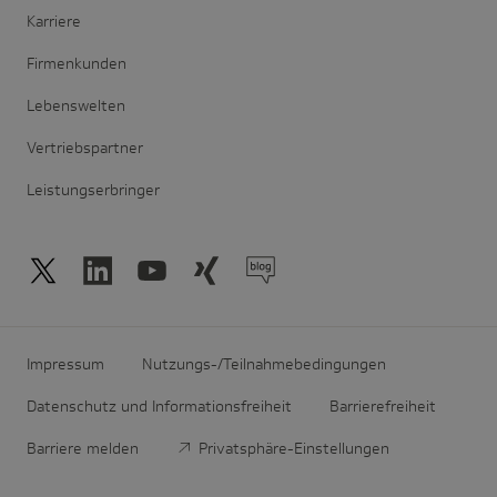
Karriere
Firmenkunden
Lebenswelten
Vertriebspartner
Leistungserbringer
Impressum
Nutzungs-/Teilnahmebedingungen
Datenschutz und Informationsfreiheit
Barrierefreiheit
Barriere melden
Privatsphäre-Einstellungen