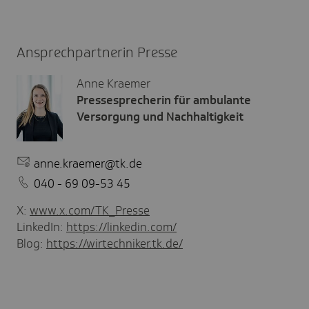
Ansprechpartnerin Presse
Anne Kraemer
Pressesprecherin für ambulante
Versorgung und Nachhaltigkeit
anne.kraemer@tk.de
040 - 69 09-53 45
X:
www.x.com/TK_Presse
LinkedIn:
https://linkedin.com/
Blog:
https://wirtechniker.tk.de/