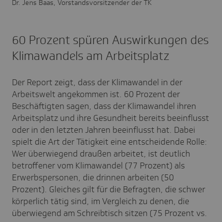
Dr. Jens Baas, Vorstandsvorsitzender der TK
60 Prozent spüren Auswirkungen des
Klimawandels am Arbeitsplatz
Der Report zeigt, dass der Klimawandel in der
Arbeitswelt angekommen ist. 60 Prozent der
Beschäftigten sagen, dass der Klimawandel ihren
Arbeitsplatz und ihre Gesundheit bereits beeinflusst
oder in den letzten Jahren beeinflusst hat. Dabei
spielt die Art der Tätigkeit eine entscheidende Rolle:
Wer überwiegend draußen arbeitet, ist deutlich
betroffener vom Klimawandel (77 Prozent) als
Erwerbspersonen, die drinnen arbeiten (50
Prozent). Gleiches gilt für die Befragten, die schwer
körperlich tätig sind, im Vergleich zu denen, die
überwiegend am Schreibtisch sitzen (75 Prozent vs.