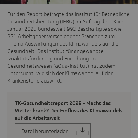
Für den Report befragte das Institut für Betriebliche
Gesundheitsberatung (IFBG) im Auftrag der TK im
Januar 2025 bundesweit 992 Beschäftigte sowie
351 Arbeitgeber verschiedener Branchen zum
Thema Auswirkungen des Klimawandels auf die
Gesundheit. Das Institut für angewandte
Qualitätsförderung und Forschung im
Gesundheitswesen (aQua-Institut) hat zudem
untersucht, wie sich der Klimawandel auf den
Krankenstand auswirkt.
TK-Gesund­heits­re­port 2025 - Macht das
Wetter krank? Der Einfluss des Klima­wan­dels
auf die Arbeits­welt
Datei herunterladen