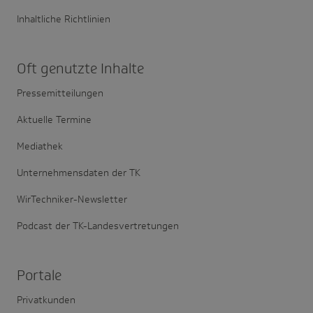
Inhaltliche Richtlinien
Oft genutzte Inhalte
Pressemitteilungen
Aktuelle Termine
Mediathek
Unternehmensdaten der TK
WirTechniker-Newsletter
Podcast der TK-Landesvertretungen
Portale
Privatkunden