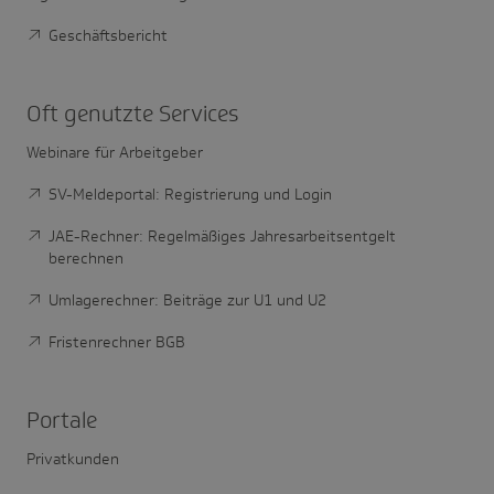
Geschäftsbericht
Oft genutzte Services
Webinare für Arbeitgeber
SV-Meldeportal: Registrierung und Login
JAE-Rechner: Regelmäßiges Jahresarbeitsentgelt
berechnen
Umlagerechner: Beiträge zur U1 und U2
Fristenrechner BGB
Portale
Privatkunden