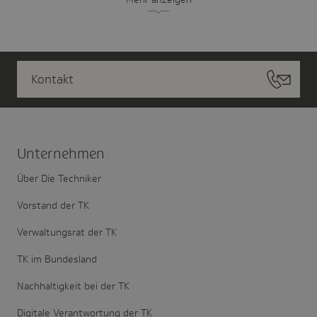
Kontakt
Unter­nehmen
Über Die Techniker
Vorstand der TK
Verwaltungsrat der TK
TK im Bundesland
Nachhaltigkeit bei der TK
Digitale Verantwortung der TK