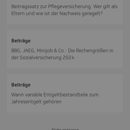
Beitragssatz zur Pflegeversicherung: Wer gilt als
Eltern und wie ist der Nachweis geregelt?
Beiträge
BBG, JAEG, Minijob & Co.: Die Rechengrößen in
der Sozialversicherung 2024
Beiträge
Wann variable Entgeltbestandteile zum
Jahresentgelt gehören
Mehr anzeigen