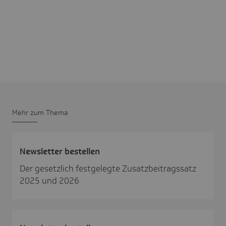
Mehr zum Thema
News­letter bestellen
Der gesetzlich festgelegte Zusatzbeitragssatz
2025 und 2026