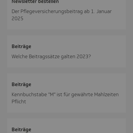
News­letter bestellen
Der Pflegeversicherungsbeitrag ab 1. Januar
2025
Beiträge
Welche Beitragssätze galten 2023?
Beiträge
Kennbuchstabe "M" ist für gewährte Mahlzeiten
Pflicht
Beiträge