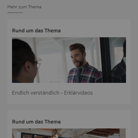
Mehr zum Thema
Rund um das Thema
Endlich verständlich - Erklärvideos
Rund um das Thema