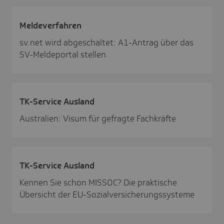
Melde­ver­fahren
sv.net wird abgeschaltet: A1-Antrag über das
SV-Meldeportal stellen
TK-Service Ausland
Australien: Visum für gefragte Fachkräfte
TK-Service Ausland
Kennen Sie schon MISSOC? Die praktische
Übersicht der EU-Sozialversicherungssysteme