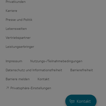
Privatkunden
Karriere
Presse und Politik
Lebenswelten
Vertriebspartner
Leistungserbringer
Impressum
Nutzungs-/Teilnahmebedingungen
Datenschutz und Informationsfreiheit
Barrierefreiheit
Barriere melden
Kontakt
Privatsphäre-Einstellungen
Kontakt