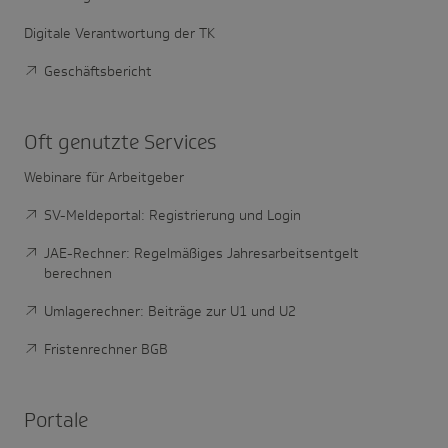
Digitale Verantwortung der TK
Geschäftsbericht
Oft genutzte Services
Webinare für Arbeitgeber
SV-Meldeportal: Registrierung und Login
JAE-Rechner: Regelmäßiges Jahresarbeitsentgelt
berechnen
Umlagerechner: Beiträge zur U1 und U2
Fristenrechner BGB
Portale