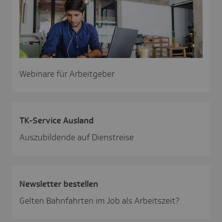
Webinare für Arbeitgeber
TK-Service Ausland
Auszubildende auf Dienstreise
News­letter bestellen
Gelten Bahnfahrten im Job als Arbeitszeit?