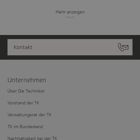
Mehr anzeigen
Kontakt
Unter­nehmen
Über Die Techniker
Vorstand der TK
Verwaltungsrat der TK
TK im Bundesland
Nachhaltigkeit bei der TK