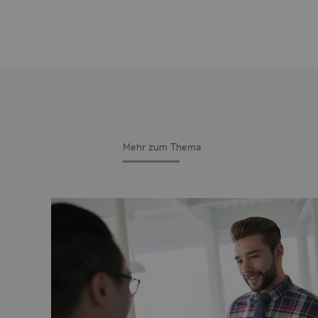
Mehr zum Thema