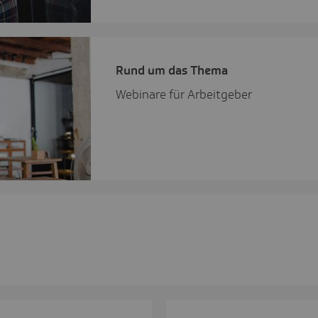
Rund um das Thema
Webinare für Arbeitgeber