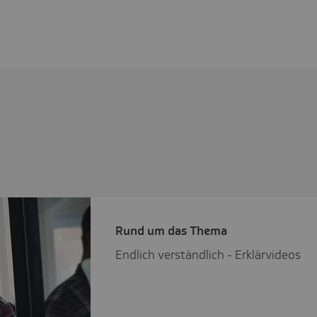
Rund um das Thema
Endlich verständlich - Erklärvideos