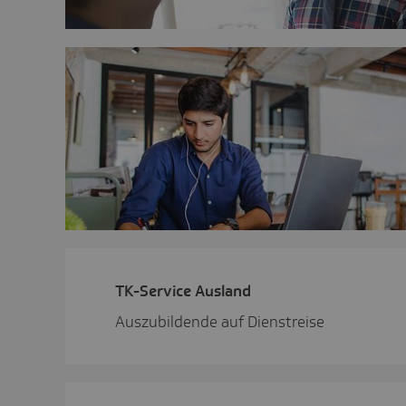
TK-Service Ausland
Auszubildende auf Dienstreise