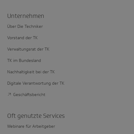
Unter­nehmen
Über Die Techniker
Vorstand der TK
Verwaltungsrat der TK
TK im Bundesland
Nachhaltigkeit bei der TK
Digitale Verantwortung der TK
Geschäftsbericht
Oft genutzte Services
Webinare für Arbeitgeber