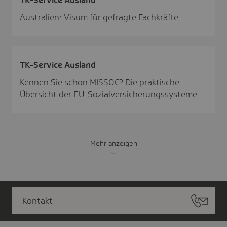
Australien: Visum für gefragte Fachkräfte
TK-Service Ausland
Kennen Sie schon MISSOC? Die praktische
Übersicht der EU-Sozialversicherungssysteme
Mehr anzeigen
Kontakt