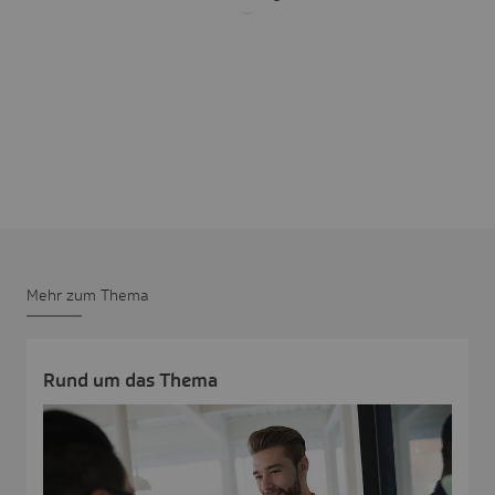
Mehr zum Thema
Rund um das Thema