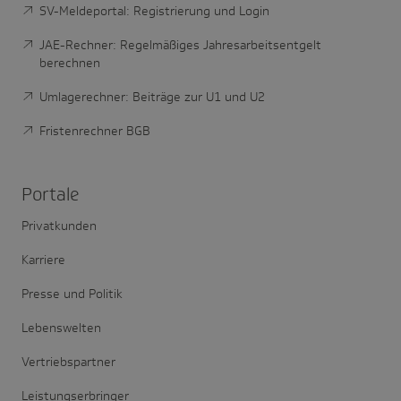
SV-Meldeportal: Registrierung und Login
JAE-Rechner: Regelmäßiges Jahresarbeitsentgelt
berechnen
Umlagerechner: Beiträge zur U1 und U2
Fristenrechner BGB
Portale
Privatkunden
Karriere
Presse und Politik
Lebenswelten
Vertriebspartner
Leistungserbringer