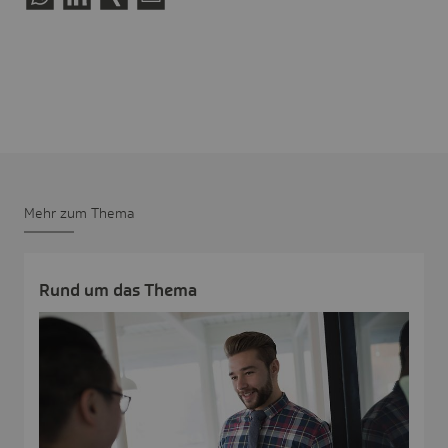
Mehr zum Thema
Rund um das Thema