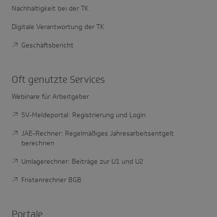
Nachhaltigkeit bei der TK
Digitale Verantwortung der TK
Geschäftsbericht
Oft genutzte Services
Webinare für Arbeitgeber
SV-Meldeportal: Registrierung und Login
JAE-Rechner: Regelmäßiges Jahresarbeitsentgelt
berechnen
Umlagerechner: Beiträge zur U1 und U2
Fristenrechner BGB
Portale