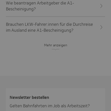
Wie beantragen Arbeitgeber die A1-
Bescheinigung?
Brauchen LKW-Fahrer:innen für die Durchreise
im Ausland eine A1-Bescheinigung?
Mehr anzeigen
News­letter bestellen
Gelten Bahnfahrten im Job als Arbeitszeit?