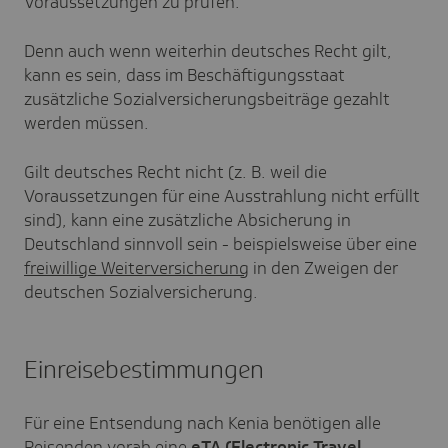
Voraussetzungen zu prüfen.
Denn auch wenn weiterhin deutsches Recht gilt,
kann es sein, dass im Beschäftigungsstaat
zusätzliche Sozialversicherungsbeiträge gezahlt
werden müssen.
Gilt deutsches Recht nicht (z. B. weil die
Voraussetzungen für eine Ausstrahlung nicht erfüllt
sind), kann eine zusätzliche Absicherung in
Deutschland sinnvoll sein - beispielsweise über eine
freiwillige Weiterversicherung
in den Zweigen der
deutschen Sozialversicherung.
Einreisebestimmungen
Für eine Entsendung nach Kenia benötigen alle
Reisenden vorab eine
eTA (Electronic Travel