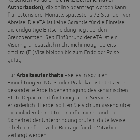
Authorization)
, die online beantragt werden kann -
frühestens drei Monate, spätestens 72 Stunden vor
Abreise. Die eTA ist keine Garantie für die Einreise;
die endgültige Entscheidung liegt bei den
Grenzbeamten. Seit Einführung der eTA ist ein
Visum grundsätzlich nicht mehr nötig; bereits
erteilte (E‑)Visa bleiben bis zum Ende der Reise
gültig.
Für
Arbeitsaufenthalte
- sei es in sozialen
Einrichtungen, NGOs oder Praktika - ist stets eine
gesonderte Arbeitsgenehmigung des kenianischen
State Department for Immigration Services
erforderlich. Hierbei sollten Sie sich umfassend über
die einladende Institution informieren und die
Sicherheit der Unterbringung prüfen, da teilweise
erhebliche finanzielle Beiträge für die Mitarbeit
verlangt werden.