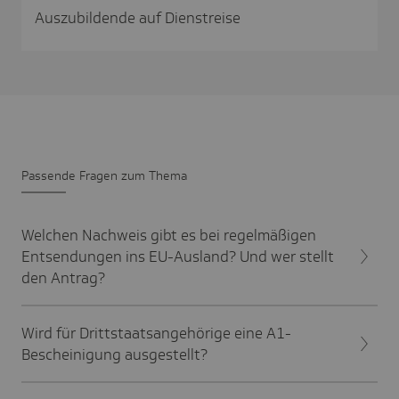
Auszubildende auf Dienstreise
Passende Fragen zum Thema
Welchen Nachweis gibt es bei regelmäßigen
Entsendungen ins EU-Ausland? Und wer stellt
den Antrag?
Wird für Drittstaatsangehörige eine A1-
Bescheinigung ausgestellt?