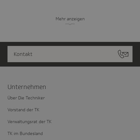
Mehr anzeigen
Kontakt
Unter­nehmen
Über Die Techniker
Vorstand der TK
Verwaltungsrat der TK
TK im Bundesland