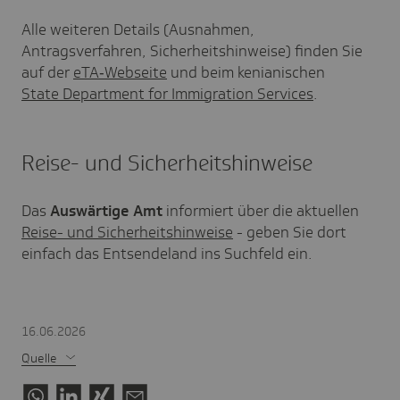
Alle weiteren Details (Ausnahmen,
Antragsverfahren, Sicherheitshinweise) finden Sie
auf der
eTA‑Webseite
und beim kenianischen
State Department for Immigration Services
.
Reise- und Sicherheitshinweise
Das
Auswärtige Amt
informiert über die aktuellen
Reise- und Sicherheitshinweise
- geben Sie dort
einfach das Entsendeland ins Suchfeld ein.
16.06.2026
Quelle