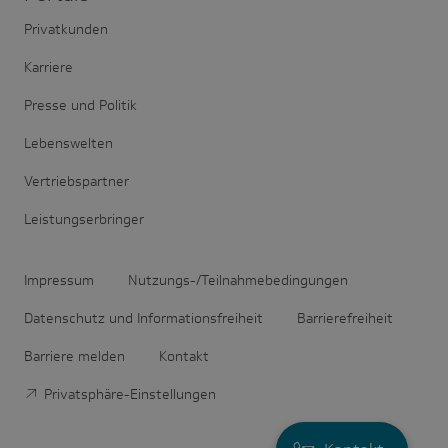
Privatkunden
Karriere
Presse und Politik
Lebenswelten
Vertriebspartner
Leistungserbringer
Impressum
Nutzungs-/Teilnahmebedingungen
Datenschutz und Informationsfreiheit
Barrierefreiheit
Barriere melden
Kontakt
Privatsphäre-Einstellungen