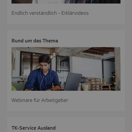
Endlich verständlich - Erklärvideos
Rund um das Thema
Webinare für Arbeitgeber
TK-Service Ausland