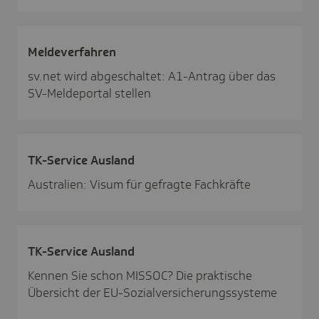
Melde­ver­fahren
sv.net wird abgeschaltet: A1-Antrag über das
SV-Meldeportal stellen
TK-Service Ausland
Australien: Visum für gefragte Fachkräfte
TK-Service Ausland
Kennen Sie schon MISSOC? Die praktische
Übersicht der EU-Sozialversicherungssysteme