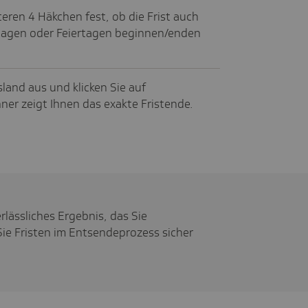
eren 4 Häkchen fest, ob die Frist auch
agen oder Feiertagen beginnen/enden
land aus und klicken Sie auf
ner zeigt Ihnen das exakte Fristende.
erlässliches Ergebnis, das Sie
e Fristen im Entsendeprozess sicher