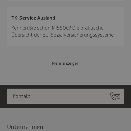
TK-Service Ausland
Kennen Sie schon MISSOC? Die praktische
Übersicht der EU-Sozialversicherungssysteme
Mehr anzeigen
Kontakt
Unter­nehmen