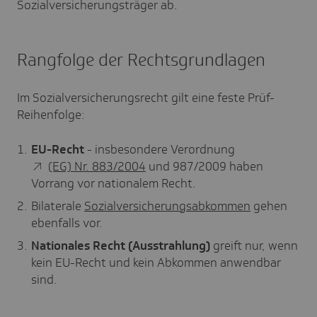
Sozialversicherungsträger ab.
Rangfolge der Rechtsgrundlagen
Im Sozialversicherungsrecht gilt eine feste Prüf-
Reihenfolge:
EU-Recht
- insbesondere Verordnung
(EG) Nr. 883/2004
und 987/2009 haben
Vorrang vor nationalem Recht.
Bilaterale
Sozialversicherungsabkommen
gehen
ebenfalls vor.
Nationales Recht (Ausstrahlung)
greift nur, wenn
kein EU-Recht und kein Abkommen anwendbar
sind.