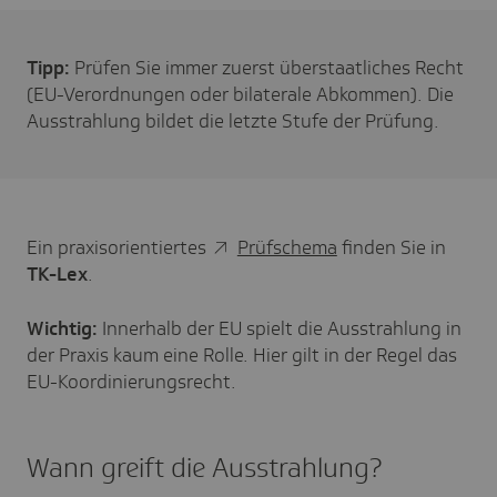
Tipp:
Prüfen Sie immer zuerst überstaatliches Recht
(EU-Verordnungen oder bilaterale Abkommen). Die
Ausstrahlung bildet die letzte Stufe der Prüfung.
Ein praxisorientiertes
Prüfschema
finden Sie in
TK-Lex
.
Wichtig:
Innerhalb der EU spielt die Ausstrahlung in
der Praxis kaum eine Rolle. Hier gilt in der Regel das
EU-Koordinierungsrecht.
Wann greift die Ausstrahlung?