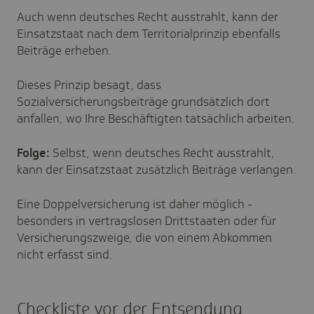
Auch wenn deutsches Recht ausstrahlt, kann der
Einsatzstaat nach dem Territorialprinzip ebenfalls
Beiträge erheben.
Dieses Prinzip besagt, dass
Sozialversicherungsbeiträge grundsätzlich dort
anfallen, wo Ihre Beschäftigten tatsächlich arbeiten.
Folge:
Selbst, wenn deutsches Recht ausstrahlt,
kann der Einsatzstaat zusätzlich Beiträge verlangen.
Eine Doppelversicherung ist daher möglich -
besonders in vertragslosen Drittstaaten oder für
Versicherungszweige, die von einem Abkommen
nicht erfasst sind.
Checkliste vor der Entsendung