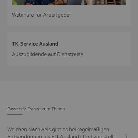
Webinare für Arbeitgeber
TK-Service Ausland
Auszubildende auf Dienstreise
Passende Fragen zum Thema
Welchen Nachweis gibt es bei regelmäßigen
Entsendungen ins EU-Ausland? Und wer stellt