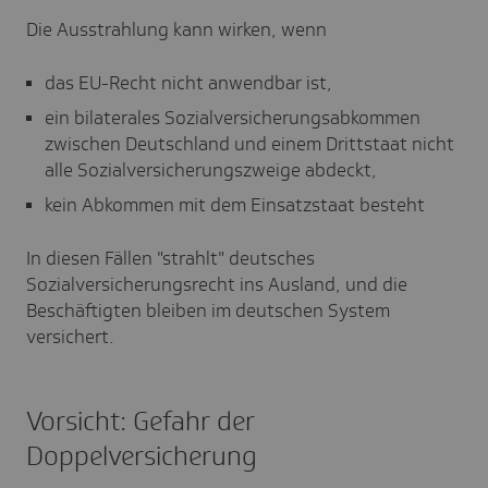
Die Ausstrahlung kann wirken, wenn
das EU-Recht nicht anwendbar ist,
ein bilaterales Sozialversicherungsabkommen
zwischen Deutschland und einem Drittstaat nicht
alle Sozialversicherungszweige abdeckt,
kein Abkommen mit dem Einsatzstaat besteht
In diesen Fällen "strahlt" deutsches
Sozialversicherungsrecht ins Ausland, und die
Beschäftigten bleiben im deutschen System
versichert.
Vorsicht: Gefahr der
Doppelversicherung