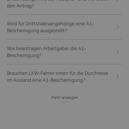
den Antrag?
Wird für Drittstaatsangehörige eine A1-
Bescheinigung ausgestellt?
Wie beantragen Arbeitgeber die A1-
Bescheinigung?
Brauchen LKW-Fahrer:innen für die Durchreise
im Ausland eine A1-Bescheinigung?
Mehr anzeigen