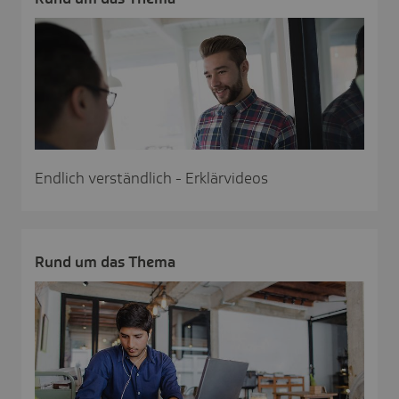
Endlich verständlich - Erklärvideos
Rund um das Thema