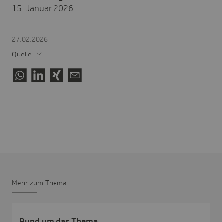
15. Januar 2026
.
27.02.2026
Quelle
Mehr zum Thema
Rund um das Thema