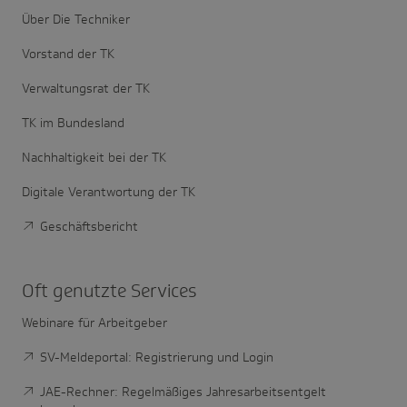
Über Die Techniker
Vorstand der TK
Verwaltungsrat der TK
TK im Bundesland
Nachhaltigkeit bei der TK
Digitale Verantwortung der TK
Geschäftsbericht
Oft genutzte Services
Webinare für Arbeitgeber
SV-Meldeportal: Registrierung und Login
JAE-Rechner: Regelmäßiges Jahresarbeitsentgelt