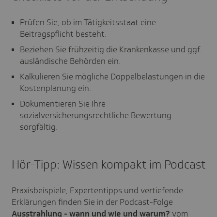
Prüfen Sie, ob im Tätigkeitsstaat eine
Beitragspflicht besteht.
Beziehen Sie frühzeitig die Krankenkasse und ggf.
ausländische Behörden ein.
Kalkulieren Sie mögliche Doppelbelastungen in die
Kostenplanung ein.
Dokumentieren Sie Ihre
sozialversicherungsrechtliche Bewertung
sorgfältig.
Hör-Tipp: Wissen kompakt im Podcast
Praxisbeispiele, Expertentipps und vertiefende
Erklärungen finden Sie in der Podcast-Folge
Ausstrahlung - wann und wie und warum?
vom