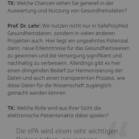
TK:
Welche Chancen sehen Sie generell in der
Auswertung und Nutzung von Gesundheitsdaten?
Prof. Dr. Lehr:
Wir nutzen nicht nur in SafePolyMed
Gesundheitsdaten, sondern in vielen anderen
Projekten auch. Hier liegt ein ungeahntes Potenzial
darin, neue Erkenntnisse für das Gesundheitswesen
zu gewinnen und die Versorgung signifikant und
nachhaltig zu verbessern. Allerdings gibt es hier
einen dringenden Bedarf zur Harmonisierung der
Daten und auch einen transparenten Prozess, wie
diese Daten für die Wissenschaft zugänglich
gemacht werden können.
TK:
Welche Rolle wird aus Ihrer Sicht die
elektronische Patientenakte dabei spielen?
Die ePA wird einen sehr wichtigen