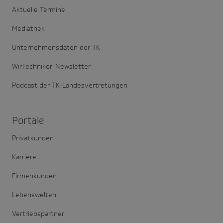
Aktuelle Termine
Mediathek
Unternehmensdaten der TK
WirTechniker-Newsletter
Podcast der TK-Landesvertretungen
Portale
Privatkunden
Karriere
Firmenkunden
Lebenswelten
Vertriebspartner