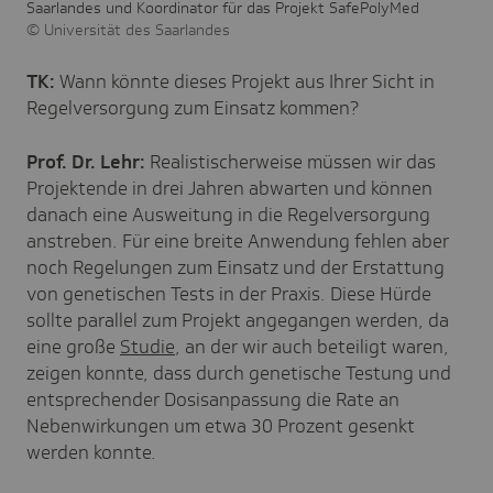
Saarlandes und Koordinator für das Projekt SafePolyMed
Universität des Saarlandes
TK:
Wann könnte dieses Projekt aus Ihrer Sicht in
Regelversorgung zum Einsatz kommen?
Prof. Dr. Lehr:
Realistischerweise müssen wir das
Projektende in drei Jahren abwarten und können
danach eine Ausweitung in die Regelversorgung
anstreben. Für eine breite Anwendung fehlen aber
noch Regelungen zum Einsatz und der Erstattung
von genetischen Tests in der Praxis. Diese Hürde
sollte parallel zum Projekt angegangen werden, da
eine große
Studie
, an der wir auch beteiligt waren,
zeigen konnte, dass durch genetische Testung und
entsprechender Dosisanpassung die Rate an
Nebenwirkungen um etwa 30 Prozent gesenkt
werden konnte.