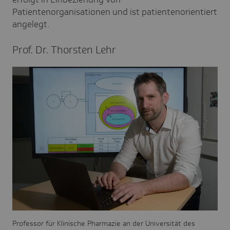
Patientenorganisationen und ist patientenorientiert
angelegt.
Prof. Dr. Thorsten Lehr
Professor für Klinische Pharmazie an der Universität des