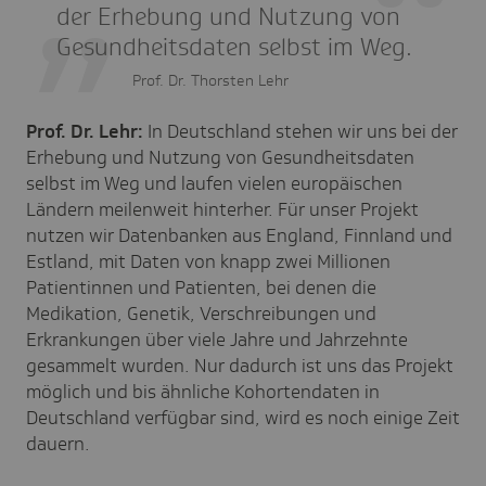
der Erhebung und Nutzung von
Gesundheitsdaten selbst im Weg.
Prof. Dr. Thorsten Lehr
Prof. Dr. Lehr:
In Deutschland stehen wir uns bei der
Erhebung und Nutzung von Gesundheitsdaten
selbst im Weg und laufen vielen europäischen
Ländern meilenweit hinterher. Für unser Projekt
nutzen wir Datenbanken aus England, Finnland und
Estland, mit Daten von knapp zwei Millionen
Patientinnen und Patienten, bei denen die
Medikation, Genetik, Verschreibungen und
Erkrankungen über viele Jahre und Jahrzehnte
gesammelt wurden. Nur dadurch ist uns das Projekt
möglich und bis ähnliche Kohortendaten in
Deutschland verfügbar sind, wird es noch einige Zeit
dauern.