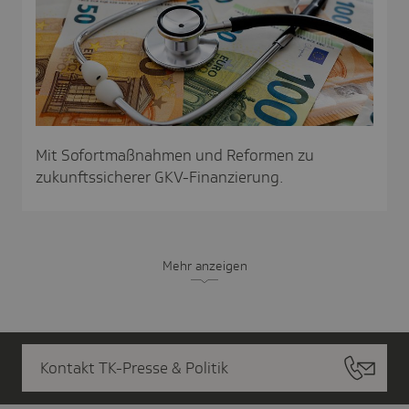
Mit Sofortmaßnahmen und Reformen zu
zukunftssicherer GKV-Finanzierung.
Mehr anzeigen
Kontakt TK-Presse & Politik