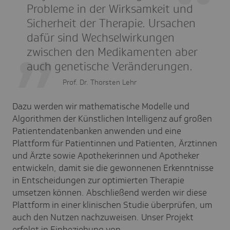
Probleme in der Wirksamkeit und
Sicherheit der Therapie. Ursachen
dafür sind Wechselwirkungen
zwischen den Medikamenten aber
auch genetische Veränderungen.
Prof. Dr. Thorsten Lehr
Dazu werden wir mathematische Modelle und
Algorithmen der Künstlichen Intelligenz auf großen
Patientendatenbanken anwenden und eine
Plattform für Patientinnen und Patienten, Ärztinnen
und Ärzte sowie Apothekerinnen und Apotheker
entwickeln, damit sie die gewonnenen Erkenntnisse
in Entscheidungen zur optimierten Therapie
umsetzen können. Abschließend werden wir diese
Plattform in einer klinischen Studie überprüfen, um
auch den Nutzen nachzuweisen. Unser Projekt
erfolgt in Einbeziehung von