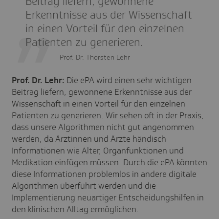
Beitrag liefern, gewonnene
Erkenntnisse aus der Wissenschaft
in einen Vorteil für den einzelnen
Patienten zu generieren.
Prof. Dr. Thorsten Lehr
Prof. Dr. Lehr:
Die ePA wird einen sehr wichtigen
Beitrag liefern, gewonnene Erkenntnisse aus der
Wissenschaft in einen Vorteil für den einzelnen
Patienten zu generieren. Wir sehen oft in der Praxis,
dass unsere Algorithmen nicht gut angenommen
werden, da Ärztinnen und Ärzte händisch
Informationen wie Alter, Organfunktionen und
Medikation einfügen müssen. Durch die ePA könnten
diese Informationen problemlos in andere digitale
Algorithmen überführt werden und die
Implementierung neuartiger Entscheidungshilfen in
den klinischen Alltag ermöglichen.