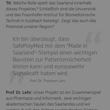
TK:
Welche Rolle spielt das Saarland innerhalb
dieses Projektes? Schließlich sind die Universität
und das Fraunhofer-Institut für Biomedizinische
Technik in Sulzbach beteiligt. Zeigt das auch das
Potenzial unserer Region?
Ich bin überzeugt, dass
SafePolyMed mit dem "Made in
Saarland"-Stempel einen wichtigen
Baustein zur Patientensicherheit
leisten kann und europaweite
Signalkraft haben wird.
Prof. Dr. Thorsten Lehr
Prof. Dr. Lehr:
Unser Projekt ist ein Zusammenspiel
aus Pharmazie und Informatik, zwei wichtigen
akademischen Säulen des Saarlandes und wir
werden durch den dritten saarländischen Partner