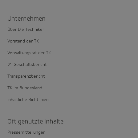
Unter­nehmen
Über Die Techniker
Vorstand der TK
Verwaltungsrat der TK
Geschäftsbericht
Transparenzbericht
TK im Bundesland
Inhaltliche Richtlinien
Oft genutzte Inhalte
Pressemitteilungen