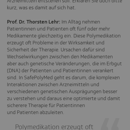
Arzneimitteln entstehen soll. Erklären Sie doch bitte
kurz, was es damit auf sich hat.
Prof. Dr. Thorsten Lehr:
Im Alltag nehmen
Patientinnen und Patienten oft fünf oder mehr
Medikamente gleichzeitig ein. Diese Polymedikation
erzeugt oft Probleme in der Wirksamkeit und
Sicherheit der Therapie. Ursachen dafür sind
Wechselwirkungen zwischen den Medikamenten
aber auch genetische Veränderungen, die im Erbgut
(DNA) der Patienten und Patientinnen verankert
sind. In SafePolyMed geht es darum, die komplexen
Interaktionen zwischen Arzneimitteln und
verschiedenen genetischen Ausprägungen besser
zu verstehen und daraus eine optimierte und damit
sicherere Therapie für Patientinnen
und Patienten abzuleiten.
Polymedikation erzeugt oft