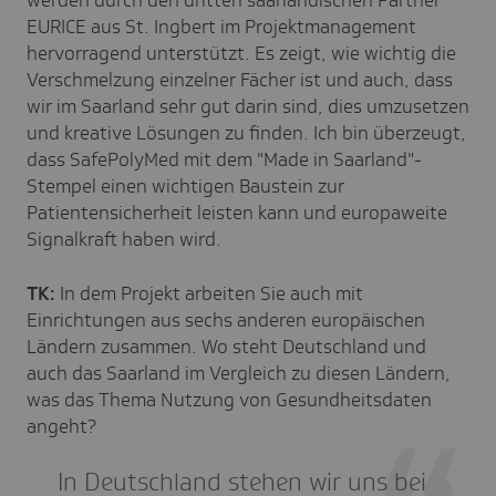
EURICE aus St. Ingbert im Projektmanagement
hervorragend unterstützt. Es zeigt, wie wichtig die
Verschmelzung einzelner Fächer ist und auch, dass
wir im Saarland sehr gut darin sind, dies umzusetzen
und kreative Lösungen zu finden. Ich bin überzeugt,
dass SafePolyMed mit dem "Made in Saarland"-
Stempel einen wichtigen Baustein zur
Patientensicherheit leisten kann und europaweite
Signalkraft haben wird.
TK:
In dem Projekt arbeiten Sie auch mit
Einrichtungen aus sechs anderen europäischen
Ländern zusammen. Wo steht Deutschland und
auch das Saarland im Vergleich zu diesen Ländern,
was das Thema Nutzung von Gesundheitsdaten
angeht?
In Deutschland stehen wir uns bei