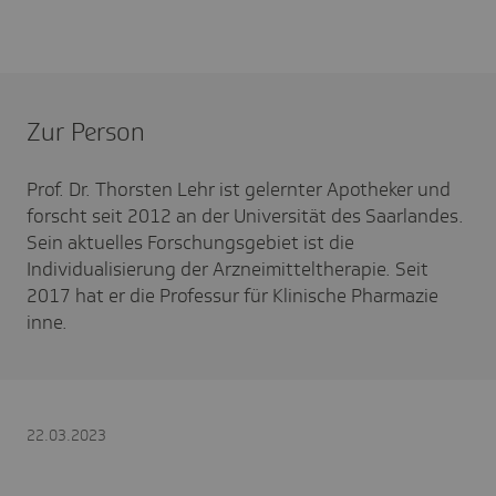
Zur Person
Prof. Dr. Thorsten Lehr ist gelernter Apotheker und
forscht seit 2012 an der Universität des Saarlandes.
Sein aktuelles Forschungsgebiet ist die
Individualisierung der Arzneimitteltherapie. Seit
2017 hat er die Professur für Klinische Pharmazie
inne.
22.03.2023