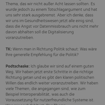
Thema, das wir nicht außer Acht lassen sollten. Es
wurde jedoch zu einem Totschlagargument und hat
uns sehr stark ausgebremst. Aber ich denke, dass
wir uns im Gesundheitswesen jetzt alle einig sind,
dass die Angst vor Datenmissbrauch uns nicht mehr
davon abhalten soll die Digitalisierung
voranzutreiben.
TK:
Wenn man in Richtung Politik schaut: Was wäre
Ihre generelle Empfehlung für die Politik?
Podtschaske:
Ich glaube wir sind auf einem guten
Weg. Wir haben jetzt erste Schritte in die richtige
Richtung getan und es gibt den klaren politischen
Willen das endlich weiter voranzutreiben. Wir haben
viele Themen, die angegangen sind, wie zum
Beispiel Interoperabilität, was auch die
Voraussetzung für nutzerfreundliche Systeme ist.