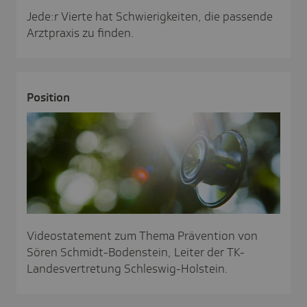
Jede:r Vierte hat Schwierigkeiten, die passende
Arztpraxis zu finden.
Posi­tion
Videostatement zum Thema Prävention von
Sören Schmidt-Bodenstein, Leiter der TK-
Landesvertretung Schleswig-Holstein.