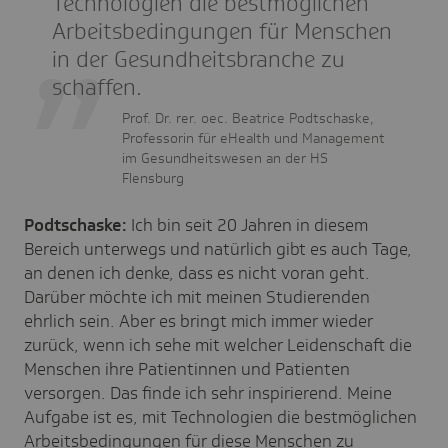
Technologien die bestmöglichen
Arbeitsbedingungen für Menschen
in der Gesundheitsbranche zu
schaffen.
Prof. Dr. rer. oec. Beatrice Podtschaske,
Professorin für eHealth und Management
im Gesundheitswesen an der HS
Flensburg
Podtschaske:
Ich bin seit 20 Jahren in diesem
Bereich unterwegs und natürlich gibt es auch Tage,
an denen ich denke, dass es nicht voran geht.
Darüber möchte ich mit meinen Studierenden
ehrlich sein. Aber es bringt mich immer wieder
zurück, wenn ich sehe mit welcher Leidenschaft die
Menschen ihre Patientinnen und Patienten
versorgen. Das finde ich sehr inspirierend. Meine
Aufgabe ist es, mit Technologien die bestmöglichen
Arbeitsbedingungen für diese Menschen zu