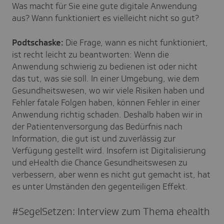
Was macht für Sie eine gute digitale Anwendung
aus? Wann funktioniert es vielleicht nicht so gut?
Podtschaske:
Die Frage, wann es nicht funktioniert,
ist recht leicht zu beantworten: Wenn die
Anwendung schwierig zu bedienen ist oder nicht
das tut, was sie soll. In einer Umgebung, wie dem
Gesundheitswesen, wo wir viele Risiken haben und
Fehler fatale Folgen haben, können Fehler in einer
Anwendung richtig schaden. Deshalb haben wir in
der Patientenversorgung das Bedürfnis nach
Information, die gut ist und zuverlässig zur
Verfügung gestellt wird. Insofern ist Digitalisierung
und eHealth die Chance Gesundheitswesen zu
verbessern, aber wenn es nicht gut gemacht ist, hat
es unter Umständen den gegenteiligen Effekt.
#Segel­Set­zen: Inter­view zum Thema ehealth