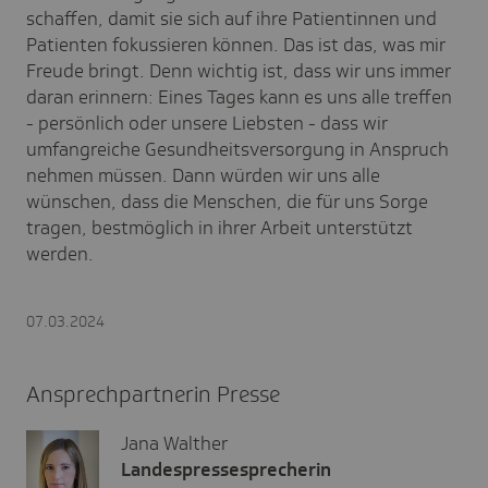
schaffen, damit sie sich auf ihre Patientinnen und
Patienten fokussieren können. Das ist das, was mir
Freude bringt. Denn wichtig ist, dass wir uns immer
daran erinnern: Eines Tages kann es uns alle treffen
- persönlich oder unsere Liebsten - dass wir
umfangreiche Gesundheitsversorgung in Anspruch
nehmen müssen. Dann würden wir uns alle
wünschen, dass die Menschen, die für uns Sorge
tragen, bestmöglich in ihrer Arbeit unterstützt
werden.
07.03.2024
Ansprechpartnerin Presse
Jana Walther
Landespressesprecherin