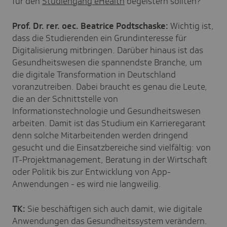
für den
Studiengang eHealth
begeistern sollten?
Prof. Dr. rer. oec. Beatrice Podtschaske:
Wichtig ist,
dass die Studierenden ein Grundinteresse für
Digitalisierung mitbringen. Darüber hinaus ist das
Gesundheitswesen die spannendste Branche, um
die digitale Transformation in Deutschland
voranzutreiben. Dabei braucht es genau die Leute,
die an der Schnittstelle von
Informationstechnologie und Gesundheitswesen
arbeiten. Damit ist das Studium ein Karrieregarant
denn solche Mitarbeitenden werden dringend
gesucht und die Einsatzbereiche sind vielfältig: von
IT-Projektmanagement, Beratung in der Wirtschaft
oder Politik bis zur Entwicklung von App-
Anwendungen - es wird nie langweilig.
TK:
Sie beschäftigen sich auch damit, wie digitale
Anwendungen das Gesundheitssystem verändern.