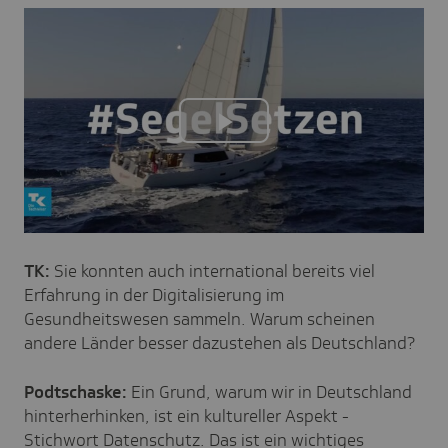
Play
Video
TK:
Sie konnten auch international bereits viel
Erfahrung in der Digitalisierung im
Gesundheitswesen sammeln. Warum scheinen
andere Länder besser dazustehen als Deutschland?
Podtschaske:
Ein Grund, warum wir in Deutschland
hinterherhinken, ist ein kultureller Aspekt -
Stichwort Datenschutz. Das ist ein wichtiges