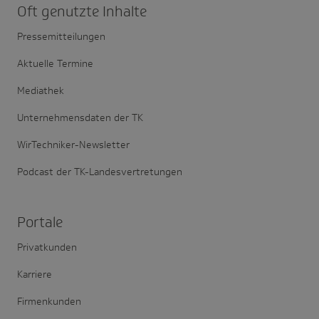
Oft genutzte Inhalte
Pressemitteilungen
Aktuelle Termine
Mediathek
Unternehmensdaten der TK
WirTechniker-Newsletter
Podcast der TK-Landesvertretungen
Portale
Privatkunden
Karriere
Firmenkunden