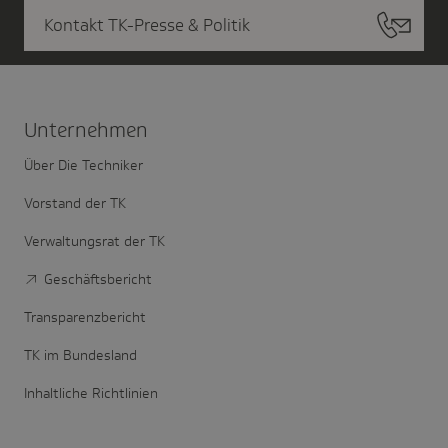
Kontakt TK-Presse & Politik
Unter­nehmen
Über Die Techniker
Vorstand der TK
Verwaltungsrat der TK
Geschäftsbericht
Transparenzbericht
TK im Bundesland
Inhaltliche Richtlinien