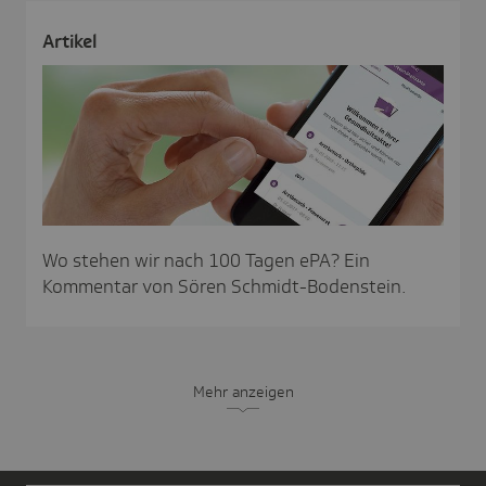
Artikel
Wo stehen wir nach 100 Tagen ePA? Ein
Kommentar von Sören Schmidt-Bodenstein.
Mehr anzeigen