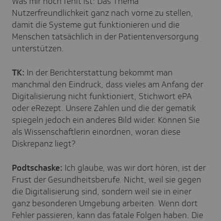
Was mir noch fehlt ist: Das Thema
Nutzerfreundlichkeit ganz nach vorne zu stellen,
damit die Systeme gut funktionieren und die
Menschen tatsächlich in der Patientenversorgung
unterstützen.
TK:
In der Berichterstattung bekommt man
manchmal den Eindruck, dass vieles am Anfang der
Digitalisierung nicht funktioniert, Stichwort ePA
oder eRezept. Unsere Zahlen und die der gematik
spiegeln jedoch ein anderes Bild wider. Können Sie
als Wissenschaftlerin einordnen, woran diese
Diskrepanz liegt?
Podtschaske:
Ich glaube, was wir dort hören, ist der
Frust der Gesundheitsberufe. Nicht, weil sie gegen
die Digitalisierung sind, sondern weil sie in einer
ganz besonderen Umgebung arbeiten. Wenn dort
Fehler passieren, kann das fatale Folgen haben. Die