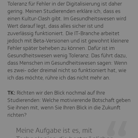
Toleranz für Fehler in der Digitalisierung ist daher
gering. Meinen Studierenden erkläre ich, dass es
einen Kultur-Clash gibt. Im Gesundheitswesen wird
Wert darauf legt, dass alles sicher ist und
zuverlässig funktioniert. Die IT-Branche arbeitet
jedoch mit Beta-Versionen und ist gewohnt kleinere
Fehler später beheben zu können. Dafür ist im
Gesundheitswesen wenig Toleranz. Das führt dazu,
dass Menschen im Gesundheitswesen sagen: Wenn
es zwei- oder dreimal nicht so funktioniert hat, wie
ich das möchte, rühre ich das nicht mehr an.
TK:
Richten wir den Blick nochmal auf Ihre
Studierenden: Welche motivierende Botschaft geben
Sie ihnen mit, wenn Sie Ihren Blick in die Zukunft
richten?
Meine Aufgabe ist es, mit