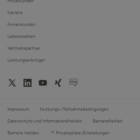
Privatkunden
Karriere
Firmenkunden
Lebenswelten
Vertriebspartner
Leistungserbringer
Impressum
Nutzungs-/Teilnahmebedingungen
Datenschutz und Informationsfreiheit
Barrierefreiheit
Barriere melden
Privatsphäre-Einstellungen