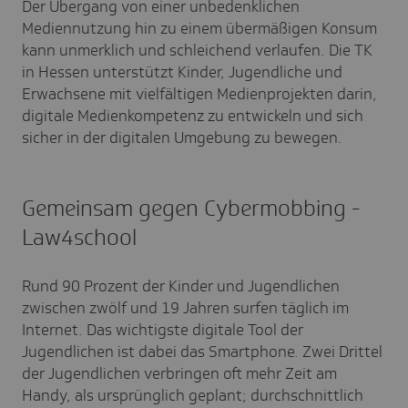
Der Übergang von einer unbedenklichen
Mediennutzung hin zu einem übermäßigen Konsum
kann unmerklich und schleichend verlaufen. Die TK
in Hessen unterstützt Kinder, Jugendliche und
Erwachsene mit vielfältigen Medienprojekten darin,
digitale Medienkompetenz zu entwickeln und sich
sicher in der digitalen Umgebung zu bewegen.
Gemeinsam gegen Cybermobbing -
Law4school
Rund 90 Prozent der Kinder und Jugendlichen
zwischen zwölf und 19 Jahren surfen täglich im
Internet. Das wichtigste digitale Tool der
Jugendlichen ist dabei das Smartphone. Zwei Drittel
der Jugendlichen verbringen oft mehr Zeit am
Handy, als ursprünglich geplant; durchschnittlich