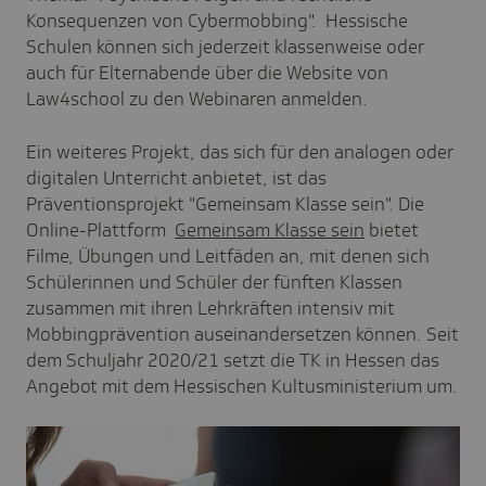
Konsequenzen von Cybermobbing". Hessische
Schulen können sich jederzeit klassenweise oder
auch für Elternabende über die Website von
Law4school zu den Webinaren anmelden.
Ein weiteres Projekt, das sich für den analogen oder
digitalen Unterricht anbietet, ist das
Präventionsprojekt "Gemeinsam Klasse sein". Die
Online-Plattform
Gemeinsam Klasse sein
bietet
Filme, Übungen und Leitfäden an, mit denen sich
Schülerinnen und Schüler der fünften Klassen
zusammen mit ihren Lehrkräften intensiv mit
Mobbingprävention auseinandersetzen können. Seit
dem Schuljahr 2020/21 setzt die TK in Hessen das
Angebot mit dem Hessischen Kultusministerium um.