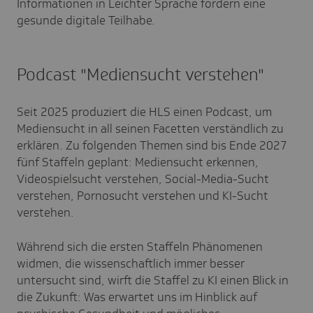
Informationen in Leichter Sprache fördern eine
gesunde digitale Teilhabe.
Podcast "Mediensucht verstehen"
Seit 2025 produziert die HLS einen Podcast, um
Mediensucht in all seinen Facetten verständlich zu
erklären. Zu folgenden Themen sind bis Ende 2027
fünf Staffeln geplant: Mediensucht erkennen,
Videospielsucht verstehen, Social-Media-Sucht
verstehen, Pornosucht verstehen und KI-Sucht
verstehen.
Während sich die ersten Staffeln Phänomenen
widmen, die wissenschaftlich immer besser
untersucht sind, wirft die Staffel zu KI einen Blick in
die Zukunft: Was erwartet uns im Hinblick auf