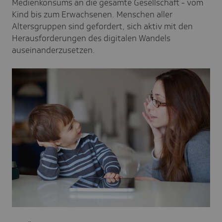
Medienkonsums an die gesamte Gesellschaft - vom
Kind bis zum Erwachsenen. Menschen aller
Altersgruppen sind gefordert, sich aktiv mit den
Herausforderungen des digitalen Wandels
auseinanderzusetzen.