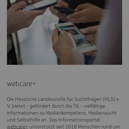
webcare+
Die Hessische Landesstelle für Suchtfragen (HLS) e.
V. bietet - gefördert durch die TK - vielfältige
Informationen zu Medienkompetenz, Mediensucht
und Selbsthilfe an. Das Informationsportal
webcare+
unterstützt seit 2018 Menschen rund um