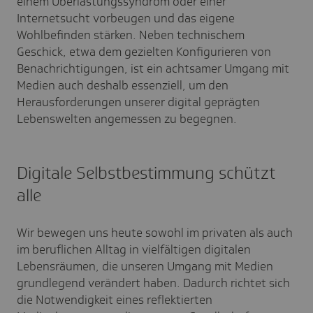
einem Überlastungssyndrom oder einer
Internetsucht vorbeugen und das eigene
Wohlbefinden stärken. Neben technischem
Geschick, etwa dem gezielten Konfigurieren von
Benachrichtigungen, ist ein achtsamer Umgang mit
Medien auch deshalb essenziell, um den
Herausforderungen unserer digital geprägten
Lebenswelten angemessen zu begegnen.
Digitale Selbstbestimmung schützt
alle
Wir bewegen uns heute sowohl im privaten als auch
im beruflichen Alltag in vielfältigen digitalen
Lebensräumen, die unseren Umgang mit Medien
grundlegend verändert haben. Dadurch richtet sich
die Notwendigkeit eines reflektierten