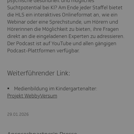
psychische Gesundheit und mögliches
Suchtpotential bei KI? Am Ende jeder Staffel bietet
die HLS ein interaktives Onlineformat an, wie ein
Webinar oder eine Sprechstunde, um Hörern und
Hörerinnen die Möglichkeit zu bieten, ihre Fragen
direkt an die eingeladenen Experten zu adressieren.
Der Podcast ist auf YouTube und allen gängigen
Podcast-Plattformen verfügbar.
Weiterführender Link:
• Medienbildung im Kindergartenalter:
Projekt WebbyVersum
29.01.2026