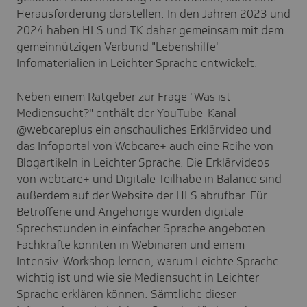
Herausforderung darstellen. In den Jahren 2023 und
2024 haben HLS und TK daher gemeinsam mit dem
gemeinnützigen Verbund "Lebenshilfe"
Infomaterialien in Leichter Sprache entwickelt.
Neben einem Ratgeber zur Frage "Was ist
Mediensucht?" enthält der YouTube-Kanal
@webcareplus ein anschauliches Erklärvideo und
das Infoportal von Webcare+ auch eine Reihe von
Blogartikeln in Leichter Sprache. Die Erklärvideos
von webcare+ und Digitale Teilhabe in Balance sind
außerdem auf der Website der HLS abrufbar. Für
Betroffene und Angehörige wurden digitale
Sprechstunden in einfacher Sprache angeboten.
Fachkräfte konnten in Webinaren und einem
Intensiv-Workshop lernen, warum Leichte Sprache
wichtig ist und wie sie Mediensucht in Leichter
Sprache erklären können. Sämtliche dieser