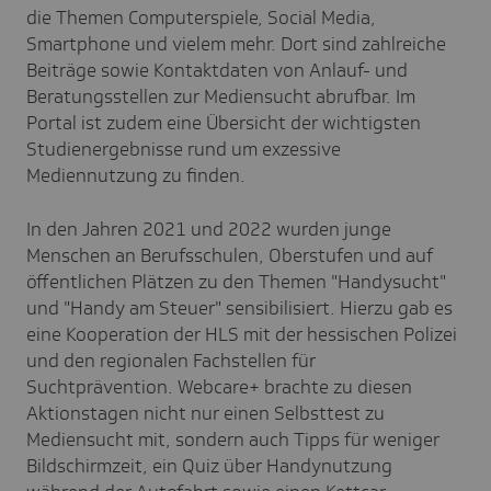
die Themen Computerspiele, Social Media,
Smartphone und vielem mehr. Dort sind zahlreiche
Beiträge sowie Kontaktdaten von Anlauf- und
Beratungsstellen zur Mediensucht abrufbar. Im
Portal ist zudem eine Übersicht der wichtigsten
Studienergebnisse rund um exzessive
Mediennutzung zu finden.
In den Jahren 2021 und 2022 wurden junge
Menschen an Berufsschulen, Oberstufen und auf
öffentlichen Plätzen zu den Themen "Handysucht"
und "Handy am Steuer" sensibilisiert. Hierzu gab es
eine Kooperation der HLS mit der hessischen Polizei
und den regionalen Fachstellen für
Suchtprävention. Webcare+ brachte zu diesen
Aktionstagen nicht nur einen Selbsttest zu
Mediensucht mit, sondern auch Tipps für weniger
Bildschirmzeit, ein Quiz über Handynutzung