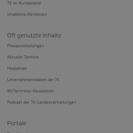
TK im Bundesland
Inhaltliche Richtlinien
Oft genutzte Inhalte
Pressemitteilungen
Aktuelle Termine
Mediathek
Unternehmensdaten der TK
WirTechniker-Newsletter
Podcast der TK-Landesvertretungen
Portale