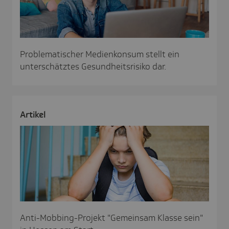
Problematischer Medienkonsum stellt ein
unterschätztes Gesundheitsrisiko dar.
Artikel
Anti-Mobbing-Projekt "Gemeinsam Klasse sein"