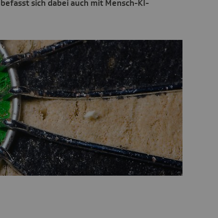
befasst sich dabei auch mit Mensch-KI-