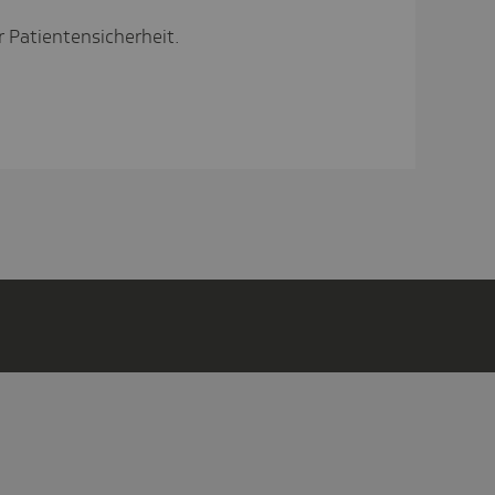
 Patientensicherheit.