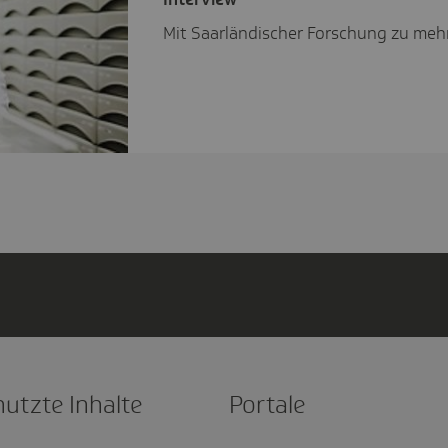
Mit Saarländischer Forschung zu mehr
nutzte Inhalte
Portale