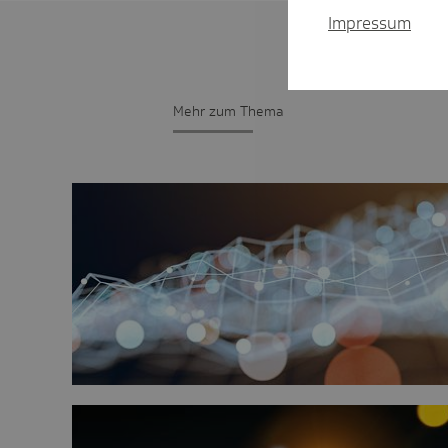
Impressum
Mehr zum Thema