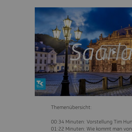
Play
Vide
Themenübersicht:
00:34 Minuten: Vorstellung Tim Hun
01:22 Minuten: Wie kommt man von 