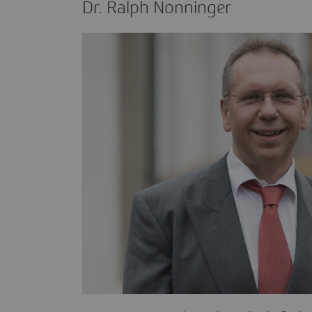
Dr. Ralph Nonninger