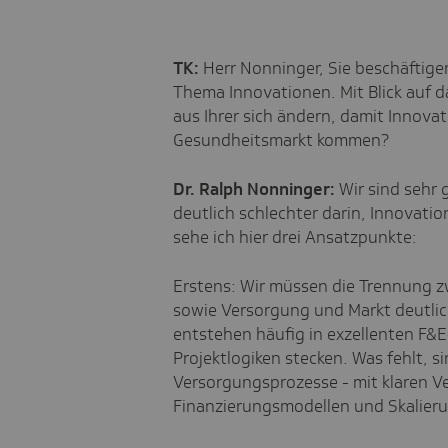
TK:
Herr Nonninger, Sie beschäftige
Thema Innovationen. Mit Blick auf 
aus Ihrer sich ändern, damit Innova
Gesundheitsmarkt kommen?
Dr. Ralph Nonninger:
Wir sind sehr 
deutlich schlechter darin, Innovati
sehe ich hier drei Ansatzpunkte:
Erstens: Wir müssen die Trennung 
sowie Versorgung und Markt deutlic
entstehen häufig in exzellenten F&E-
Projektlogiken stecken. Was fehlt, s
Versorgungsprozesse - mit klaren Ve
Finanzierungsmodellen und Skalier