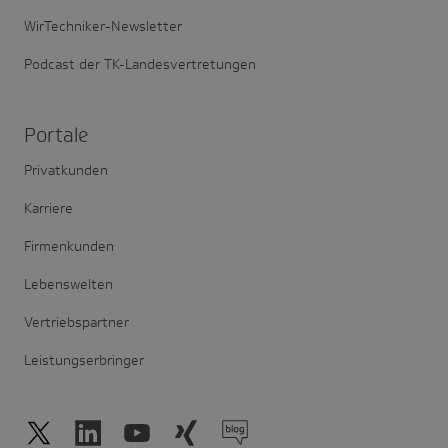
WirTechniker-Newsletter
Podcast der TK-Landesvertretungen
Portale
Privatkunden
Karriere
Firmenkunden
Lebenswelten
Vertriebspartner
Leistungserbringer