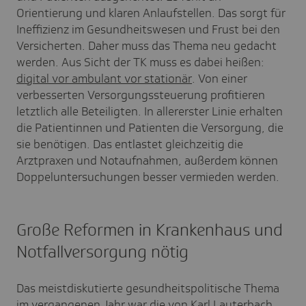
Orientierung und klaren Anlaufstellen. Das sorgt für
Ineffizienz im Gesundheitswesen und Frust bei den
Versicherten. Daher muss das Thema neu gedacht
werden. Aus Sicht der TK muss es dabei heißen:
digital vor ambulant vor stationär
.
Von einer
verbesserten Versorgungssteuerung profitieren
letztlich alle Beteiligten. In allererster Linie erhalten
die Patientinnen und Patienten die Versorgung, die
sie benötigen. Das entlastet gleichzeitig die
Arztpraxen und Notaufnahmen, außerdem können
Doppeluntersuchungen besser vermieden werden.
Große Reformen in Krankenhaus und
Notfallversorgung nötig
Das meistdiskutierte gesundheitspolitische Thema
im vergangenen Jahr war die von Karl Lauterbach