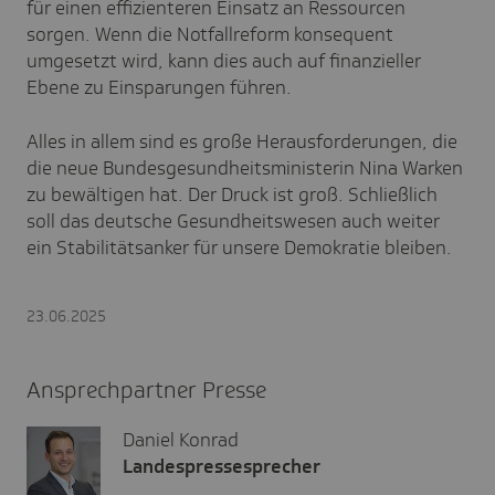
für einen effizienteren Einsatz an Ressourcen
sorgen. Wenn die Notfallreform konsequent
umgesetzt wird, kann dies auch auf finanzieller
Ebene zu Einsparungen führen.
Alles in allem sind es große Herausforderungen, die
die neue Bundesgesundheitsministerin Nina Warken
zu bewältigen hat. Der Druck ist groß. Schließlich
soll das deutsche Gesundheitswesen auch weiter
ein Stabilitätsanker für unsere Demokratie bleiben.
23.06.2025
Ansprechpartner Presse
Daniel Konrad
Landespressesprecher