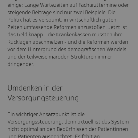
einige: Lange Wartezeiten auf Facharzttermine oder
steigende Beiträge sind nur zwei Beispiele. Die
Politik hat es versäumt, in wirtschaftlich guten
Zeiten umfassende Reformen anzustoßen. Jetzt ist
das Geld knapp - die Krankenkassen mussten ihre
Rücklagen abschmelzen - und die Reformen werden
vor dem Hintergrund des demografischen Wandels
und der teilweise maroden Strukturen immer
dringender.
Umdenken in der
Versorgungsteuerung
Ein wichtiger Ansatzpunkt ist die
Versorgungssteuerung, denn aktuell ist das System
nicht optimal an den Bedürfnissen der Patientinnen
und Patienten ausgerichtet. Es fehlt an