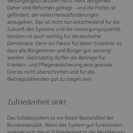
Versorgungsstrukturen nicht mehr zeitgemäß.
Daher sind Reformen gefragt - und die Politik ist
gefordert, die vielen Herausforderungen
anzugehen. Das ist nicht nur entscheidend für die
Zukunft des Systems und die Versorgungsqualität,
sondern ist auch wichtig für die deutsche
Demokratie. Denn ein Faktor für deren Stabilität ist,
dass alle Bürgerinnen und Bürger gut versorgt
werden. Gleichzeitig dürfen die Beiträge für
Kranken- und Pflegeversicherung eine gewisse
Grenze nicht überschreiten und für alle
Beitragszahlenden gut zu tragen sein.
Zufriedenheit sinkt
Das Solidarsystem ist ein fester Bestandteil der
Bundesrepublik. Wenn das System gut funktioniert,
spiegelt sich das in Zufriedenheit in der Bevölkerung