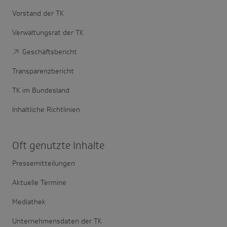
Vorstand der TK
Verwaltungsrat der TK
Geschäftsbericht
Transparenzbericht
TK im Bundesland
Inhaltliche Richtlinien
Oft genutzte Inhalte
Pressemitteilungen
Aktuelle Termine
Mediathek
Unternehmensdaten der TK