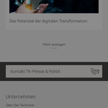
Das Potenzial der digitalen Transformation.
Mehr anzeigen
Kontakt TK-Presse & Politik
Unter­nehmen
Über Die Techniker