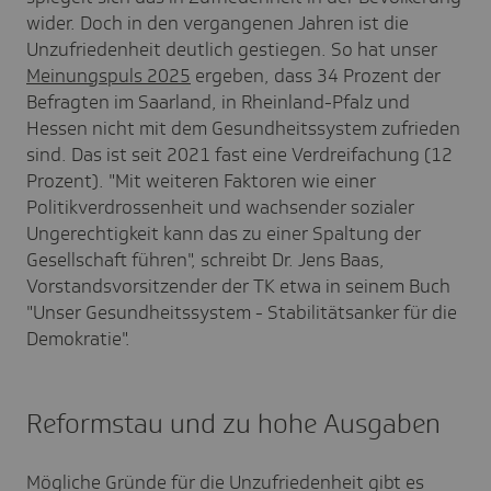
wider. Doch in den vergangenen Jahren ist die
Unzufriedenheit deutlich gestiegen. So hat unser
Meinungspuls 2025
ergeben, dass 34 Prozent der
Befragten im Saarland, in Rheinland-Pfalz und
Hessen nicht mit dem Gesundheitssystem zufrieden
sind. Das ist seit 2021 fast eine Verdreifachung (12
Prozent). "Mit weiteren Faktoren wie einer
Politikverdrossenheit und wachsender sozialer
Ungerechtigkeit kann das zu einer Spaltung der
Gesellschaft führen", schreibt Dr. Jens Baas,
Vorstandsvorsitzender der TK etwa in seinem Buch
"Unser Gesundheitssystem - Stabilitätsanker für die
Demokratie".
Reformstau und zu hohe Ausgaben
Mögliche Gründe für die Unzufriedenheit gibt es