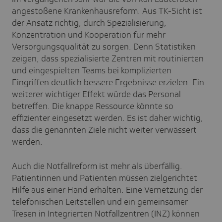
angestoßene Krankenhausreform. Aus TK-Sicht ist
der Ansatz richtig, durch Spezialisierung,
Konzentration und Kooperation für mehr
Versorgungsqualität zu sorgen. Denn Statistiken
zeigen, dass spezialisierte Zentren mit routinierten
und eingespielten Teams bei komplizierten
Eingriffen deutlich bessere Ergebnisse erzielen. Ein
weiterer wichtiger Effekt würde das Personal
betreffen. Die knappe Ressource könnte so
effizienter eingesetzt werden. Es ist daher wichtig,
dass die genannten Ziele nicht weiter verwässert
werden.
Auch die Notfallreform ist mehr als überfällig.
Patientinnen und Patienten müssen zielgerichtet
Hilfe aus einer Hand erhalten. Eine Vernetzung der
telefonischen Leitstellen und ein gemeinsamer
Tresen in Integrierten Notfallzentren (INZ) können