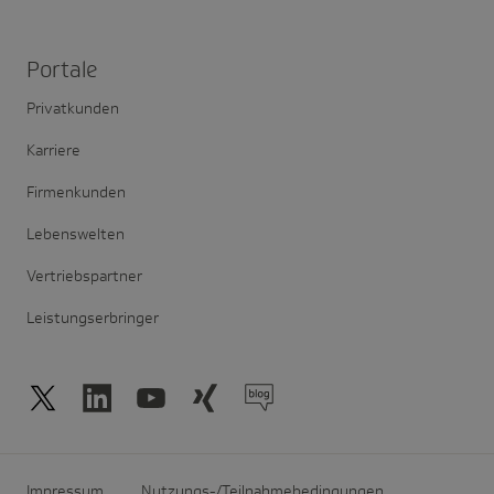
Portale
Privatkunden
Karriere
Firmenkunden
Lebenswelten
Vertriebspartner
Leistungserbringer
Impressum
Nutzungs-/Teilnahmebedingungen