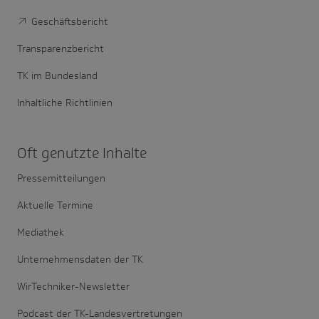
Geschäftsbericht
Transparenzbericht
TK im Bundesland
Inhaltliche Richtlinien
Oft genutzte Inhalte
Pressemitteilungen
Aktuelle Termine
Mediathek
Unternehmensdaten der TK
WirTechniker-Newsletter
Podcast der TK-Landesvertretungen