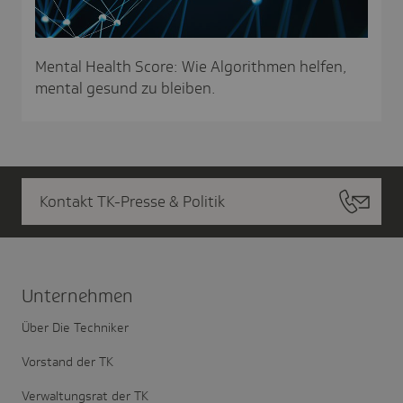
Mental Health Score: Wie Algorithmen helfen,
mental gesund zu bleiben.
Kontakt TK-Presse & Politik
Unter­nehmen
Über Die Techniker
Vorstand der TK
Verwaltungsrat der TK