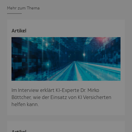
Mehr zum Thema
Artikel
Im Interview erklärt KI-Experte Dr. Mirko
Böttcher, wie der Einsatz von KI Versicherten
helfen kann.
Artikel