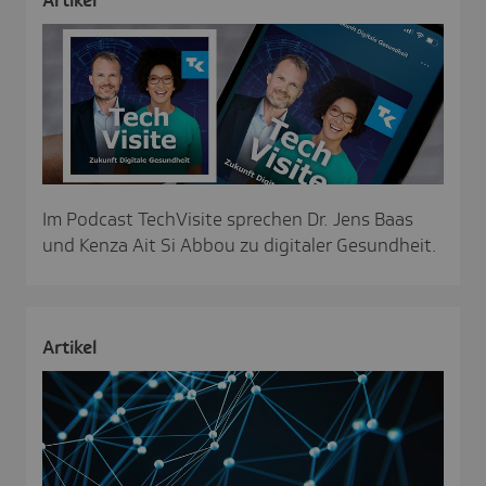
Im Podcast TechVisite sprechen Dr. Jens Baas
und Kenza Ait Si Abbou zu digitaler Gesundheit.
Artikel