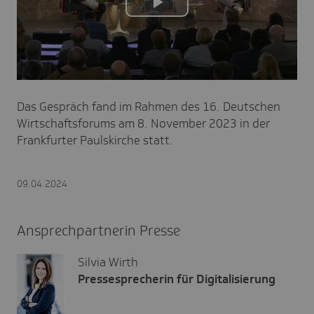
Play
Video
Das Gespräch fand im Rahmen des 16. Deutschen
Wirtschaftsforums am 8. November 2023 in der
Frankfurter Paulskirche statt.
09.04.2024
Ansprechpartnerin Presse
Silvia Wirth
Pressesprecherin für Digitalisierung