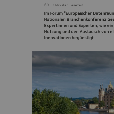
3 Minuten Lesezeit
Im Forum "Europäischer Datenraum 
Nationalen Branchenkonferenz Ges
Expertinnen und Experten, wie ein 
Nutzung und den Austausch von el
Innovationen begünstigt.