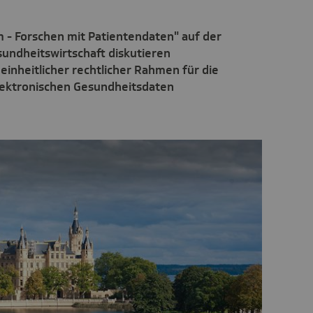
- Forschen mit Patientendaten" auf der
undheitswirtschaft diskutieren
einheitlicher rechtlicher Rahmen für die
ektronischen Gesundheitsdaten