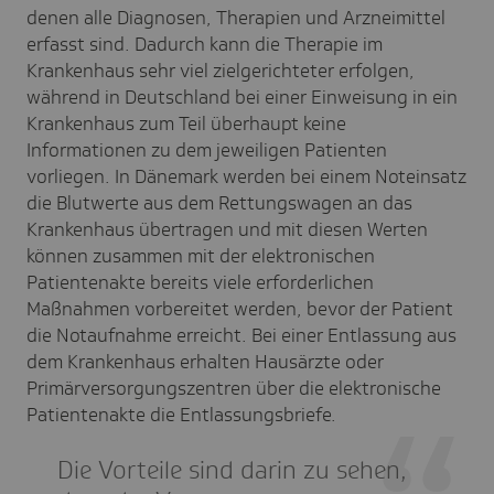
denen alle Diagnosen, Therapien und Arzneimittel
erfasst sind. Dadurch kann die Therapie im
Krankenhaus sehr viel zielgerichteter erfolgen,
während in Deutschland bei einer Einweisung in ein
Krankenhaus zum Teil überhaupt keine
Informationen zu dem jeweiligen Patienten
vorliegen. In Dänemark werden bei einem Noteinsatz
die Blutwerte aus dem Rettungswagen an das
Krankenhaus übertragen und mit diesen Werten
können zusammen mit der elektronischen
Patientenakte bereits viele erforderlichen
Maßnahmen vorbereitet werden, bevor der Patient
die Notaufnahme erreicht. Bei einer Entlassung aus
dem Krankenhaus erhalten Hausärzte oder
Primärversorgungszentren über die elektronische
Patientenakte die Entlassungsbriefe.
Die Vorteile sind darin zu sehen,