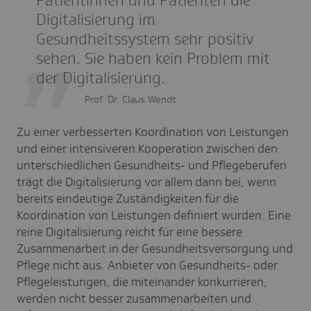
Patientinnen und Patienten die
Digitalisierung im
Gesundheitssystem sehr positiv
sehen. Sie haben kein Problem mit
der Digitalisierung.
Prof. Dr. Claus Wendt
Zu einer verbesserten Koordination von Leistungen
und einer intensiveren Kooperation zwischen den
unterschiedlichen Gesundheits- und Pflegeberufen
trägt die Digitalisierung vor allem dann bei, wenn
bereits eindeutige Zuständigkeiten für die
Koordination von Leistungen definiert wurden. Eine
reine Digitalisierung reicht für eine bessere
Zusammenarbeit in der Gesundheitsversorgung und
Pflege nicht aus. Anbieter von Gesundheits- oder
Pflegeleistungen, die miteinander konkurrieren,
werden nicht besser zusammenarbeiten und