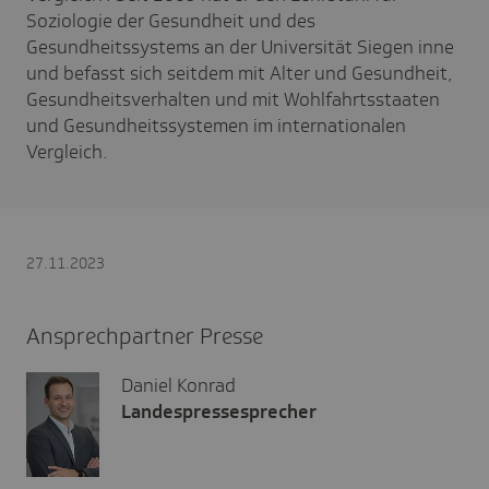
Soziologie der Gesundheit und des
Gesundheitssystems an der Universität Siegen inne
und befasst sich seitdem mit Alter und Gesundheit,
Gesundheitsverhalten und mit Wohlfahrtsstaaten
und Gesundheitssystemen im internationalen
Vergleich.
27.11.2023
Ansprechpartner Presse
Daniel Konrad
Landespressesprecher