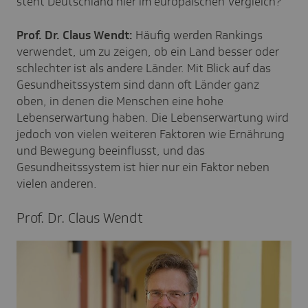
steht Deutschland hier im europäischen Vergleich?
Prof. Dr. Claus Wendt:
Häufig werden Rankings
verwendet, um zu zeigen, ob ein Land besser oder
schlechter ist als andere Länder. Mit Blick auf das
Gesundheitssystem sind dann oft Länder ganz
oben, in denen die Menschen eine hohe
Lebenserwartung haben. Die Lebenserwartung wird
jedoch von vielen weiteren Faktoren wie Ernährung
und Bewegung beeinflusst, und das
Gesundheitssystem ist hier nur ein Faktor neben
vielen anderen.
Prof. Dr. Claus Wendt