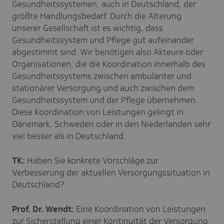
Gesundheitssystemen, auch in Deutschland, der
größte Handlungsbedarf. Durch die Alterung
unserer Gesellschaft ist es wichtig, dass
Gesundheitssystem und Pflege gut aufeinander
abgestimmt sind. Wir benötigen also Akteure oder
Organisationen, die die Koordination innerhalb des
Gesundheitssystems zwischen ambulanter und
stationärer Versorgung und auch zwischen dem
Gesundheitssystem und der Pflege übernehmen.
Diese Koordination von Leistungen gelingt in
Dänemark, Schweden oder in den Niederlanden sehr
viel besser als in Deutschland.
TK:
Haben Sie konkrete Vorschläge zur
Verbesserung der aktuellen Versorgungssituation in
Deutschland?
Prof. Dr. Wendt:
Eine Koordination von Leistungen
zur Sicherstellung einer Kontinuität der Versorgung,