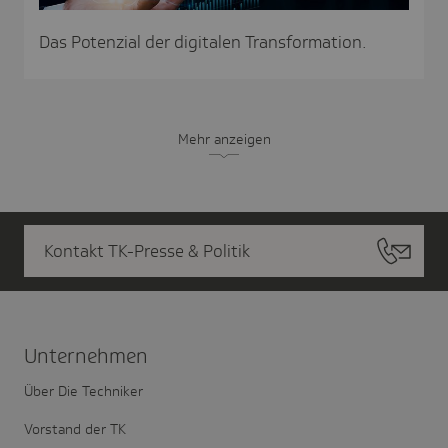
Das Potenzial der digitalen Transformation.
Mehr anzeigen
Kontakt TK-Presse & Politik
Unter­nehmen
Über Die Techniker
Vorstand der TK