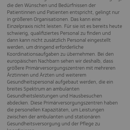
die den Wünschen und Bedürfnissen der
Patientinnen und Patienten entspricht, gelingt nur
in größeren Organisationen. Das kann eine
Einzelpraxis nicht leisten. Für sie ist es bereits heute
schwierig, qualifiziertes Personal zu finden und
dann kann nicht zusätzlich Personal eingestellt
werden, um dringend erforderliche
Koordinationsaufgaben zu übernehmen. Bei den
europäischen Nachbarn sehen wir deshalb, dass
größere Primärversorgungszentren mit mehreren
Ärztinnen und Ärzten und weiterem
Gesundheitspersonal aufgebaut werden, die ein
breites Spektrum an ambulanten
Gesundheitsleistungen und Hausbesuchen
abdecken. Diese Primärversorgungszentren haben
die personellen Kapazitäten, um Leistungen
zwischen der ambulanten und stationären
Gesundheitsversorgung und der Pflege zu