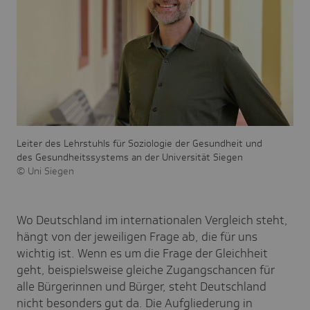
Leiter des Lehrstuhls für Soziologie der Gesundheit und
des Gesundheitssystems an der Universität Siegen
Uni Siegen
Wo Deutschland im internationalen Vergleich steht,
hängt von der jeweiligen Frage ab, die für uns
wichtig ist. Wenn es um die Frage der Gleichheit
geht, beispielsweise gleiche Zugangschancen für
alle Bürgerinnen und Bürger, steht Deutschland
nicht besonders gut da. Die Aufgliederung in