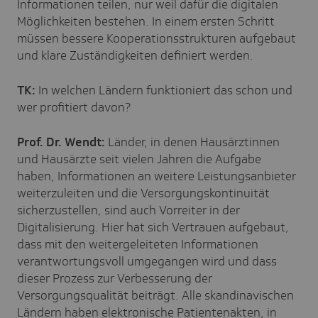
Informationen teilen, nur weil dafür die digitalen
Möglichkeiten bestehen. In einem ersten Schritt
müssen bessere Kooperationsstrukturen aufgebaut
und klare Zuständigkeiten definiert werden.
TK:
In welchen Ländern funktioniert das schon und
wer profitiert davon?
Prof. Dr. Wendt:
Länder, in denen Hausärztinnen
und Hausärzte seit vielen Jahren die Aufgabe
haben, Informationen an weitere Leistungsanbieter
weiterzuleiten und die Versorgungskontinuität
sicherzustellen, sind auch Vorreiter in der
Digitalisierung. Hier hat sich Vertrauen aufgebaut,
dass mit den weitergeleiteten Informationen
verantwortungsvoll umgegangen wird und dass
dieser Prozess zur Verbesserung der
Versorgungsqualität beiträgt. Alle skandinavischen
Ländern haben elektronische Patientenakten, in