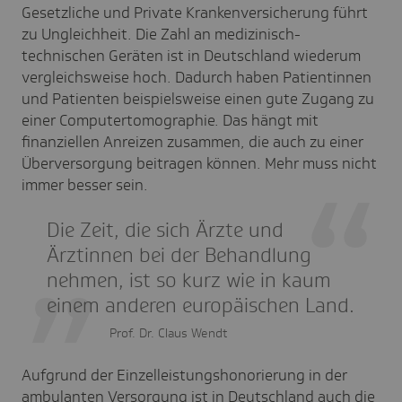
Gesetzliche und Private Krankenversicherung führt
zu Ungleichheit. Die Zahl an medizinisch-
technischen Geräten ist in Deutschland wiederum
vergleichsweise hoch. Dadurch haben Patientinnen
und Patienten beispielsweise einen gute Zugang zu
einer Computertomographie. Das hängt mit
finanziellen Anreizen zusammen, die auch zu einer
Überversorgung beitragen können. Mehr muss nicht
immer besser sein.
Die Zeit, die sich Ärzte und
Ärztinnen bei der Behandlung
nehmen, ist so kurz wie in kaum
einem anderen europäischen Land.
Prof. Dr. Claus Wendt
Aufgrund der Einzelleistungshonorierung in der
ambulanten Versorgung ist in Deutschland auch die