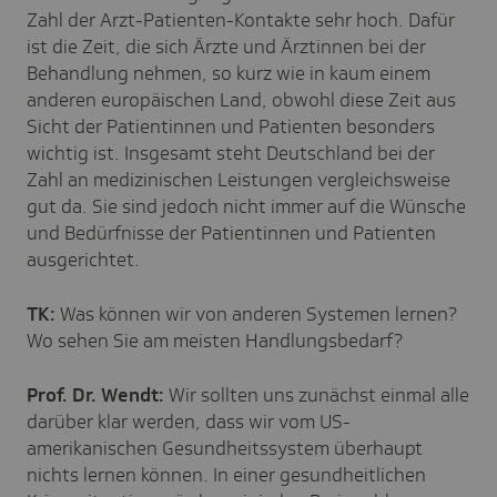
Zahl der Arzt-Patienten-Kontakte sehr hoch. Dafür
ist die Zeit, die sich Ärzte und Ärztinnen bei der
Behandlung nehmen, so kurz wie in kaum einem
anderen europäischen Land, obwohl diese Zeit aus
Sicht der Patientinnen und Patienten besonders
wichtig ist. Insgesamt steht Deutschland bei der
Zahl an medizinischen Leistungen vergleichsweise
gut da. Sie sind jedoch nicht immer auf die Wünsche
und Bedürfnisse der Patientinnen und Patienten
ausgerichtet.
TK:
Was können wir von anderen Systemen lernen?
Wo sehen Sie am meisten Handlungsbedarf?
Prof. Dr. Wendt:
Wir sollten uns zunächst einmal alle
darüber klar werden, dass wir vom US-
amerikanischen Gesundheitssystem überhaupt
nichts lernen können. In einer gesundheitlichen