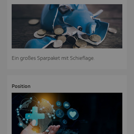
Ein großes Sparpaket mit Schieflage.
Posi­tion