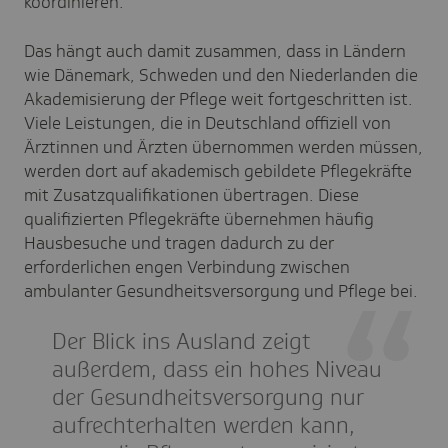
koordinieren.
Das hängt auch damit zusammen, dass in Ländern
wie Dänemark, Schweden und den Niederlanden die
Akademisierung der Pflege weit fortgeschritten ist.
Viele Leistungen, die in Deutschland offiziell von
Ärztinnen und Ärzten übernommen werden müssen,
werden dort auf akademisch gebildete Pflegekräfte
mit Zusatzqualifikationen übertragen. Diese
qualifizierten Pflegekräfte übernehmen häufig
Hausbesuche und tragen dadurch zu der
erforderlichen engen Verbindung zwischen
ambulanter Gesundheitsversorgung und Pflege bei.
Der Blick ins Ausland zeigt
außerdem, dass ein hohes Niveau
der Gesundheitsversorgung nur
aufrechterhalten werden kann,