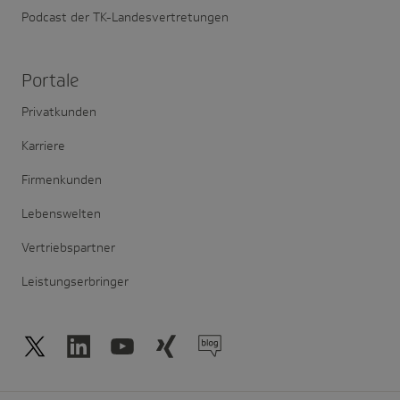
Podcast der TK-Landesvertretungen
Portale
Privatkunden
Karriere
Firmenkunden
Lebenswelten
Vertriebspartner
Leistungserbringer