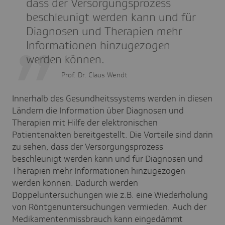
dass der Versorgungsprozess
beschleunigt werden kann und für
Diagnosen und Therapien mehr
Informationen hinzugezogen
werden können.
Prof. Dr. Claus Wendt
Innerhalb des Gesundheitssystems werden in diesen
Ländern die Information über Diagnosen und
Therapien mit Hilfe der elektronischen
Patientenakten bereitgestellt. Die Vorteile sind darin
zu sehen, dass der Versorgungsprozess
beschleunigt werden kann und für Diagnosen und
Therapien mehr Informationen hinzugezogen
werden können. Dadurch werden
Doppeluntersuchungen wie z.B. eine Wiederholung
von Röntgenuntersuchungen vermieden. Auch der
Medikamentenmissbrauch kann eingedämmt