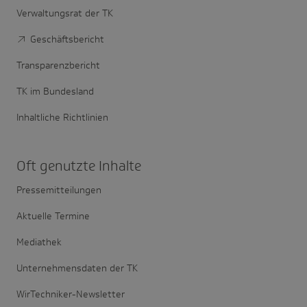
Verwaltungsrat der TK
Geschäftsbericht
Transparenzbericht
TK im Bundesland
Inhaltliche Richtlinien
Oft genutzte Inhalte
Pressemitteilungen
Aktuelle Termine
Mediathek
Unternehmensdaten der TK
WirTechniker-Newsletter