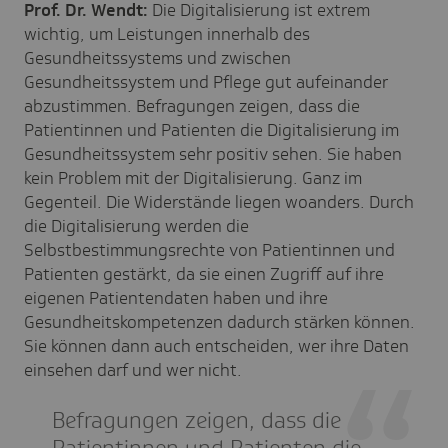
Prof. Dr. Wendt:
Die Digitalisierung ist extrem
wichtig, um Leistungen innerhalb des
Gesundheitssystems und zwischen
Gesundheitssystem und Pflege gut aufeinander
abzustimmen. Befragungen zeigen, dass die
Patientinnen und Patienten die Digitalisierung im
Gesundheitssystem sehr positiv sehen. Sie haben
kein Problem mit der Digitalisierung. Ganz im
Gegenteil. Die Widerstände liegen woanders. Durch
die Digitalisierung werden die
Selbstbestimmungsrechte von Patientinnen und
Patienten gestärkt, da sie einen Zugriff auf ihre
eigenen Patientendaten haben und ihre
Gesundheitskompetenzen dadurch stärken können.
Sie können dann auch entscheiden, wer ihre Daten
einsehen darf und wer nicht.
Befragungen zeigen, dass die