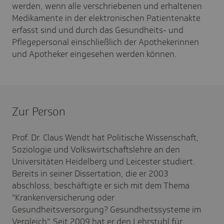
werden, wenn alle verschriebenen und erhaltenen
Medikamente in der elektronischen Patientenakte
erfasst sind und durch das Gesundheits- und
Pflegepersonal einschließlich der Apothekerinnen
und Apotheker eingesehen werden können.
Zur Person
Prof. Dr. Claus Wendt hat Politische Wissenschaft,
Soziologie und Volkswirtschaftslehre an den
Universitäten Heidelberg und Leicester studiert.
Bereits in seiner Dissertation, die er 2003
abschloss, beschäftigte er sich mit dem Thema
"Krankenversicherung oder
Gesundheitsversorgung? Gesundheitssysteme im
Vergleich". Seit 2009 hat er den Lehrstuhl für