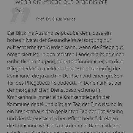
wenn die Pflege gut organisiert
ist.
Prof. Dr. Claus Wendt
Der Blick ins Ausland zeigt außerdem, dass ein
hohes Niveau der Gesundheitsversorgung nur
aufrechterhalten werden kann, wenn die Pflege gut
organisiert ist. In den meisten Ländern gibt es einen
einheitlichen Zugang, eine Telefonnummer, um den
Pflegebedarf zu melden. Diese Stelle ist häufig die
Kommune, die ja auch in Deutschland einen großen
Teil des Pflegebedarfs abdeckt. In Dänemark ist bei
der morgendlichen Dienstbesprechung im
Krankenhaus immer eine Krankenpflegerin der
Kommune dabei und gibt am Tag der Einweisung in
ein Krankenhaus den geplanten Tag der Entlassung
und den voraussichtlichen Pflegebedarf direkt an
die Kommune weiter. Nur so kann in Dänemark die
sehr kurze Krankenhausverweildauer gelingen, ohne