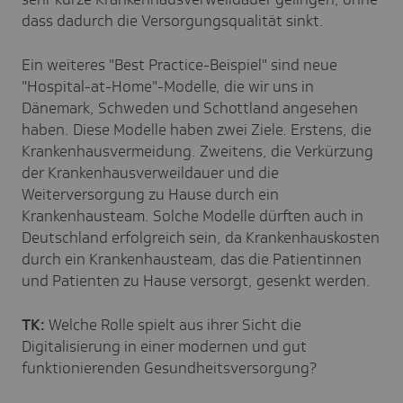
dass dadurch die Versorgungsqualität sinkt.
Ein weiteres "Best Practice-Beispiel" sind neue
"Hospital-at-Home"-Modelle, die wir uns in
Dänemark, Schweden und Schottland angesehen
haben. Diese Modelle haben zwei Ziele. Erstens, die
Krankenhausvermeidung. Zweitens, die Verkürzung
der Krankenhausverweildauer und die
Weiterversorgung zu Hause durch ein
Krankenhausteam. Solche Modelle dürften auch in
Deutschland erfolgreich sein, da Krankenhauskosten
durch ein Krankenhausteam, das die Patientinnen
und Patienten zu Hause versorgt, gesenkt werden.
TK:
Welche Rolle spielt aus ihrer Sicht die
Digitalisierung in einer modernen und gut
funktionierenden Gesundheitsversorgung?