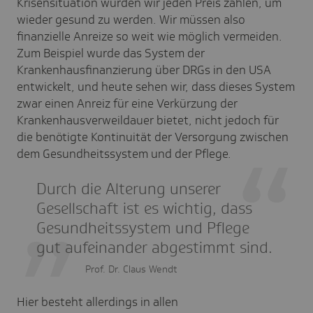
Krisensituation würden wir jeden Preis zahlen, um
wieder gesund zu werden. Wir müssen also
finanzielle Anreize so weit wie möglich vermeiden.
Zum Beispiel wurde das System der
Krankenhausfinanzierung über DRGs in den USA
entwickelt, und heute sehen wir, dass dieses System
zwar einen Anreiz für eine Verkürzung der
Krankenhausverweildauer bietet, nicht jedoch für
die benötigte Kontinuität der Versorgung zwischen
dem Gesundheitssystem und der Pflege.
Durch die Alterung unserer
Gesellschaft ist es wichtig, dass
Gesundheitssystem und Pflege
gut aufeinander abgestimmt sind.
Prof. Dr. Claus Wendt
Hier besteht allerdings in allen