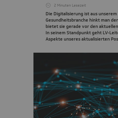
2 Minuten Lesezeit
Die Digitalisierung ist aus unsere
Gesundheitsbranche hinkt man den
bietet sie gerade vor den aktuel
In seinem Standpunkt geht LV-Leite
Aspekte unseres aktualisierten Pos