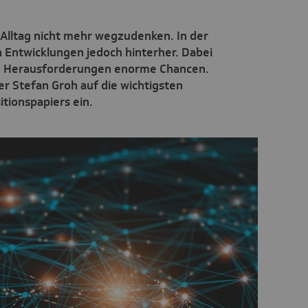
m Alltag nicht mehr wegzudenken. In der
 Entwicklungen jedoch hinterher. Dabei
len Herausforderungen enorme Chancen.
r Stefan Groh auf die wichtigsten
itionspapiers ein.