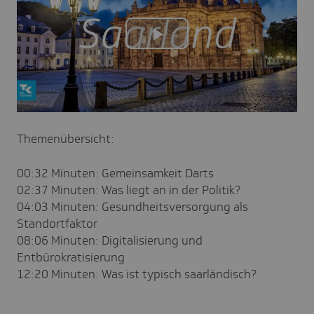
Play
Video
Themenübersicht:
00:32 Minuten: Gemeinsamkeit Darts
02:37 Minuten: Was liegt an in der Politik?
04:03 Minuten: Gesundheitsversorgung als
Standortfaktor
08:06 Minuten: Digitalisierung und
Entbürokratisierung
12:20 Minuten: Was ist typisch saarländisch?