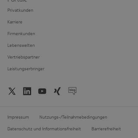
Privatkunden
Karriere
Firmenkunden
Lebenswelten
Vertriebspartner
Leistungserbringer
Impressum
Nutzungs-/Teilnahmebedingungen
Datenschutz und Informationsfreiheit
Barrierefreiheit