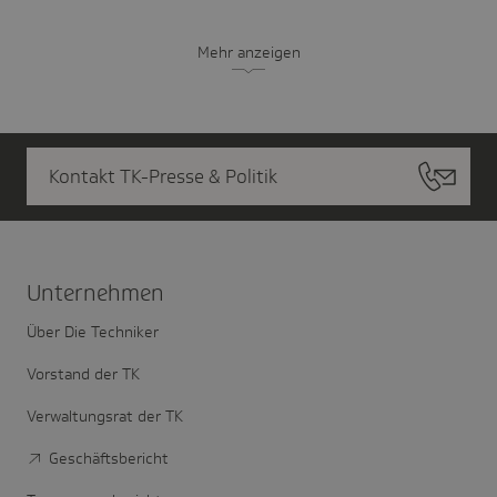
Mehr anzeigen
Kontakt TK-Presse & Politik
Unter­nehmen
Über Die Techniker
Vorstand der TK
Verwaltungsrat der TK
Geschäftsbericht