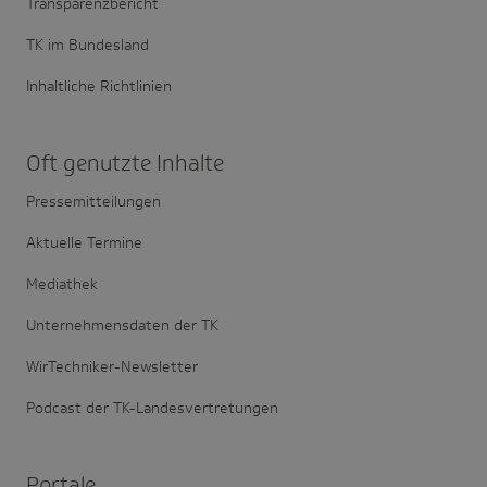
Transparenzbericht
TK im Bundesland
Inhaltliche Richtlinien
Oft genutzte Inhalte
Pressemitteilungen
Aktuelle Termine
Mediathek
Unternehmensdaten der TK
WirTechniker-Newsletter
Podcast der TK-Landesvertretungen
Portale