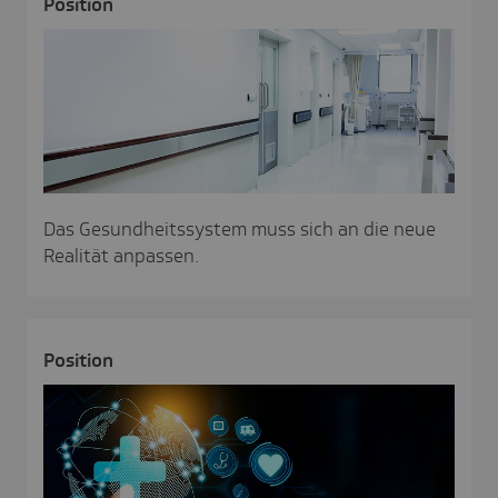
Posi­tion
Das Gesundheitssystem muss sich an die neue
Realität anpassen.
Posi­tion