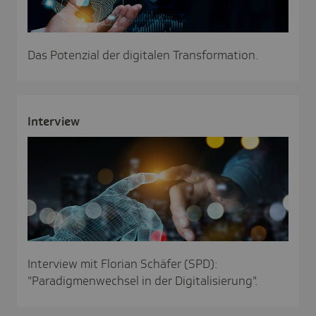
Das Potenzial der digitalen Transformation.
Inter­view
Interview mit Florian Schäfer (SPD):
"Paradigmenwechsel in der Digitalisierung".