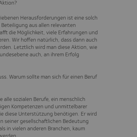
Aktion?
iebenen Herausforderungen ist eine solch
 Beteiligung aus allen relevanten
fft die Möglichkeit, viele Erfahrungen und
ren. Wir hoffen natürlich, dass dann auch
en. Letztlich wird man diese Aktion, wie
Bundesebene auch, an ihrem Erfolg
ss. Warum sollte man sich für einen Beruf
e alle sozialen Berufe, ein menschlich
ältigen Kompetenzen und unmittelbarer
ie diese Unterstützung benötigen. Er wird
in seiner gesellschaftlichen Bedeutung
ls in vielen anderen Branchen, kaum
 werden.