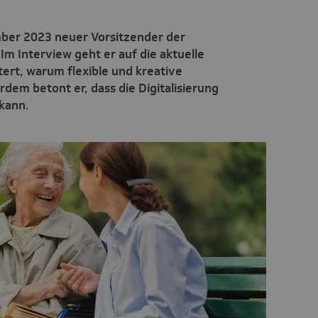
ember 2023 neuer Vorsitzender der
Im Interview geht er auf die aktuelle
tert, warum flexible und kreative
em betont er, dass die Digitalisierung
kann.