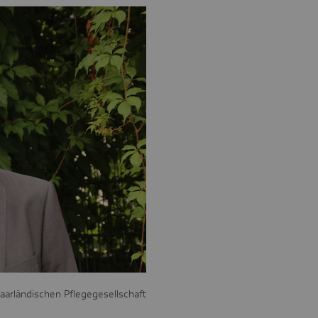
aarländischen Pflegegesellschaft