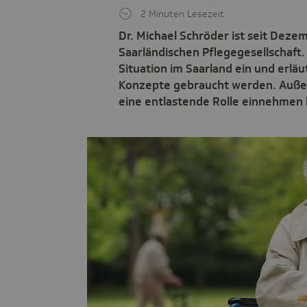
2 Minuten Lesezeit
Dr. Michael Schröder ist seit Dez
Saarländischen Pflegegesellschaft. 
Situation im Saarland ein und erläu
Konzepte gebraucht werden. Außerd
eine entlastende Rolle einnehmen 