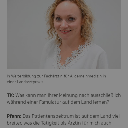
In Weiterbildung zur Fachärztin für Allgemeinmedizin in
einer Landarztpraxis
TK:
Was kann man Ihrer Meinung nach ausschließlich
während einer Famulatur auf dem Land lernen?
Pfann:
Das Patientenspektrum ist auf dem Land viel
breiter, was die Tätigkeit als Ärztin für mich auch