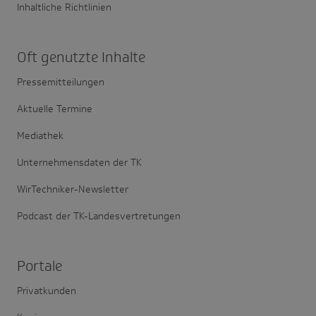
Inhaltliche Richtlinien
Oft genutzte Inhalte
Pressemitteilungen
Aktuelle Termine
Mediathek
Unternehmensdaten der TK
WirTechniker-Newsletter
Podcast der TK-Landesvertretungen
Portale
Privatkunden