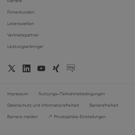
Karriere
Firmenkunden
Lebenswelten
Vertriebspartner
Leistungserbringer
Impressum
Nutzungs-/Teilnahmebedingungen
Datenschutz und Informationsfreiheit
Barrierefreiheit
Barriere melden
Privatsphäre-Einstellungen