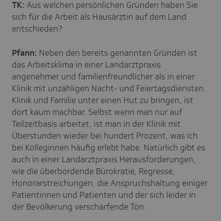
TK:
Aus welchen persönlichen Gründen haben Sie
sich für die Arbeit als Hausärztin auf dem Land
entschieden?
Pfann:
Neben den bereits genannten Gründen ist
das Arbeitsklima in einer Landarztpraxis
angenehmer und familienfreundlicher als in einer
Klinik mit unzähligen Nacht- und Feiertagsdiensten.
Klinik und Familie unter einen Hut zu bringen, ist
dort kaum machbar. Selbst wenn man nur auf
Teilzeitbasis arbeitet, ist man in der Klinik mit
Überstunden wieder bei hundert Prozent, was ich
bei Kolleginnen häufig erlebt habe. Natürlich gibt es
auch in einer Landarztpraxis Herausforderungen,
wie die überbordende Bürokratie, Regresse,
Honorarstreichungen, die Anspruchshaltung einiger
Patientinnen und Patienten und der sich leider in
der Bevölkerung verschärfende Ton.