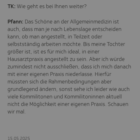
TK:
Wie geht es bei Ihnen weiter?
Pfann:
Das Schöne an der Allgemeinmedizin ist
auch, dass man je nach Lebenslage entscheiden
kann, ob man angestellt, in Teilzeit oder
selbstständig arbeiten möchte. Bis meine Tochter
größer ist, ist es für mich ideal, in einer
Hausarztpraxis angestellt zu sein. Aber ich würde
zumindest nicht ausschließen, dass ich mich danach
mit einer eigenen Praxis niederlasse. Hierfür
müssten sich die Rahmenbedingungen aber
grundlegend ändern, sonst sehe ich leider wie auch
viele Kommilitonen und Kommilitoninnen aktuell
nicht die Möglichkeit einer eigenen Praxis. Schauen
wir mal.
15.05.2025