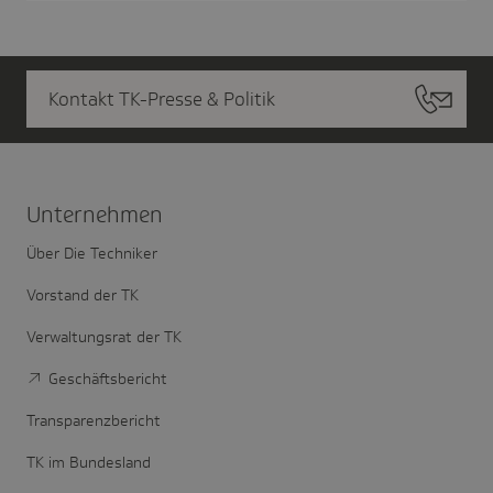
Kontakt TK-Presse & Politik
Unter­nehmen
Über Die Techniker
Vorstand der TK
Verwaltungsrat der TK
Geschäftsbericht
Transparenzbericht
TK im Bundesland