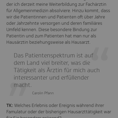
der ich derzeit meine Weiterbildung zur Fachärztin
für Allgemeinmedizin absolviere. Hinzu kommt, dass
wir die Patientinnen und Patienten oft über Jahre
oder Jahrzehnte versorgen und deren familiäres
Umfeld kennen. Diese besondere Bindung zur
Patientin und zum Patienten hat man nur als
Hausärztin beziehungsweise als Hausarzt.
Das Patientenspektrum ist auf
dem Land viel breiter, was die
Tätigkeit als Ärztin für mich auch
interessanter und erfüllender
macht.
Carolin Pfann
TK:
Welches Erlebnis oder Ereignis während ihrer
Famulatur oder der bisherigen Hausarzttätigkeit war
für Sie besonders prägend?