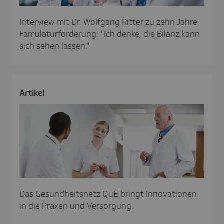
Interview mit Dr. Wolfgang Ritter zu zehn Jahre
Famulaturförderung: "Ich denke, die Bilanz kann
sich sehen lassen."
Artikel
Das Gesundheitsnetz QuE bringt Innovationen
in die Praxen und Versorgung.