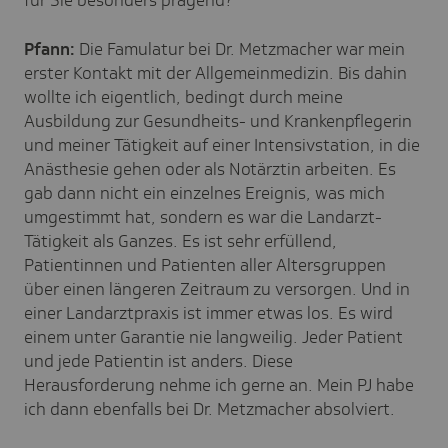
Pfann:
Die Famulatur bei Dr. Metzmacher war mein
erster Kontakt mit der Allgemeinmedizin. Bis dahin
wollte ich eigentlich, bedingt durch meine
Ausbildung zur Gesundheits- und Krankenpflegerin
und meiner Tätigkeit auf einer Intensivstation, in die
Anästhesie gehen oder als Notärztin arbeiten. Es
gab dann nicht ein einzelnes Ereignis, was mich
umgestimmt hat, sondern es war die Landarzt-
Tätigkeit als Ganzes. Es ist sehr erfüllend,
Patientinnen und Patienten aller Altersgruppen
über einen längeren Zeitraum zu versorgen. Und in
einer Landarztpraxis ist immer etwas los. Es wird
einem unter Garantie nie langweilig. Jeder Patient
und jede Patientin ist anders. Diese
Herausforderung nehme ich gerne an. Mein PJ habe
ich dann ebenfalls bei Dr. Metzmacher absolviert.