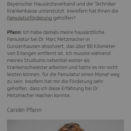
Bayerischer Hausärzteverband und der Techniker
Krankenkasse unterstützt. Inwiefern hat Ihnen die
Famulaturförderung
geholfen?
Pfann:
Ich habe damals meine hausärztliche
Famulatur bei Dr. Marc Metzmacher in
Gunzenhausen absolviert, das über 80 Kilometer
von Erlangen entfernt ist. Ich musste während
meines Studiums nebenbei weiter als
Krankenschwester arbeiten und hätte es mir nicht
leisten können, für die Famulatur einen Monat weg
zu sein. Insofern hat mir die Förderung sehr
geholfen, dass ich diese Erfahrung bei Dr.
Metzmacher machen konnte.
Carolin Pfann