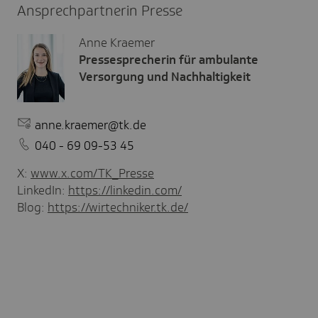
Ansprechpartnerin Presse
Anne Kraemer
Pressesprecherin für ambulante
Versorgung und Nachhaltigkeit
anne.kraemer@tk.de
040 - 69 09-53 45
X:
www.x.com/TK_Presse
LinkedIn:
https://linkedin.com/
Blog:
https://wirtechniker.tk.de/