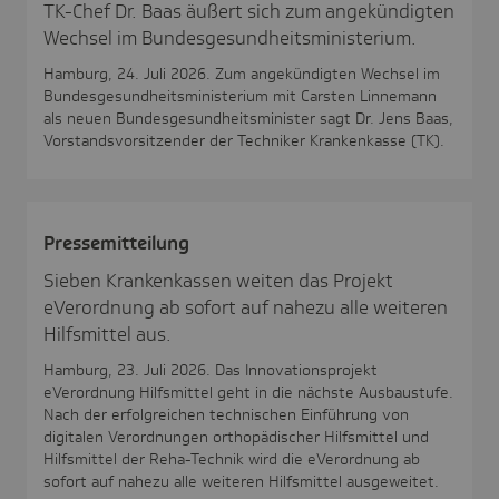
TK-Chef Dr. Baas äußert sich zum angekündigten
Wechsel im Bundesgesundheitsministerium.
Hamburg, 24. Juli 2026. Zum angekündigten Wechsel im
Bundesgesundheitsministerium mit Carsten Linnemann
als neuen Bundesgesundheitsminister sagt Dr. Jens Baas,
Vorstandsvorsitzender der Techniker Krankenkasse (TK).
Pres­se­mit­tei­lung
Sieben Krankenkassen weiten das Projekt
eVerordnung ab sofort auf nahezu alle weiteren
Hilfsmittel aus.
Hamburg, 23. Juli 2026. Das Innovationsprojekt
eVerordnung Hilfsmittel geht in die nächste Ausbaustufe.
Nach der erfolgreichen technischen Einführung von
digitalen Verordnungen orthopädischer Hilfsmittel und
Hilfsmittel der Reha-Technik wird die eVerordnung ab
sofort auf nahezu alle weiteren Hilfsmittel ausgeweitet.