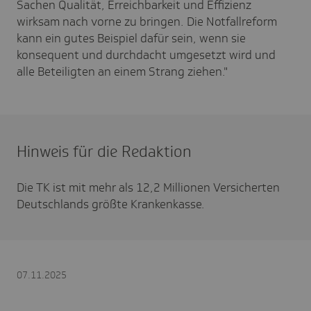
Sachen Qualität, Erreichbarkeit und Effizienz
wirksam nach vorne zu bringen. Die Notfallreform
kann ein gutes Beispiel dafür sein, wenn sie
konsequent und durchdacht umgesetzt wird und
alle Beteiligten an einem Strang ziehen."
Hinweis für die Redaktion
Die TK ist mit mehr als 12,2 Millionen Versicherten
Deutschlands größte Krankenkasse.
07.11.2025