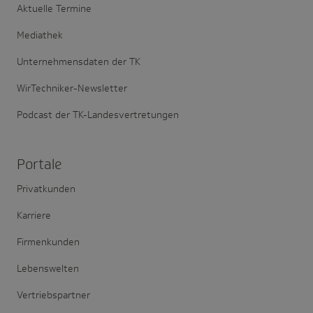
Aktuelle Termine
Mediathek
Unternehmensdaten der TK
WirTechniker-Newsletter
Podcast der TK-Landesvertretungen
Portale
Privatkunden
Karriere
Firmenkunden
Lebenswelten
Vertriebspartner