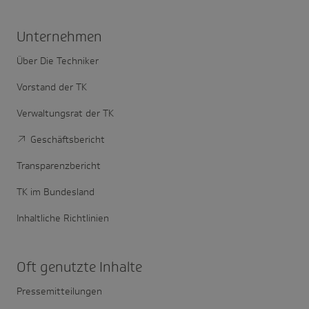
Unter­nehmen
Über Die Techniker
Vorstand der TK
Verwaltungsrat der TK
Geschäftsbericht
Transparenzbericht
TK im Bundesland
Inhaltliche Richtlinien
Oft genutzte Inhalte
Pressemitteilungen