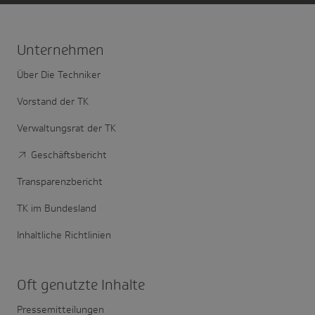
Unter­nehmen
Über Die Techniker
Vorstand der TK
Verwaltungsrat der TK
Geschäftsbericht
Transparenzbericht
TK im Bundesland
Inhaltliche Richtlinien
Oft genutzte Inhalte
Pressemitteilungen