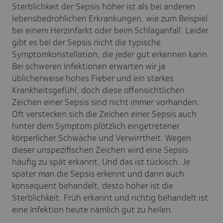
Sterblichkeit der Sepsis höher ist als bei anderen
lebensbedrohlichen Erkrankungen, wie zum Beispiel
bei einem Herzinfarkt oder beim Schlaganfall. Leider
gibt es bei der Sepsis nicht die typische
Symptomkonstellation, die jeder gut erkennen kann.
Bei schweren Infektionen erwarten wir ja
üblicherweise hohes Fieber und ein starkes
Krankheitsgefühl, doch diese offensichtlichen
Zeichen einer Sepsis sind nicht immer vorhanden.
Oft verstecken sich die Zeichen einer Sepsis auch
hinter dem Symptom plötzlich eingetretener
körperlicher Schwäche und Verwirrtheit. Wegen
dieser unspezifischen Zeichen wird eine Sepsis
häufig zu spät erkannt. Und das ist tückisch: Je
später man die Sepsis erkennt und dann auch
konsequent behandelt, desto höher ist die
Sterblichkeit. Früh erkannt und richtig behandelt ist
eine Infektion heute nämlich gut zu heilen.