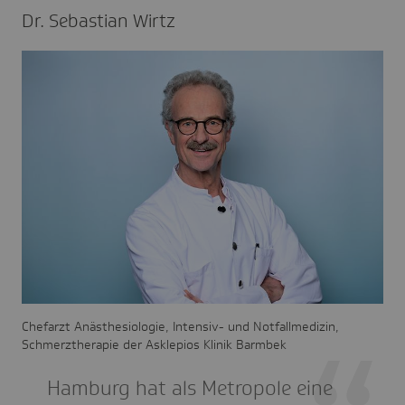
Dr. Sebas­tian Wirtz
Chefarzt Anästhesiologie, Intensiv- und Notfallmedizin,
Schmerztherapie der Asklepios Klinik Barmbek
Hamburg hat als Metropole eine