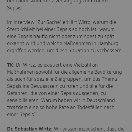
der
Landeskonferenz Versorgung
zum Thema
Sepsis.
Im Interview "Zur Sache" erklärt Wirtz, warum die
Sterblichkeit bei einer Sepsis so hoch ist, warum
eine Sepsis häufig nicht oder zumindest zu spät
erkannt wird und welche Maßnahmen in Hamburg
ergriffen werden, um diese Situation zu verbessern.
TK:
Dr. Wirtz, es existiert eine Vielzahl an
Maßnahmen sowohl für die allgemeine Bevölkerung
als auch für spezielle Zielgruppen, um das Thema
Sepsis ins Bewusstsein zu rufen und alle für die
Gefahren, die von einer Sepsis ausgehen, zu
sensibilisieren. Warum haben wir in Deutschland
trotzdem eine so hohe Rate an Todesfällen nach
einer Sepsis?
Dr. Sebastian Wirtz:
Wir wissen inzwischen, dass die