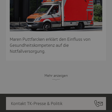
Maren Puttfarcken erklärt den Einfluss von
Gesundheitskompetenz auf die
Notfallversorgung.
Mehr anzeigen
Kontakt TK-Presse & Politik