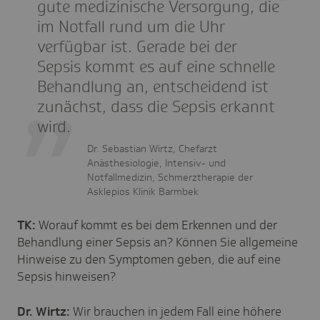
gute medizinische Versorgung, die
im Notfall rund um die Uhr
verfügbar ist. Gerade bei der
Sepsis kommt es auf eine schnelle
Behandlung an, entscheidend ist
zunächst, dass die Sepsis erkannt
wird.
Dr. Sebastian Wirtz, Chefarzt
Anästhesiologie, Intensiv- und
Notfallmedizin, Schmerztherapie der
Asklepios Klinik Barmbek
TK:
Worauf kommt es bei dem Erkennen und der
Behandlung einer Sepsis an? Können Sie allgemeine
Hinweise zu den Symptomen geben, die auf eine
Sepsis hinweisen?
Dr. Wirtz:
Wir brauchen in jedem Fall eine höhere