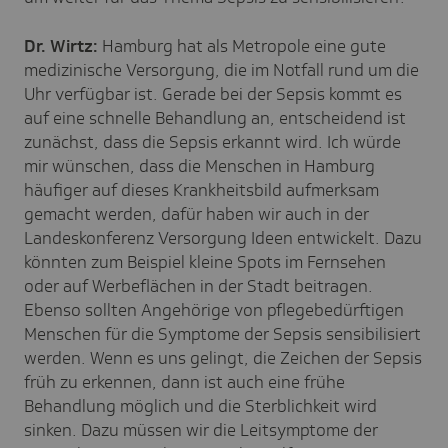
Dr. Wirtz:
Hamburg hat als Metropole eine gute
medizinische Versorgung, die im Notfall rund um die
Uhr verfügbar ist. Gerade bei der Sepsis kommt es
auf eine schnelle Behandlung an, entscheidend ist
zunächst, dass die Sepsis erkannt wird. Ich würde
mir wünschen, dass die Menschen in Hamburg
häufiger auf dieses Krankheitsbild aufmerksam
gemacht werden, dafür haben wir auch in der
Landeskonferenz Versorgung Ideen entwickelt. Dazu
könnten zum Beispiel kleine Spots im Fernsehen
oder auf Werbeflächen in der Stadt beitragen.
Ebenso sollten Angehörige von pflegebedürftigen
Menschen für die Symptome der Sepsis sensibilisiert
werden. Wenn es uns gelingt, die Zeichen der Sepsis
früh zu erkennen, dann ist auch eine frühe
Behandlung möglich und die Sterblichkeit wird
sinken. Dazu müssen wir die Leitsymptome der