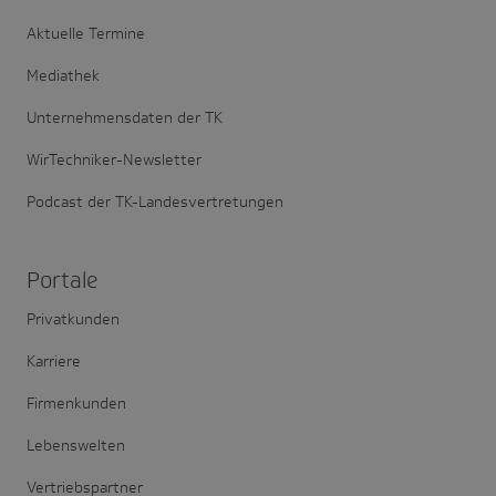
Aktuelle Termine
Mediathek
Unternehmensdaten der TK
WirTechniker-Newsletter
Podcast der TK-Landesvertretungen
Portale
Privatkunden
Karriere
Firmenkunden
Lebenswelten
Vertriebspartner