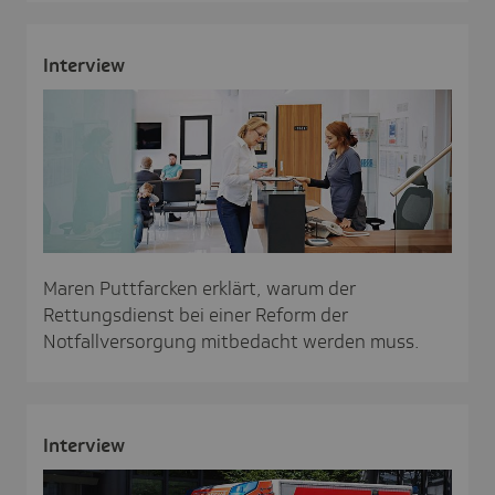
Inter­view
Maren Puttfarcken erklärt, warum der
Rettungsdienst bei einer Reform der
Notfallversorgung mitbedacht werden muss.
Inter­view