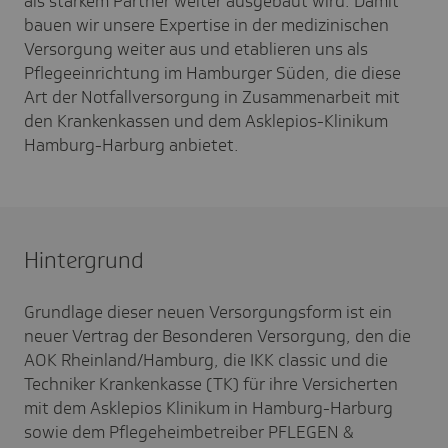
als starkem Partner weiter ausgebaut wird. Damit
bauen wir unsere Expertise in der medizinischen
Versorgung weiter aus und etablieren uns als
Pflegeeinrichtung im Hamburger Süden, die diese
Art der Notfallversorgung in Zusammenarbeit mit
den Krankenkassen und dem Asklepios-Klinikum
Hamburg-Harburg anbietet.
Hintergrund
Grundlage dieser neuen Versorgungsform ist ein
neuer Vertrag der Besonderen Versorgung, den die
AOK Rheinland/Hamburg, die IKK classic und die
Techniker Krankenkasse (TK) für ihre Versicherten
mit dem Asklepios Klinikum in Hamburg-Harburg
sowie dem Pflegeheimbetreiber PFLEGEN &