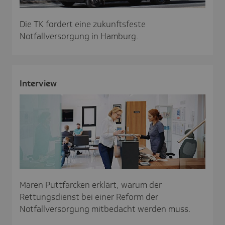
Die TK fordert eine zukunftsfeste
Notfallversorgung in Hamburg.
Inter­view
Maren Puttfarcken erklärt, warum der
Rettungsdienst bei einer Reform der
Notfallversorgung mitbedacht werden muss.