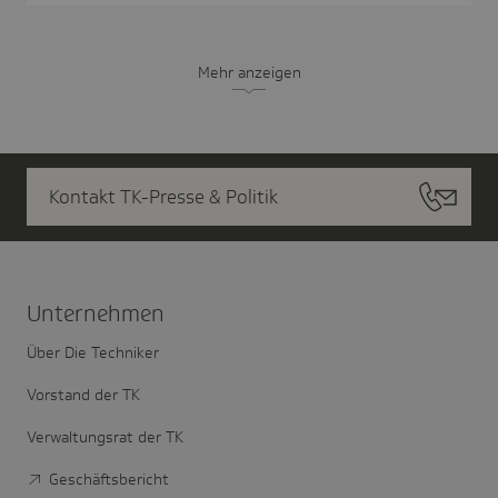
Mehr anzeigen
Kontakt TK-Presse & Politik
Unter­nehmen
Über Die Techniker
Vorstand der TK
Verwaltungsrat der TK
Geschäftsbericht