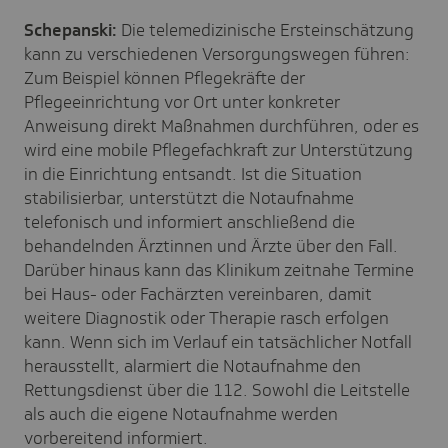
Schepanski:
Die telemedizinische Ersteinschätzung
kann zu verschiedenen Versorgungswegen führen:
Zum Beispiel können Pflegekräfte der
Pflegeeinrichtung vor Ort unter konkreter
Anweisung direkt Maßnahmen durchführen, oder es
wird eine mobile Pflegefachkraft zur Unterstützung
in die Einrichtung entsandt. Ist die Situation
stabilisierbar, unterstützt die Notaufnahme
telefonisch und informiert anschließend die
behandelnden Ärztinnen und Ärzte über den Fall.
Darüber hinaus kann das Klinikum zeitnahe Termine
bei Haus- oder Fachärzten vereinbaren, damit
weitere Diagnostik oder Therapie rasch erfolgen
kann. Wenn sich im Verlauf ein tatsächlicher Notfall
herausstellt, alarmiert die Notaufnahme den
Rettungsdienst über die 112. Sowohl die Leitstelle
als auch die eigene Notaufnahme werden
vorbereitend informiert.