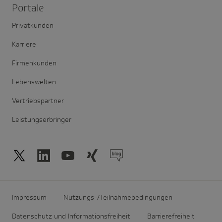
Portale
Privatkunden
Karriere
Firmenkunden
Lebenswelten
Vertriebspartner
Leistungserbringer
Impressum
Nutzungs-/Teilnahmebedingungen
Datenschutz und Informationsfreiheit
Barrierefreiheit