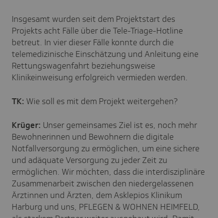
Insgesamt wurden seit dem Projektstart des
Projekts acht Fälle über die Tele-Triage-Hotline
betreut. In vier dieser Fälle konnte durch die
telemedizinische Einschätzung und Anleitung eine
Rettungswagenfahrt beziehungsweise
Klinikeinweisung erfolgreich vermieden werden.
TK:
Wie soll es mit dem Projekt weitergehen?
Krüger:
Unser gemeinsames Ziel ist es, noch mehr
Bewohnerinnen und Bewohnern die digitale
Notfallversorgung zu ermöglichen, um eine sichere
und adäquate Versorgung zu jeder Zeit zu
ermöglichen. Wir möchten, dass die interdisziplinäre
Zusammenarbeit zwischen den niedergelassenen
Ärztinnen und Ärzten, dem Asklepios Klinikum
Harburg und uns, PFLEGEN & WOHNEN HEIMFELD,