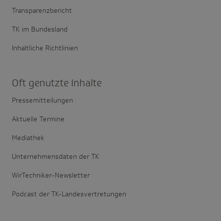
Transparenzbericht
TK im Bundesland
Inhaltliche Richtlinien
Oft genutzte Inhalte
Pressemitteilungen
Aktuelle Termine
Mediathek
Unternehmensdaten der TK
WirTechniker-Newsletter
Podcast der TK-Landesvertretungen