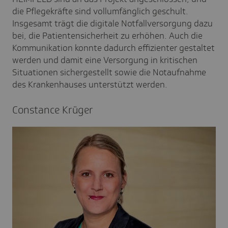
die Pflegekräfte sind vollumfänglich geschult.
Insgesamt trägt die digitale Notfallversorgung dazu
bei, die Patientensicherheit zu erhöhen. Auch die
Kommunikation konnte dadurch effizienter gestaltet
werden und damit eine Versorgung in kritischen
Situationen sichergestellt sowie die Notaufnahme
des Krankenhauses unterstützt werden.
Constance Krüger