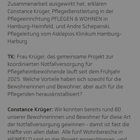
Zusammenarbeit ausgewirkt hat, erklären
Constance Krüger, Pflegedienstleitung in der
Pflegeeinrichtung PFLEGEN & WOHNEN in
Hamburg-Heimfeld, und Andre Schepanski,
Pflegeleitung vom Asklepios Klinikum Hamburg-
Harburg.
TK:
Frau Krüger, das gemeinsame Projekt zur
koordinierten Notfallversorgung für
Pflegeheimbewohnende läuft seit dem Frühjahr
2025. Welche Vorteile haben sich sowohl für die
Bewohnerinnen und Bewohner, aber auch für die
Pflegenden herauskristallisiert?
Constance Krüger:
Wir konnten bereits rund 80
unserer Bewohnerinnen und Bewohner für diese Art
der Notfallversorgung gewinnen - damit ist fast die
Hälfte von allen dabei. Alle fünf Wohnbereiche in
HEIMFELD sind an das Projekt angeschlossen, und