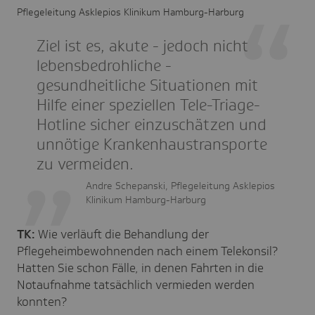
Pflegeleitung Asklepios Klinikum Hamburg-Harburg
Ziel ist es, akute - jedoch nicht
lebensbedrohliche -
gesundheitliche Situationen mit
Hilfe einer speziellen Tele-Triage-
Hotline sicher einzuschätzen und
unnötige Krankenhaustransporte
zu vermeiden.
Andre Schepanski, Pflegeleitung Asklepios
Klinikum Hamburg-Harburg
TK:
Wie verläuft die Behandlung der
Pflegeheimbewohnenden nach einem Telekonsil?
Hatten Sie schon Fälle, in denen Fahrten in die
Notaufnahme tatsächlich vermieden werden
konnten?