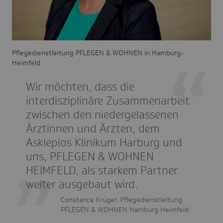
Pflegedienstleitung PFLEGEN & WOHNEN in Hamburg-
Heimfeld
Wir möchten, dass die
interdisziplinäre Zusammenarbeit
zwischen den niedergelassenen
Ärztinnen und Ärzten, dem
Asklepios Klinikum Harburg und
uns, PFLEGEN & WOHNEN
HEIMFELD, als starkem Partner
weiter ausgebaut wird.
Constance Krüger, Pflegedienstleitung
PFLEGEN & WOHNEN Hamburg Heimfeld