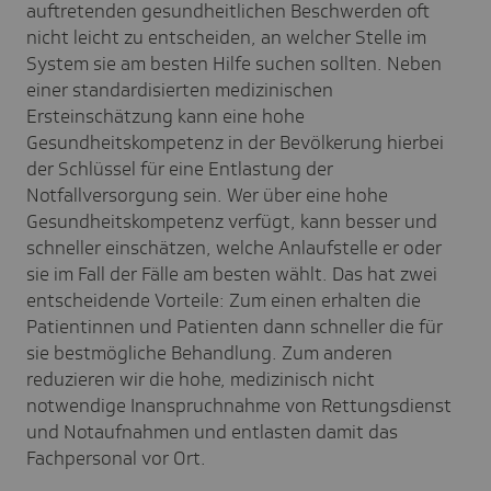
auftretenden gesundheitlichen Beschwerden oft
nicht leicht zu entscheiden, an welcher Stelle im
System sie am besten Hilfe suchen sollten. Neben
einer standardisierten medizinischen
Ersteinschätzung kann eine hohe
Gesundheitskompetenz in der Bevölkerung hierbei
der Schlüssel für eine Entlastung der
Notfallversorgung sein. Wer über eine hohe
Gesundheitskompetenz verfügt, kann besser und
schneller einschätzen, welche Anlaufstelle er oder
sie im Fall der Fälle am besten wählt. Das hat zwei
entscheidende Vorteile: Zum einen erhalten die
Patientinnen und Patienten dann schneller die für
sie bestmögliche Behandlung. Zum anderen
reduzieren wir die hohe, medizinisch nicht
notwendige Inanspruchnahme von Rettungsdienst
und Notaufnahmen und entlasten damit das
Fachpersonal vor Ort.