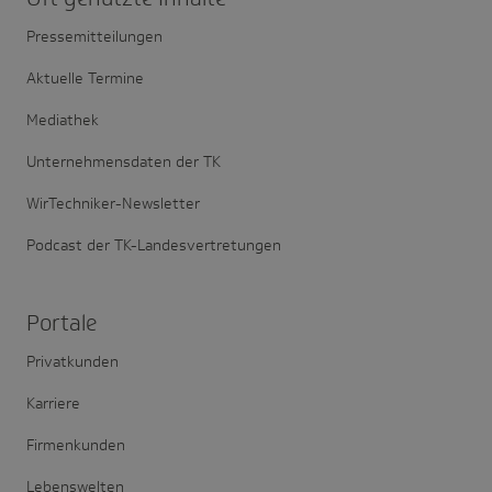
Pressemitteilungen
Aktuelle Termine
Mediathek
Unternehmensdaten der TK
WirTechniker-Newsletter
Podcast der TK-Landesvertretungen
Portale
Privatkunden
Karriere
Firmenkunden
Lebenswelten