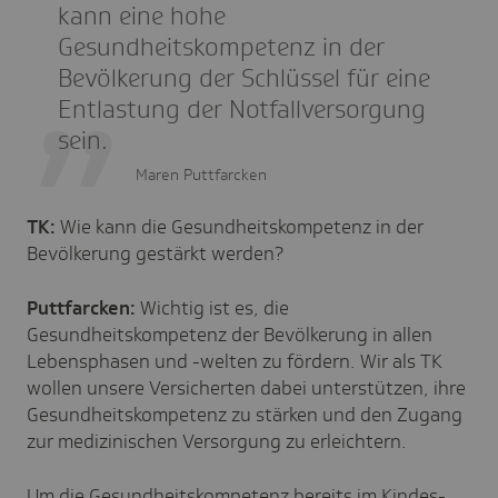
kann eine hohe
Gesundheitskompetenz in der
Bevölkerung der Schlüssel für eine
Entlastung der Notfallversorgung
sein.
Maren Puttfarcken
TK:
Wie kann die Gesundheitskompetenz in der
Bevölkerung gestärkt werden?
Puttfarcken:
Wichtig ist es, die
Gesundheitskompetenz der Bevölkerung in allen
Lebensphasen und -welten zu fördern. Wir als TK
wollen unsere Versicherten dabei unterstützen, ihre
Gesundheitskompetenz zu stärken und den Zugang
zur medizinischen Versorgung zu erleichtern.
Um die Gesundheitskompetenz bereits im Kindes-