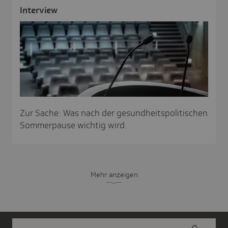
Inter­view
Zur Sache: Was nach der gesundheitspolitischen
Sommerpause wichtig wird.
Mehr anzeigen