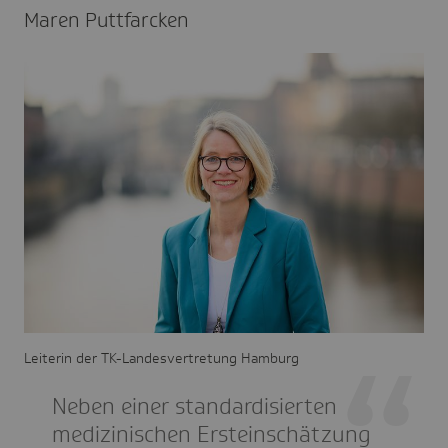
Maren Puttfarcken
Leiterin der TK-Landesvertretung Hamburg
Neben einer standardisierten
medizinischen Ersteinschätzung