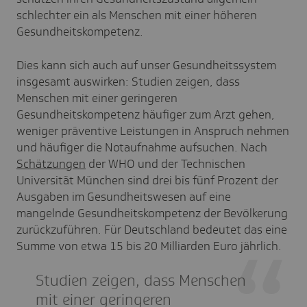
schlechter ein als Menschen mit einer höheren
Gesundheitskompetenz.
Dies kann sich auch auf unser Gesundheitssystem
insgesamt auswirken: Studien zeigen, dass
Menschen mit einer geringeren
Gesundheitskompetenz häufiger zum Arzt gehen,
weniger präventive Leistungen in Anspruch nehmen
und häufiger die Notaufnahme aufsuchen. Nach
Schätzungen
der WHO und der Technischen
Universität München
sind drei bis fünf Prozent der
Ausgaben im Gesundheitswesen auf eine
mangelnde Gesundheitskompetenz der Bevölkerung
zurückzuführen. Für Deutschland bedeutet das eine
Summe von etwa 15 bis 20 Milliarden Euro jährlich.
Studien zeigen, dass Menschen
mit einer geringeren