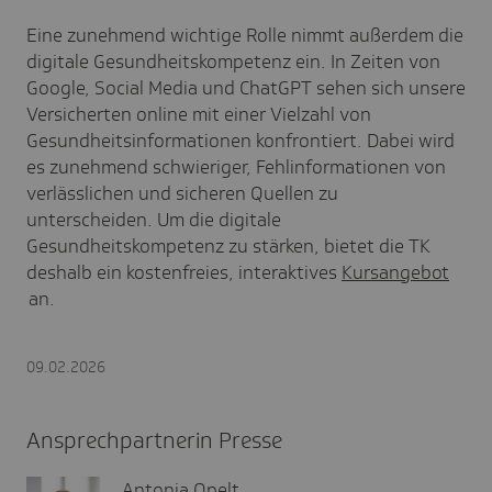
Eine zunehmend wichtige Rolle nimmt außerdem die
digitale Gesundheitskompetenz ein. In Zeiten von
Google,
Social
Media und ChatGPT sehen sich unsere
Versicherten online mit einer Vielzahl von
Gesundheitsinformationen konfrontiert. Dabei wird
es zunehmend schwieriger, Fehlinformationen von
verlässlichen und sicheren Quellen zu
unterscheiden. Um die digitale
Gesundheitskompetenz zu stärken, bietet die TK
deshalb ein
kostenfreies, interaktives
Kursangebot
an.
09.02.2026
Ansprechpartnerin Presse
Antonia Opelt