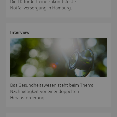
Die TK fordert eine zukunftsfeste
Notfallversorgung in Hamburg.
Inter­view
Das Gesundheitswesen steht beim Thema
Nachhaltigkeit vor einer doppelten
Herausforderung.