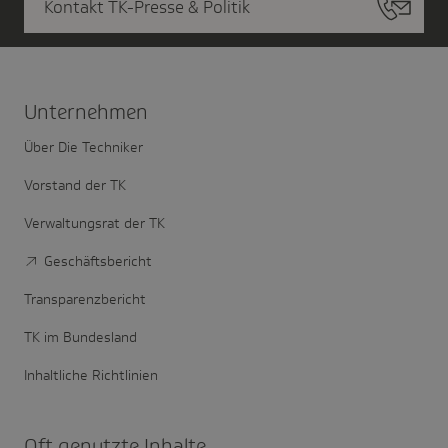
Kontakt TK-Presse & Politik
Unter­nehmen
Über Die Techniker
Vorstand der TK
Verwaltungsrat der TK
Geschäftsbericht
Transparenzbericht
TK im Bundesland
Inhaltliche Richtlinien
Oft genutzte Inhalte