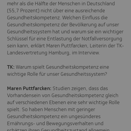
mehr als die Hälfte der Menschen in Deutschland
(55,7 Prozent) nicht über eine ausreichende
Gesundheitskompetenz. Welchen Einfluss die
Gesundheitskompetenz der Bevölkerung auf unser
Gesundheitssystem hat und warum sie ein wichtiger
Schlüssel für eine Entlastung der Notfallversorgung
sein kann, erklärt Maren Puttfarcken, Leiterin der TK-
Landesvertretung Hamburg, im Interview.
TK:
Warum spielt Gesundheitskompetenz eine
wichtige Rolle für unser Gesundheitssystem?
Maren Puttfarcken:
Studien zeigen, dass das
Vorhandensein von Gesundheitskompetenz gleich
auf verschiedenen Ebenen eine sehr wichtige
Rolle
spielt. So haben Menschen mit geringer
Gesundheitskompetenz ein ungesünderes
Ernährungs- und Bewegungsverhalten und
schätzen ihren Gesundheitszustand allgemein