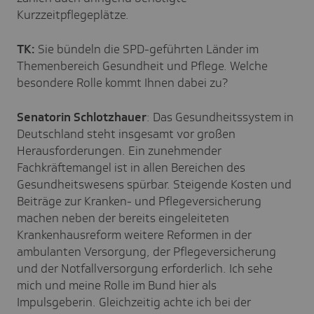
Kurzzeitpflegeplätze.
TK:
Sie bündeln die SPD-geführten Länder im
Themenbereich Gesundheit und Pflege. Welche
besondere Rolle kommt Ihnen dabei zu?
Senatorin Schlotzhauer
: Das Gesundheitssystem in
Deutschland steht insgesamt vor großen
Herausforderungen. Ein zunehmender
Fachkräftemangel ist in allen Bereichen des
Gesundheitswesens spürbar. Steigende Kosten und
Beiträge zur Kranken- und Pflegeversicherung
machen neben der bereits eingeleiteten
Krankenhausreform weitere Reformen in der
ambulanten Versorgung, der Pflegeversicherung
und der Notfallversorgung erforderlich. Ich sehe
mich und meine Rolle im Bund hier als
Impulsgeberin. Gleichzeitig achte ich bei der