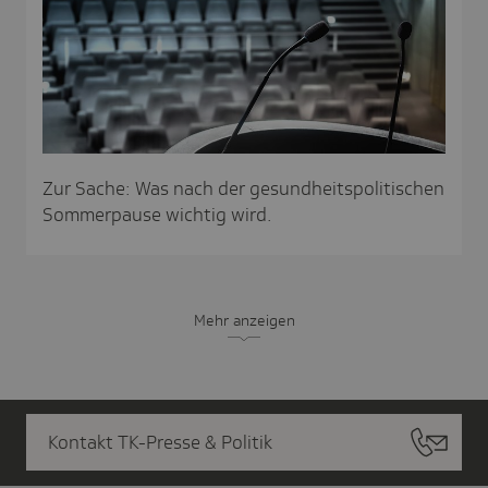
Zur Sache: Was nach der gesundheitspolitischen
Sommerpause wichtig wird.
Mehr anzeigen
Kontakt TK-Presse & Politik