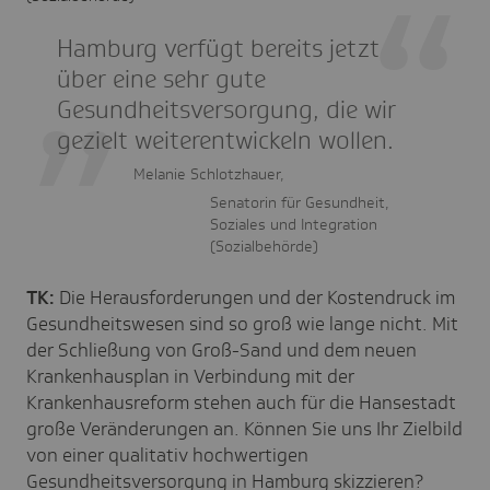
Hamburg verfügt bereits jetzt
über eine sehr gute
Gesundheitsversorgung, die wir
gezielt weiterentwickeln wollen.
Melanie Schlotzhauer,
Senatorin für Gesundheit,
Soziales und Integration
(Sozialbehörde)
TK:
Die Herausforderungen und der Kostendruck im
Gesundheitswesen sind so groß wie lange nicht. Mit
der Schließung von Groß-Sand und dem neuen
Krankenhausplan in Verbindung mit der
Krankenhausreform stehen auch für die Hansestadt
große Veränderungen an. Können Sie uns Ihr Zielbild
von einer qualitativ hochwertigen
Gesundheitsversorgung in Hamburg skizzieren?