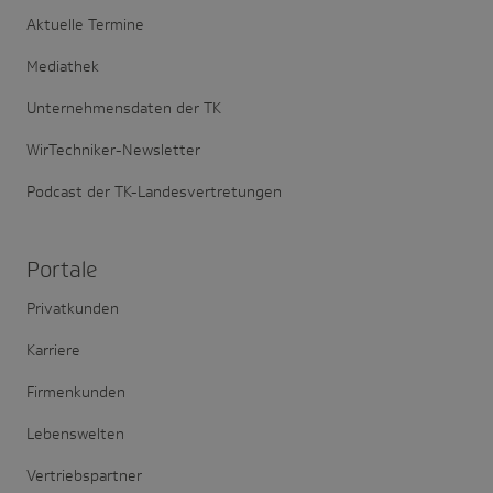
Aktuelle Termine
Mediathek
Unternehmensdaten der TK
WirTechniker-Newsletter
Podcast der TK-Landesvertretungen
Portale
Privatkunden
Karriere
Firmenkunden
Lebenswelten
Vertriebspartner