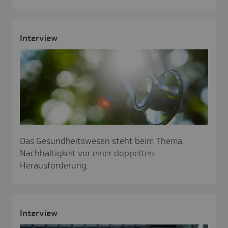
Inter­view
Das Gesundheitswesen steht beim Thema
Nachhaltigkeit vor einer doppelten
Herausforderung.
Inter­view