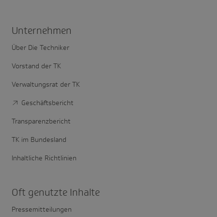
Unter­nehmen
Über Die Techniker
Vorstand der TK
Verwaltungsrat der TK
Geschäftsbericht
Transparenzbericht
TK im Bundesland
Inhaltliche Richtlinien
Oft genutzte Inhalte
Pressemitteilungen