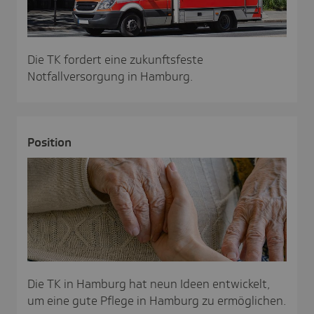
Die TK fordert eine zukunftsfeste
Notfallversorgung in Hamburg.
Posi­tion
Die TK in Hamburg hat neun Ideen entwickelt,
um eine gute Pflege in Hamburg zu ermöglichen.