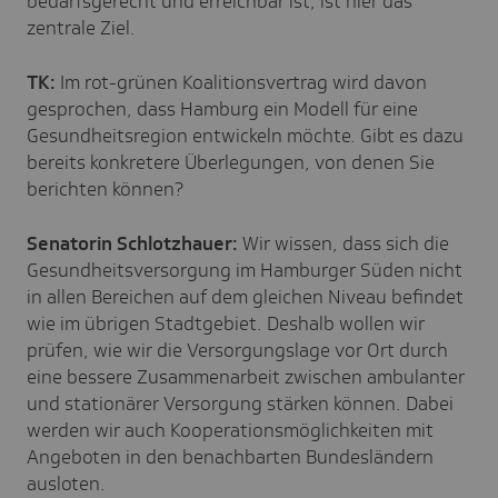
bedarfsgerecht und erreichbar ist, ist hier das
zentrale Ziel.
TK:
Im rot-grünen Koalitionsvertrag wird davon
gesprochen, dass Hamburg ein Modell für eine
Gesundheitsregion entwickeln möchte. Gibt es dazu
bereits konkretere Überlegungen, von denen Sie
berichten können?
Senatorin Schlotzhauer:
Wir wissen, dass sich die
Gesundheitsversorgung im Hamburger Süden nicht
in allen Bereichen auf dem gleichen Niveau befindet
wie im übrigen Stadtgebiet. Deshalb wollen wir
prüfen, wie wir die Versorgungslage vor Ort durch
eine bessere Zusammenarbeit zwischen ambulanter
und stationärer Versorgung stärken können. Dabei
werden wir auch Kooperationsmöglichkeiten mit
Angeboten in den benachbarten Bundesländern
ausloten.