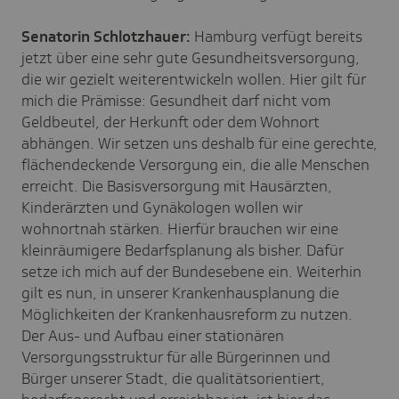
Senatorin Schlotzhauer:
Hamburg verfügt bereits
jetzt über eine sehr gute Gesundheitsversorgung,
die wir gezielt weiterentwickeln wollen. Hier gilt für
mich die Prämisse: Gesundheit darf nicht vom
Geldbeutel, der Herkunft oder dem Wohnort
abhängen. Wir setzen uns deshalb für eine gerechte,
flächendeckende Versorgung ein, die alle Menschen
erreicht. Die Basisversorgung mit Hausärzten,
Kinderärzten und Gynäkologen wollen wir
wohnortnah stärken. Hierfür brauchen wir eine
kleinräumigere Bedarfsplanung als bisher. Dafür
setze ich mich auf der Bundesebene ein. Weiterhin
gilt es nun, in unserer Krankenhausplanung die
Möglichkeiten der Krankenhausreform zu nutzen.
Der Aus- und Aufbau einer stationären
Versorgungsstruktur für alle Bürgerinnen und
Bürger unserer Stadt, die qualitätsorientiert,