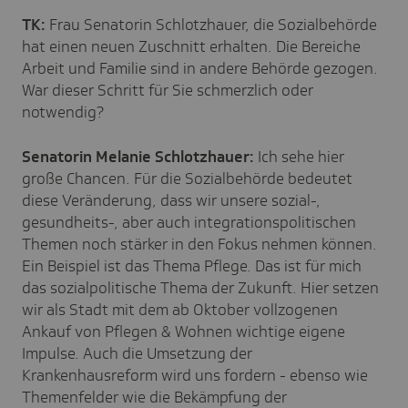
TK:
Frau Senatorin Schlotzhauer, die Sozialbehörde
hat einen neuen Zuschnitt erhalten. Die Bereiche
Arbeit und Familie sind in andere Behörde gezogen.
War dieser Schritt für Sie schmerzlich oder
notwendig?
Senatorin Melanie Schlotzhauer:
Ich sehe hier
große Chancen. Für die Sozialbehörde bedeutet
diese Veränderung, dass wir unsere sozial-,
gesundheits-, aber auch integrationspolitischen
Themen noch stärker in den Fokus nehmen können.
Ein Beispiel ist das Thema Pflege. Das ist für mich
das sozialpolitische Thema der Zukunft. Hier setzen
wir als Stadt mit dem ab Oktober vollzogenen
Ankauf von Pflegen & Wohnen wichtige eigene
Impulse. Auch die Umsetzung der
Krankenhausreform wird uns fordern - ebenso wie
Themenfelder wie die Bekämpfung der