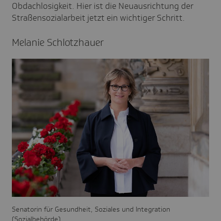
Obdachlosigkeit. Hier ist die Neuausrichtung der
Straßensozialarbeit jetzt ein wichtiger Schritt.
Melanie Schlotz­hauer
Senatorin für Gesundheit, Soziales und Integration
(Sozialbehörde)