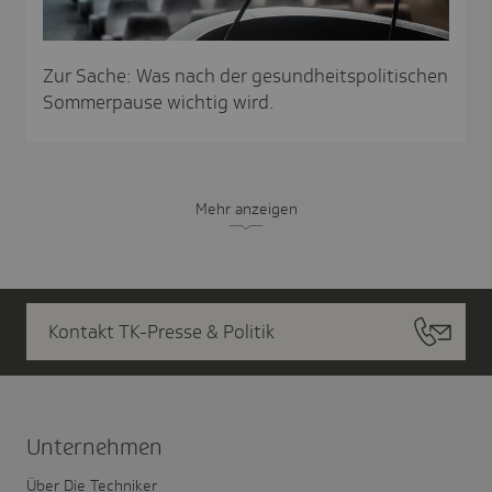
Zur Sache: Was nach der gesundheitspolitischen
Sommerpause wichtig wird.
Mehr anzeigen
Kontakt TK-Presse & Politik
Unter­nehmen
Über Die Techniker