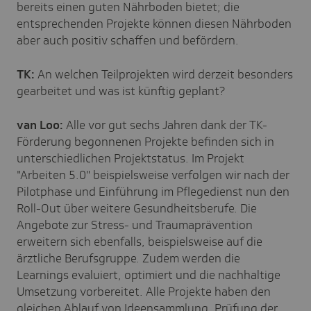
bereits einen guten Nährboden bietet; die
entsprechenden Projekte können diesen Nährboden
aber auch positiv schaffen und befördern.
TK:
An welchen Teilprojekten wird derzeit besonders
gearbeitet und was ist künftig geplant?
van Loo:
Alle vor gut sechs Jahren dank der TK-
Förderung begonnenen Projekte befinden sich in
unterschiedlichen Projektstatus. Im Projekt
"Arbeiten 5.0" beispielsweise verfolgen wir nach der
Pilotphase und Einführung im Pflegedienst nun den
Roll-Out über weitere Gesundheitsberufe. Die
Angebote zur Stress- und Traumaprävention
erweitern sich ebenfalls, beispielsweise auf die
ärztliche Berufsgruppe. Zudem werden die
Learnings evaluiert, optimiert und die nachhaltige
Umsetzung vorbereitet. Alle Projekte haben den
gleichen Ablauf von Ideensammlung, Prüfung der