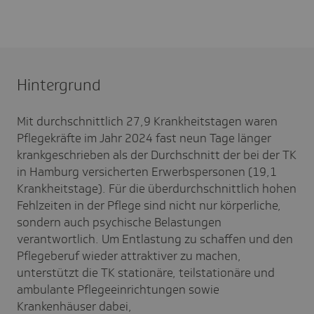
Hintergrund
Mit durchschnittlich 27,9 Krankheitstagen waren
Pflegekräfte im Jahr 2024 fast neun Tage länger
krankgeschrieben als der Durchschnitt der bei der TK
in Hamburg versicherten Erwerbspersonen (19,1
Krankheitstage). Für die überdurchschnittlich hohen
Fehlzeiten in der Pflege sind nicht nur körperliche,
sondern auch psychische Belastungen
verantwortlich. Um Entlastung zu schaffen und den
Pflegeberuf wieder attraktiver zu machen,
unterstützt die TK stationäre, teilstationäre und
ambulante Pflegeeinrichtungen sowie
Krankenhäuser dabei,