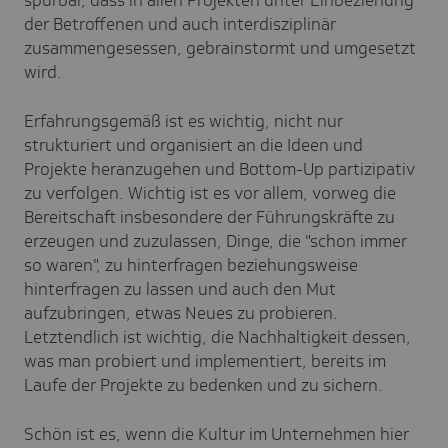
der Betroffenen und auch interdisziplinär
zusammengesessen, gebrainstormt und umgesetzt
wird.
Erfahrungsgemäß ist es wichtig, nicht nur
strukturiert und organisiert an die Ideen und
Projekte heranzugehen und Bottom-Up partizipativ
zu verfolgen. Wichtig ist es vor allem, vorweg die
Bereitschaft insbesondere der Führungskräfte zu
erzeugen und zuzulassen, Dinge, die "schon immer
so waren", zu hinterfragen beziehungsweise
hinterfragen zu lassen und auch den Mut
aufzubringen, etwas Neues zu probieren.
Letztendlich ist wichtig, die Nachhaltigkeit dessen,
was man probiert und implementiert, bereits im
Laufe der Projekte zu bedenken und zu sichern.
Schön ist es, wenn die Kultur im Unternehmen hier