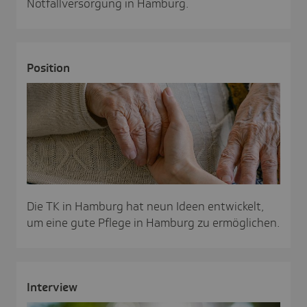
Notfallversorgung in Hamburg.
Posi­tion
Die TK in Hamburg hat neun Ideen entwickelt,
um eine gute Pflege in Hamburg zu ermöglichen.
Inter­view