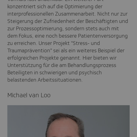
konzentriert sich auf die Optimierung der
interprofessionellen Zusammenarbeit. Nicht nur zur
Steigerung der Zufriedenheit der Beschäftigten und
zur Prozessoptimierung, sondern stets auch mit
dem Fokus, eine noch bessere Patientenversorgung
zu erreichen. Unser Projekt "Stress- und
Traumaprävention" sei als ein weiteres Beispiel der
erfolgreichen Projekte genannt. Hier bieten wir
Unterstützung für die am Behandlungsprozess
Beteiligten in schwierigen und psychisch
belastenden Arbeitssituationen.
Michael van Loo