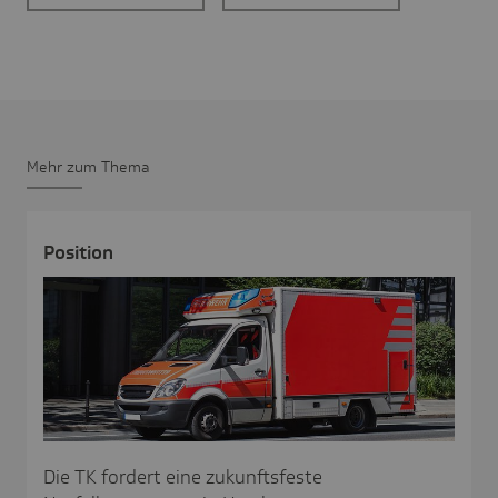
Mehr zum Thema
Posi­tion
Die TK fordert eine zukunftsfeste