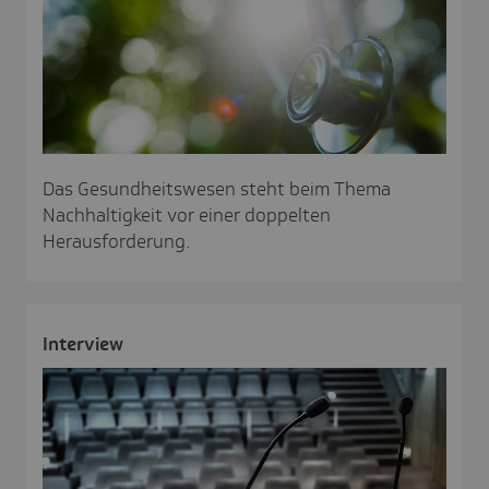
Das Gesundheitswesen steht beim Thema
Nachhaltigkeit vor einer doppelten
Herausforderung.
Inter­view