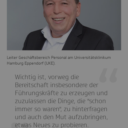
Leiter Geschäftsbereich Personal am Universitätsklinikum
Hamburg Eppendorf (UKE).
Wichtig ist, vorweg die
Bereitschaft insbesondere der
Führungskräfte zu erzeugen und
zuzulassen die Dinge, die "schon
immer so waren", zu hinterfragen
und auch den Mut aufzubringen,
etwas Neues zu probieren.