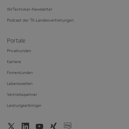
WirTechniker-Newsletter
Podcast der TK-Landesvertretungen
Portale
Privatkunden
Karriere
Firmenkunden
Lebenswelten
Vertriebspartner
Leistungserbringer