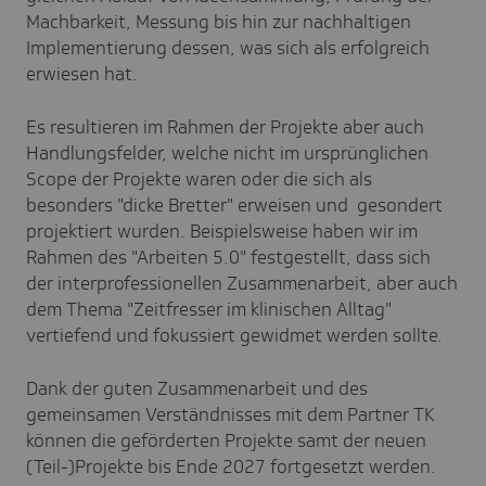
Machbarkeit, Messung bis hin zur nachhaltigen
Implementierung dessen, was sich als erfolgreich
erwiesen hat.
Es resultieren im Rahmen der Projekte aber auch
Handlungsfelder, welche nicht im ursprünglichen
Scope der Projekte waren oder die sich als
besonders "dicke Bretter" erweisen und gesondert
projektiert wurden. Beispielsweise haben wir im
Rahmen des "Arbeiten 5.0" festgestellt, dass sich
der interprofessionellen Zusammenarbeit, aber auch
dem Thema "Zeitfresser im klinischen Alltag"
vertiefend und fokussiert gewidmet werden sollte.
Dank der guten Zusammenarbeit und des
gemeinsamen Verständnisses mit dem Partner TK
können die geförderten Projekte samt der neuen
(Teil-)Projekte bis Ende 2027 fortgesetzt werden.