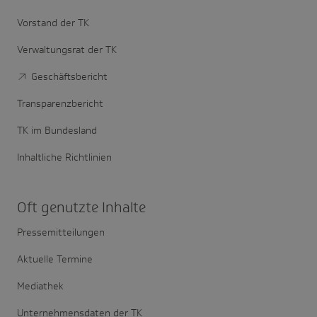
Vorstand der TK
Verwaltungsrat der TK
Geschäftsbericht
Transparenzbericht
TK im Bundesland
Inhaltliche Richtlinien
Oft genutzte Inhalte
Pressemitteilungen
Aktuelle Termine
Mediathek
Unternehmensdaten der TK