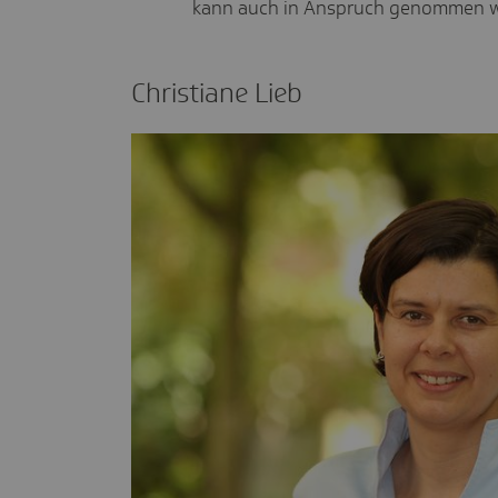
kann auch in Anspruch genommen 
Chris­tiane Lieb