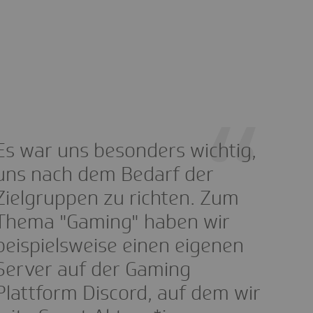
Es war uns besonders wichtig,
uns nach dem Bedarf der
Zielgruppen zu richten. Zum
Thema "Gaming" haben wir
beispielsweise einen eigenen
Server auf der Gaming
Plattform Discord, auf dem wir