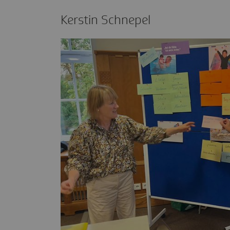
Kerstin Schnepel