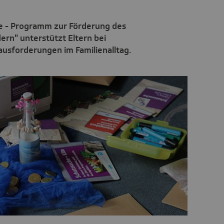
e - Programm zur Förderung des
ern" unterstützt Eltern bei
ausforderungen im Familienalltag.