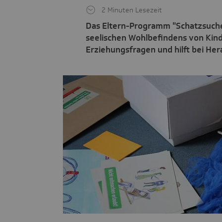
2 Minuten Lesezeit
Das Eltern-Programm "Schatzsuch
seelischen Wohlbefindens von Kind
Erziehungsfragen und hilft bei Her