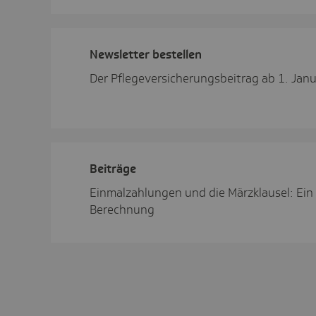
News­letter bestellen
Der Pflegeversicherungsbeitrag ab 1. Jan
Beiträge
Einmalzahlungen und die Märzklausel: Ein 
Berechnung