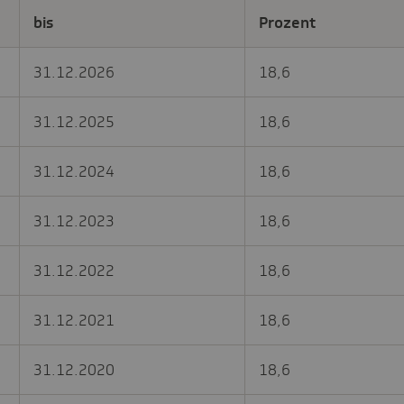
bis
Prozent
31.12.2026
18,6
31.12.2025
18,6
31.12.2024
18,6
31.12.2023
18,6
31.12.2022
18,6
31.12.2021
18,6
31.12.2020
18,6