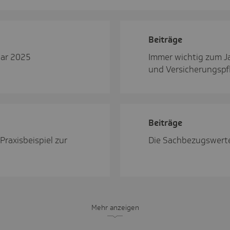
Beiträge
uar 2025
Immer wichtig zum J
und Versicherungspfl
Beiträge
Praxisbeispiel zur
Die Sachbezugswert
Mehr anzeigen