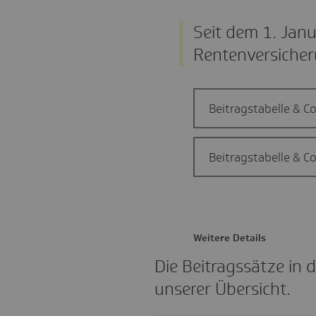
Seit dem 1. Janu
Rentenversicher
Beitragstabelle & C
Beitragstabelle & C
Weitere Details
Die Beitragssätze in 
unserer Übersicht.