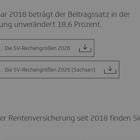
ar 2018 beträgt der Beitragssatz in der
ung unverändert 18,6 Prozent.
o.: Die SV-Rechengrößen 2026
o.: Die SV-Rechengrößen 2026 (Sachsen)
der Rentenversicherung seit 2018 finden Si