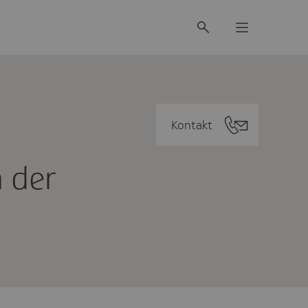
Kontakt
n der