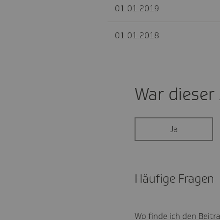
01.01.2019
01.01.2018
War dieser A
Ja
Häufige Fragen
Wo finde ich den Beitra