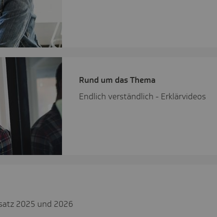
Rund um das Thema
Endlich verständlich - Erklärvideos
ssatz 2025 und 2026