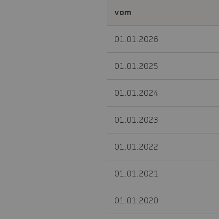
vom
01.01.2026
01.01.2025
01.01.2024
01.01.2023
01.01.2022
01.01.2021
01.01.2020