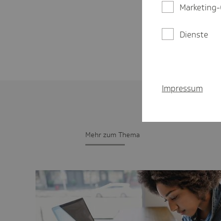
Marketing-
Dienste
Impressum
Mehr zum Thema