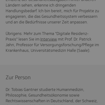
Ländern sehen, erkenne ich dringenden
Handlungsbedarf. Ich bin bereit, mich für Projekte zu
engagieren, die das Gesundheitssystem verbessern
und an die Bedürfnisse unserer Zeit anpassen.
Übrigens: Mehr zum Thema "Digitale Residenz-
Praxis" lesen Sie im
Interview
mit Prof. Dr. Patrick
Jahn, Professor für Versorgungsforschung/Pflege im
Krankenhaus, Universitätsmedizin Halle (Saale).
Zur Person
Dr. Tobias Gantner studierte Humanmedizin,
Philosophie, Gesundheitsökonomie sowie
Rechtswissenschaften in Deutschland, der Schweiz,