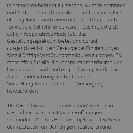
in der Region bekannt zu machen, wurden Ärztinnen
und Ärzte persönlich kontaktiert und zu einem Kick-
off eingeladen, auch wenn dabei noch Kapazitäten
für weitere Teilnehmende waren. Das Projekt zielt
auf ein kooperatives Modell ab, das
Gestaltungsspielraum bietet und darauf
ausgerichtet ist, dem Gesetzgeber Empfehlungen
für zukünftige Vergütungsstrukturen zu geben. Es
steht offen für alle, die konstruktiv mitarbeiten und
lernen wollen, während es gleichzeitig eine kritische
Auseinandersetzung mit traditionellen
Vorstellungen von ambulanter Versorgung
herausfordert.
TK:
Das Schlagwort "Digitalisierung" ist auch im
Gesundheitswesen mit vielen Hoffnungen
verbunden. Welches Herzensprojekt würden Sie in
den nächsten fünf Jahren gern realisieren und