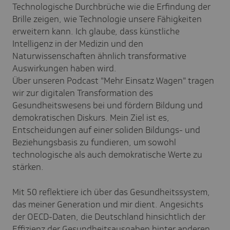
Technologische Durchbrüche wie die Erfindung der
Brille zeigen, wie Technologie unsere Fähigkeiten
erweitern kann. Ich glaube, dass künstliche
Intelligenz in der Medizin und den
Naturwissenschaften ähnlich transformative
Auswirkungen haben wird.
Über unseren Podcast "Mehr Einsatz Wagen" tragen
wir zur digitalen Transformation des
Gesundheitswesens bei und fördern Bildung und
demokratischen Diskurs. Mein Ziel ist es,
Entscheidungen auf einer soliden Bildungs- und
Beziehungsbasis zu fundieren, um sowohl
technologische als auch demokratische Werte zu
stärken.
Mit 50 reflektiere ich über das Gesundheitssystem,
das meiner Generation und mir dient. Angesichts
der OECD-Daten, die Deutschland hinsichtlich der
Effizienz der Gesundheitsausgaben hinter anderen