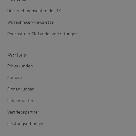
Unternehmensdaten der TK
WirTechniker-Newsletter
Podcast der TK-Landesvertretungen
Portale
Privatkunden
Karriere
Firmenkunden
Lebenswelten
Vertriebspartner
Leistungserbringer