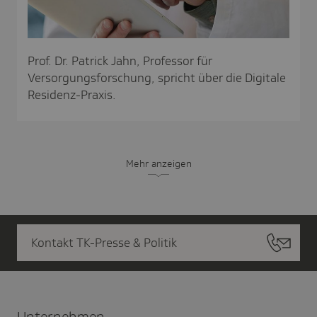
Prof. Dr. Patrick Jahn, Professor für
Versorgungsforschung, spricht über die Digitale
Residenz-Praxis.
Mehr anzeigen
Kontakt TK-Presse & Politik