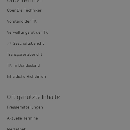
Unter­nehmen
Über Die Techniker
Vorstand der TK
Verwaltungsrat der TK
Geschäftsbericht
Transparenzbericht
TK im Bundesland
Inhaltliche Richtlinien
Oft genutzte Inhalte
Pressemitteilungen
Aktuelle Termine
Mediathek