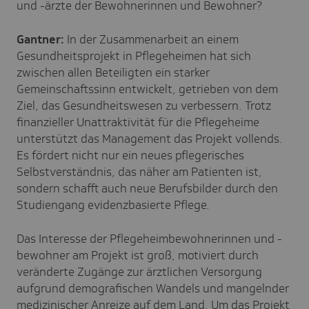
und -ärzte der Bewohnerinnen und Bewohner?
Gantner:
In der Zusammenarbeit an einem
Gesundheitsprojekt in Pflegeheimen hat sich
zwischen allen Beteiligten ein starker
Gemeinschaftssinn entwickelt, getrieben von dem
Ziel, das Gesundheitswesen zu verbessern. Trotz
finanzieller Unattraktivität für die Pflegeheime
unterstützt das Management das Projekt vollends.
Es fördert nicht nur ein neues pflegerisches
Selbstverständnis, das näher am Patienten ist,
sondern schafft auch neue Berufsbilder durch den
Studiengang evidenzbasierte Pflege.
Das Interesse der Pflegeheimbewohnerinnen und -
bewohner am Projekt ist groß, motiviert durch
veränderte Zugänge zur ärztlichen Versorgung
aufgrund demografischen Wandels und mangelnder
medizinischer Anreize auf dem Land. Um das Projekt