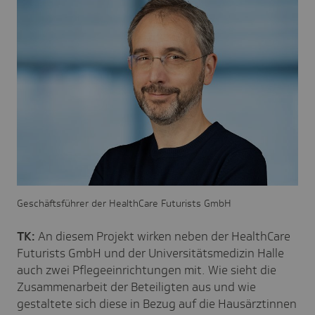
Geschäftsführer der HealthCare Futurists GmbH
TK:
An diesem Projekt wirken neben der HealthCare
Futurists GmbH und der Universitätsmedizin Halle
auch zwei Pflegeeinrichtungen mit. Wie sieht die
Zusammenarbeit der Beteiligten aus und wie
gestaltete sich diese in Bezug auf die Hausärztinnen