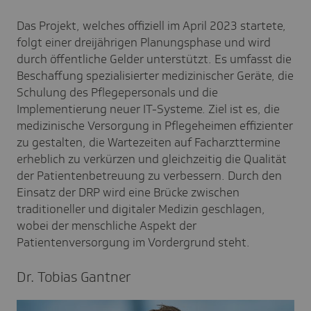
Das Projekt, welches offiziell im April 2023 startete,
folgt einer dreijährigen Planungsphase und wird
durch öffentliche Gelder unterstützt. Es umfasst die
Beschaffung spezialisierter medizinischer Geräte, die
Schulung des Pflegepersonals und die
Implementierung neuer IT-Systeme. Ziel ist es, die
medizinische Versorgung in Pflegeheimen effizienter
zu gestalten, die Wartezeiten auf Facharzttermine
erheblich zu verkürzen und gleichzeitig die Qualität
der Patientenbetreuung zu verbessern. Durch den
Einsatz der DRP wird eine Brücke zwischen
traditioneller und digitaler Medizin geschlagen,
wobei der menschliche Aspekt der
Patientenversorgung im Vordergrund steht.
Dr. Tobias Gantner