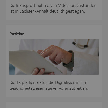
Die Inanspruchnahme von Videosprechstunden
ist in Sachsen-Anhalt deutlich gestiegen.
Posi­tion
Die TK plädiert dafür, die Digitalisierung im
Gesundheitswesen stärker voranzutreiben.