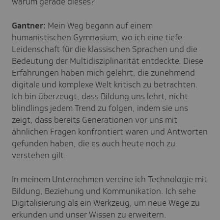
warum gerade dieses?
Gantner:
Mein Weg begann auf einem
humanistischen Gymnasium, wo ich eine tiefe
Leidenschaft für die klassischen Sprachen und die
Bedeutung der Multidisziplinarität entdeckte. Diese
Erfahrungen haben mich gelehrt, die zunehmend
digitale und komplexe Welt kritisch zu betrachten.
Ich bin überzeugt, dass Bildung uns lehrt, nicht
blindlings jedem Trend zu folgen, indem sie uns
zeigt, dass bereits Generationen vor uns mit
ähnlichen Fragen konfrontiert waren und Antworten
gefunden haben, die es auch heute noch zu
verstehen gilt.
In meinem Unternehmen vereine ich Technologie mit
Bildung, Beziehung und Kommunikation. Ich sehe
Digitalisierung als ein Werkzeug, um neue Wege zu
erkunden und unser Wissen zu erweitern.