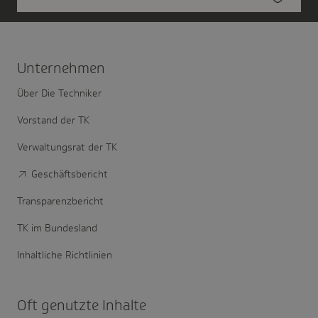
Unter­nehmen
Über Die Techniker
Vorstand der TK
Verwaltungsrat der TK
Geschäftsbericht
Transparenzbericht
TK im Bundesland
Inhaltliche Richtlinien
Oft genutzte Inhalte