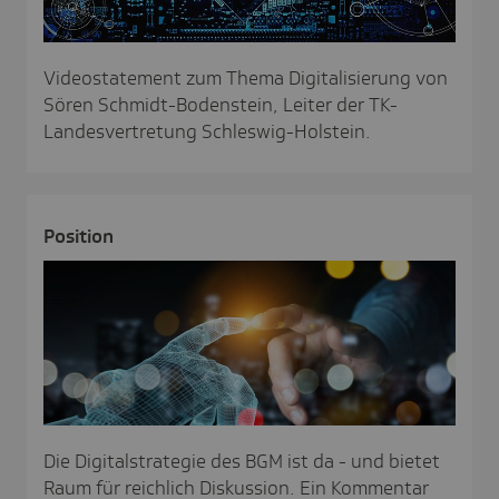
Videostatement zum Thema Digitalisierung von
Sören Schmidt-Bodenstein, Leiter der TK-
Landesvertretung Schleswig-Holstein.
Posi­tion
Die Digitalstrategie des BGM ist da - und bietet
Raum für reichlich Diskussion. Ein Kommentar