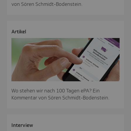
von Sören Schmidt-Bodenstein.
Artikel
Wo stehen wir nach 100 Tagen ePA? Ein
Kommentar von Sören Schmidt-Bodenstein.
Inter­view