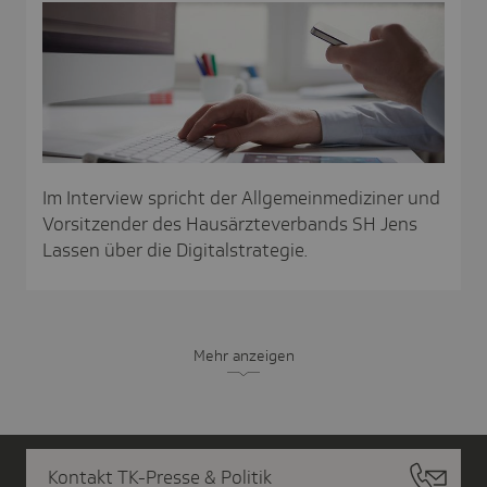
Im Interview spricht der Allgemeinmediziner und
Vorsitzender des Hausärzteverbands SH Jens
Lassen über die Digitalstrategie.
Mehr anzeigen
Kontakt TK-Presse & Politik