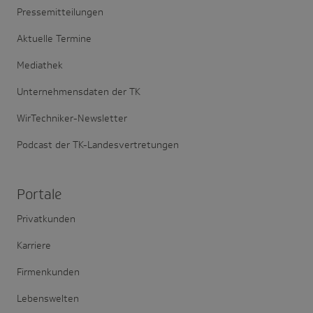
Pressemitteilungen
Aktuelle Termine
Mediathek
Unternehmensdaten der TK
WirTechniker-Newsletter
Podcast der TK-Landesvertretungen
Portale
Privatkunden
Karriere
Firmenkunden
Lebenswelten