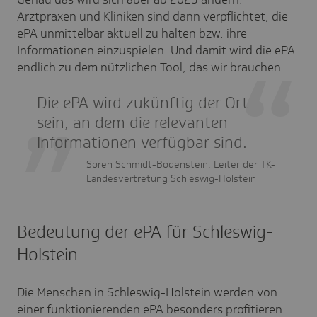
Arztpraxen und Kliniken sind dann verpflichtet, die
ePA unmittelbar aktuell zu halten bzw. ihre
Informationen einzuspielen. Und damit wird die ePA
endlich zu dem nützlichen Tool, das wir brauchen.
Die ePA wird zukünftig der Ort
sein, an dem die relevanten
Informationen verfügbar sind.
Sören Schmidt-Bodenstein, Leiter der TK-
Landesvertretung Schleswig-Holstein
Bedeutung der ePA für Schleswig-
Holstein
Die Menschen in Schleswig-Holstein werden von
einer funktionierenden ePA besonders profitieren.