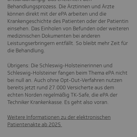
Behandlungsprozess. Die Ärztinnen und Ärzte
können direkt mit der ePA arbeiten und die
Krankengeschichte des Patienten oder der Patientin
einsehen. Das Einholen von Befunden oder weiteren
medizinischen Dokumenten bei anderen
Leistungserbringern entfällt. So bleibt mehr Zeit für
die Behandlung.
Übrigens: Die Schleswig-Holsteinerinnen und
Schleswig-Holsteiner fangen beim Thema ePA nicht
bei null an. Auch ohne Opt-Out-Verfahren nutzen
bereits jetzt rund 27.000 Versicherte aus dem
echten Norden regelmäßig TK-Safe, die ePA der
Techniker Krankenkasse. Es geht also voran.
Weitere Informationen zu der elektronischen
Patientenakte ab 2025